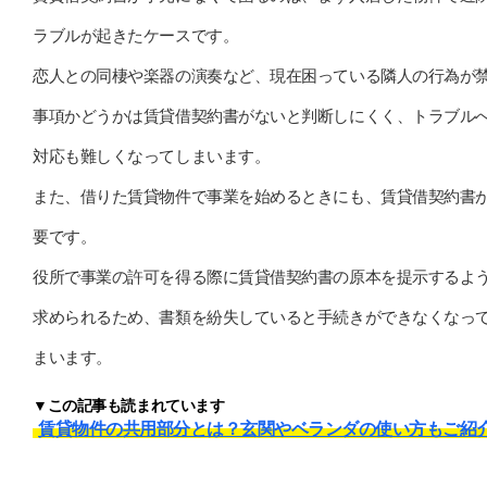
ラブルが起きたケースです。
恋人との同棲や楽器の演奏など、現在困っている隣人の行為が
事項かどうかは賃貸借契約書がないと判断しにくく、トラブル
対応も難しくなってしまいます。
また、借りた賃貸物件で事業を始めるときにも、賃貸借契約書
要です。
役所で事業の許可を得る際に賃貸借契約書の原本を提示するよ
求められるため、書類を紛失していると手続きができなくなっ
まいます。
▼この記事も読まれています
賃貸物件の共用部分とは？玄関やベランダの使い方もご紹