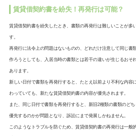
賃貸借契約書を紛失！再発行は可能？
賃貸借契約書を紛失したとき、書類の再発行は難しいことが多
す。
再発行に法令上の問題はないものの、どれだけ注意して同じ書
作ろうとしても、入居当時の書類とは若干の違いが生じるおそ
あります。
新しい日付で書類を再発行すると、たとえ以前より不利な内容
わっていても、新たな賃貸借契約書の内容が優先されます。
また、同じ日付で書類を再発行すると、新旧2種類の書類のどち
優先するのかが問題となり、訴訟にまで発展しかねません。
このようなトラブルを防ぐため、賃貸借契約書の再発行は一般