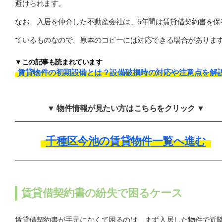
避けられます。
なお、入居を仲介した不動産会社は、5年間は賃貸借契約書を保
ているものなので、原本のコピーには対応できる場合がありま
▼この記事も読まれています
賃貸物件の初期設備とは？設備破損時の対応や注意点を解
▼ 物件情報が見たい方はこちらをクリック ▼
千種区今池の賃貸物件一覧へ進む
賃貸借契約書の紛失で困るケース
賃貸借契約書が手元になくて困るのは、まず入居した物件で近