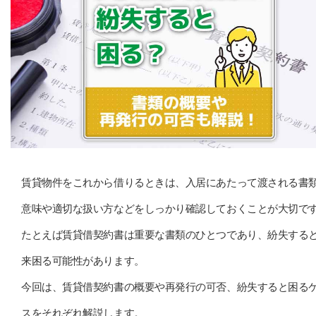
賃貸物件をこれから借りるときは、入居にあたって渡される書
意味や適切な扱い方などをしっかり確認しておくことが大切で
たとえば賃貸借契約書は重要な書類のひとつであり、紛失する
来困る可能性があります。
今回は、賃貸借契約書の概要や再発行の可否、紛失すると困る
スをそれぞれ解説します。