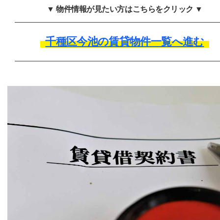
▼ 物件情報が見たい方はこちらをクリック ▼
千種区今池の賃貸物件一覧へ進む