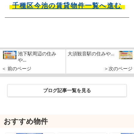
千種区今池の賃貸物件一覧へ進む
池下駅周辺の住み
大須観音駅の住みや...
や...
＜ 前のページ
＞次のページ
ブログ記事一覧を見る
おすすめ物件