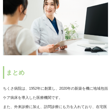
まとめ
ちくさ病院は、1952年に創業し、2020年の新築を機に地域包括
ケア病床を導入した医療機関です。
また、外来診療に加え、訪問診療にも力を入れており、在宅医