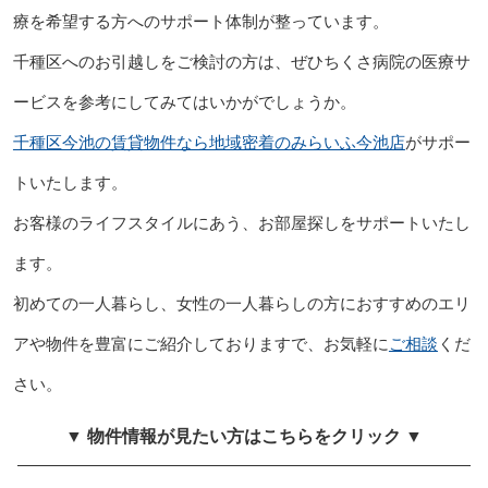
療を希望する方へのサポート体制が整っています。
千種区へのお引越しをご検討の方は、ぜひちくさ病院の医療サ
ービスを参考にしてみてはいかがでしょうか。
千種区今池の賃貸物件なら地域密着のみらいふ今池店
がサポー
トいたします。
お客様のライフスタイルにあう、お部屋探しをサポートいたし
ます。
初めての一人暮らし、女性の一人暮らしの方におすすめのエリ
アや物件を豊富にご紹介しておりますで、お気軽に
ご相談
くだ
さい。
▼ 物件情報が見たい方はこちらをクリック ▼