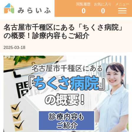
閲覧履歴
お気に入り
メニュー
0
0
名古屋市千種区にある「ちくさ病院」
の概要！診療内容もご紹介
2025-03-18