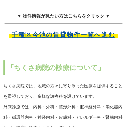
▼ 物件情報が見たい方はこちらをクリック ▼
千種区今池の賃貸物件一覧へ進む
「ちくさ病院の診療について」
ちくさ病院では、地域の方々に寄り添った医療を提供すること
を重視しており、多様な診療科を設けています。
外来診療では、内科・外科・整形外科・脳神経外科・消化器内
科・循環器内科・神経内科・皮膚科・アレルギー科・腎臓内科