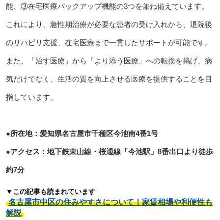
能、③在宅医療バックアップ機能の3つを兼ね備えています。
これにより、急性期治療が必要な患者の受け入れから、退院後
のリハビリ支援、在宅医療まで一貫したサポートが可能です。
また、「治す医療」から「より添う医療」への転換を掲げ、病
気だけでなく、生活の質を向上させる医療を提供することを目
指しています。
●所在地：愛知県名古屋市千種区今池南4番1号
●アクセス：地下鉄東山線・桜通線「今池駅」8番出口より徒歩
約7分
▼この記事も読まれています
名古屋市中区の住みやすさについて！家賃相場や利便性も
解説