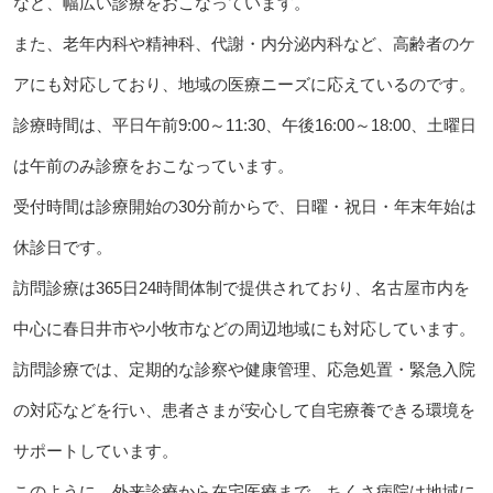
など、幅広い診療をおこなっています。
また、老年内科や精神科、代謝・内分泌内科など、高齢者のケ
アにも対応しており、地域の医療ニーズに応えているのです。
診療時間は、平日午前9:00～11:30、午後16:00～18:00、土曜日
は午前のみ診療をおこなっています。
受付時間は診療開始の30分前からで、日曜・祝日・年末年始は
休診日です。
訪問診療は365日24時間体制で提供されており、名古屋市内を
中心に春日井市や小牧市などの周辺地域にも対応しています。
訪問診療では、定期的な診察や健康管理、応急処置・緊急入院
の対応などを行い、患者さまが安心して自宅療養できる環境を
サポートしています。
このように、外来診療から在宅医療まで、ちくさ病院は地域に