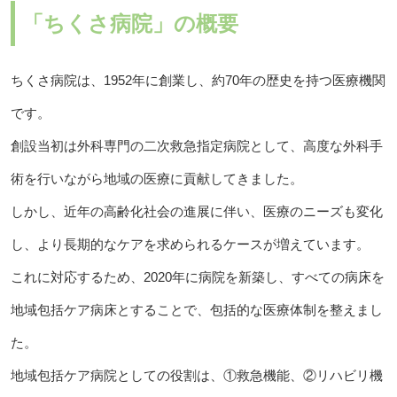
「ちくさ病院」の概要
ちくさ病院は、1952年に創業し、約70年の歴史を持つ医療機関
です。
創設当初は外科専門の二次救急指定病院として、高度な外科手
術を行いながら地域の医療に貢献してきました。
しかし、近年の高齢化社会の進展に伴い、医療のニーズも変化
し、より長期的なケアを求められるケースが増えています。
これに対応するため、2020年に病院を新築し、すべての病床を
地域包括ケア病床とすることで、包括的な医療体制を整えまし
た。
地域包括ケア病院としての役割は、①救急機能、②リハビリ機