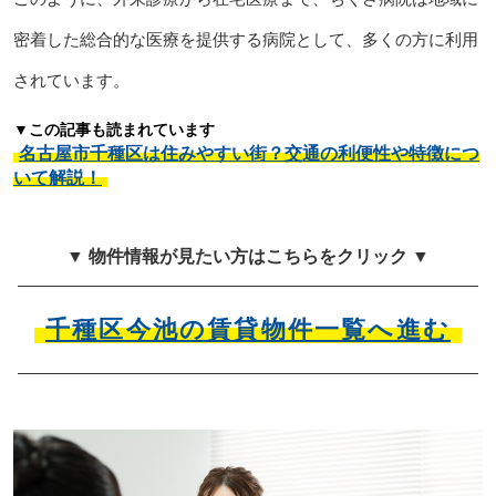
密着した総合的な医療を提供する病院として、多くの方に利用
されています。
▼この記事も読まれています
名古屋市千種区は住みやすい街？交通の利便性や特徴につ
いて解説！
▼ 物件情報が見たい方はこちらをクリック ▼
千種区今池の賃貸物件一覧へ進む