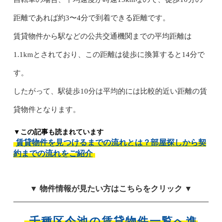
距離であれば約3〜4分で到着できる距離です。
賃貸物件から駅などの公共交通機関までの平均距離は
1.1kmとされており、この距離は徒歩に換算すると14分で
す。
したがって、駅徒歩10分は平均的には比較的近い距離の賃
貸物件となります。
▼この記事も読まれています
賃貸物件を見つけるまでの流れとは？部屋探しから契
約までの流れをご紹介
▼ 物件情報が見たい方はこちらをクリック ▼
千種区今池の賃貸物件一覧へ進