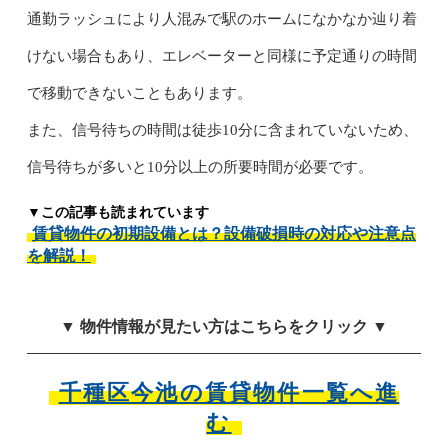
通勤ラッシュにより人混みで駅のホームになかなか辿り着
けない場合もあり、エレベーターと同様に予定通りの時間
で移動できないこともあります。
また、信号待ちの時間は徒歩10分に含まれていないため、
信号待ちが多いと10分以上の所要時間が必要です。
▼この記事も読まれています
賃貸物件の初期設備とは？設備破損時の対応や注意点
を解説！
▼ 物件情報が見たい方はこちらをクリック ▼
千種区今池の賃貸物件一覧へ進
む