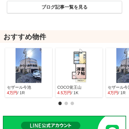
ブログ記事一覧を見る
おすすめ物件
セザール今池
COCO覚王山
セザール今
4万円
/ 1R
4.5万円
/ 1K
4万円
/ 1R