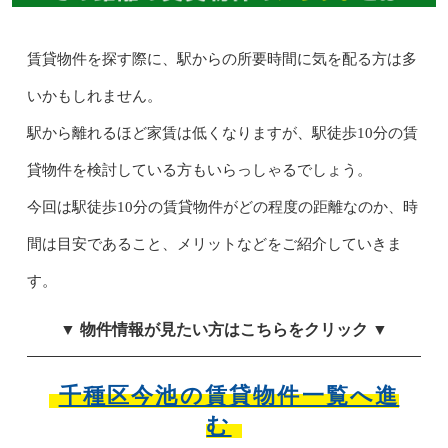
賃貸物件を探す際に、駅からの所要時間に気を配る方は多
いかもしれません。
駅から離れるほど家賃は低くなりますが、駅徒歩10分の賃
貸物件を検討している方もいらっしゃるでしょう。
今回は駅徒歩10分の賃貸物件がどの程度の距離なのか、時
間は目安であること、メリットなどをご紹介していきま
す。
▼ 物件情報が見たい方はこちらをクリック ▼
千種区今池の賃貸物件一覧へ進
む