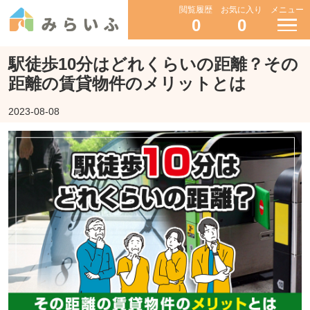
閲覧履歴
お気に入り
メニュー
0
0
駅徒歩10分はどれくらいの距離？その
距離の賃貸物件のメリットとは
2023-08-08