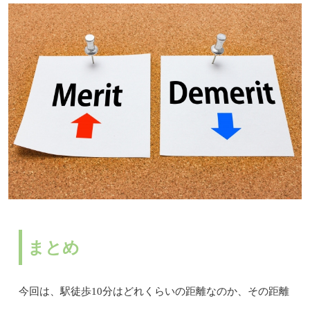
まとめ
今回は、駅徒歩10分はどれくらいの距離なのか、その距離