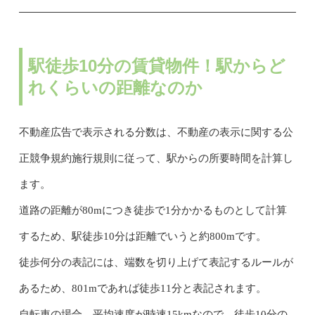
駅徒歩10分の賃貸物件！駅からど
れくらいの距離なのか
不動産広告で表示される分数は、不動産の表示に関する公
正競争規約施行規則に従って、駅からの所要時間を計算し
ます。
道路の距離が80mにつき徒歩で1分かかるものとして計算
するため、駅徒歩10分は距離でいうと約800mです。
徒歩何分の表記には、端数を切り上げて表記するルールが
あるため、801mであれば徒歩11分と表記されます。
自転車の場合、平均速度が時速15kmなので、徒歩10分の