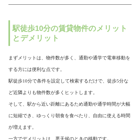
駅徒歩10分の賃貸物件のメリット
とデメリット
まずメリットは、物件数が多く、通勤や通学で電車移動を
する方には便利な点です。
駅徒歩10分で条件を設定して検索するだけで、徒歩5分な
ど近隣よりも物件数が多くヒットします。
そして、駅から近い距離にあるため通勤や通学時間が大幅
に短縮でき、ゆっくり朝食を食べたり、自由に使える時間
が増えます。
一方でデメリットは、悪天候のときの移動です。