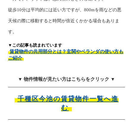
徒歩10分は平均的には近い方ですが、800mを雨などの悪
天候の際に移動すると時間が倍近くかかる場合もありま
す。
▼この記事も読まれています
賃貸物件の共用部分とは？玄関やベランダの使い方も
ご紹介
▼ 物件情報が見たい方はこちらをクリック ▼
千種区今池の賃貸物件一覧へ進
む