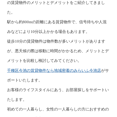
の賃貸物件のメリットとデメリットをご紹介してきまし
た。
駅から約800mの距離にある賃貸物件で、信号待ちや人混
みなどにより10分以上かかる場合もあります。
徒歩10分の賃貸物件は物件数が多いメリットがあります
が、悪天候の際は移動に時間がかかるため、メリットとデ
メリットを比較し検討してみてください。
千種区今池の賃貸物件なら地域密着のみらいふ今池店
がサ
ポートいたします。
お客様のライフスタイルにあう、お部屋探しをサポートい
たします。
初めての一人暮らし、女性の一人暮らしの方におすすめの