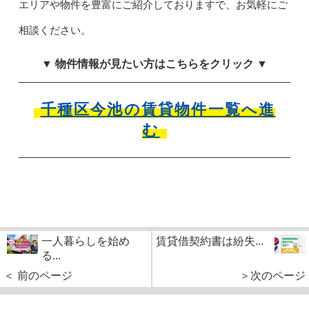
エリアや物件を豊富にご紹介しておりますで、お気軽にご
相談ください。
▼ 物件情報が見たい方はこちらをクリック ▼
千種区今池の賃貸物件一覧へ進
む
一人暮らしを始め
賃貸借契約書は紛失...
る...
＜ 前のページ
＞次のページ