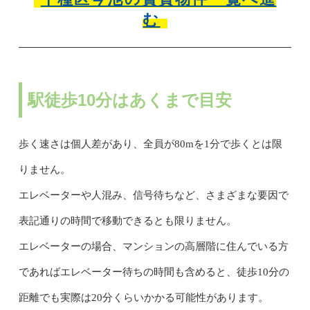
む
駅徒歩10分はあくまで目安
歩く速さは個人差があり、全員が80mを1分で歩くとは限
りません。
エレベーターや人混み、信号待ちなど、さまざまな要因で
表記通りの時間で移動できるとも限りません。
エレベーターの場合、マンションの高層階に住んでいる方
であればエレベーター待ちの時間も含めると、徒歩10分の
距離でも実際は20分くらいかかる可能性があります。