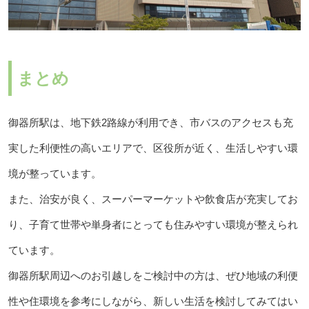
まとめ
御器所駅は、地下鉄2路線が利用でき、市バスのアクセスも充
実した利便性の高いエリアで、区役所が近く、生活しやすい環
境が整っています。
また、治安が良く、スーパーマーケットや飲食店が充実してお
り、子育て世帯や単身者にとっても住みやすい環境が整えられ
ています。
御器所駅周辺へのお引越しをご検討中の方は、ぜひ地域の利便
性や住環境を参考にしながら、新しい生活を検討してみてはい