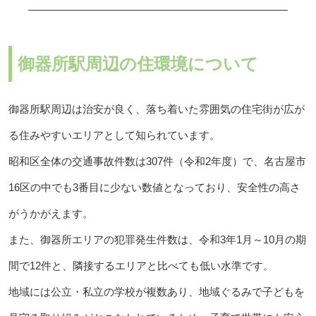
御器所駅周辺の住環境について
御器所駅周辺は治安が良く、落ち着いた雰囲気の住宅街が広が
る住みやすいエリアとして知られています。
昭和区全体の交通事故件数は307件（令和2年度）で、名古屋市
16区の中でも3番目に少ない数値となっており、安全性の高さ
がうかがえます。
また、御器所エリアの犯罪発生件数は、令和3年1月～10月の期
間で12件と、隣接するエリアと比べても低い水準です。
地域には公立・私立の学校が複数あり、地域ぐるみで子どもを