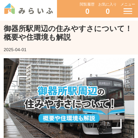
閲覧履歴
お気に入り
メニュー
0
0
御器所駅周辺の住みやすさについて！
概要や住環境も解説
2025-04-01