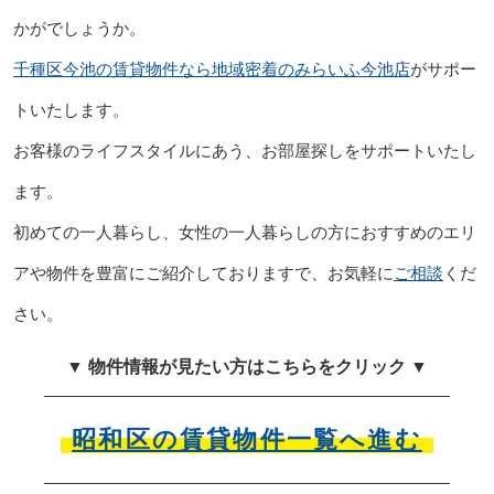
かがでしょうか。
千種区今池の賃貸物件なら地域密着のみらいふ今池店
がサポー
トいたします。
お客様のライフスタイルにあう、お部屋探しをサポートいたし
ます。
初めての一人暮らし、女性の一人暮らしの方におすすめのエリ
アや物件を豊富にご紹介しておりますで、お気軽に
ご相談
くだ
さい。
▼ 物件情報が見たい方はこちらをクリック ▼
昭和区の賃貸物件一覧へ進む