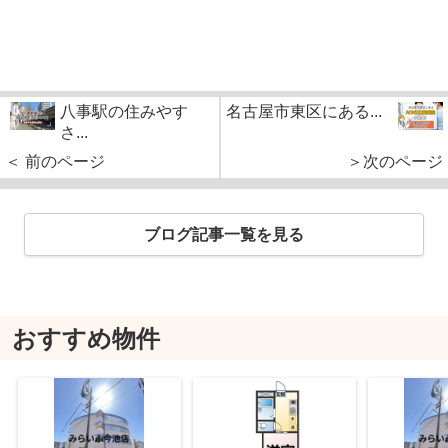
八事駅の住みやす
名古屋市東区にある...
さ...
＜ 前のページ
＞次のページ
ブログ記事一覧を見る
おすすめ物件