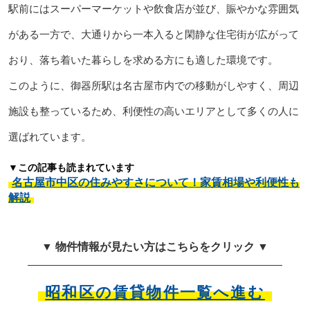
駅前にはスーパーマーケットや飲食店が並び、賑やかな雰囲気
がある一方で、大通りから一本入ると閑静な住宅街が広がって
おり、落ち着いた暮らしを求める方にも適した環境です。
このように、御器所駅は名古屋市内での移動がしやすく、周辺
施設も整っているため、利便性の高いエリアとして多くの人に
選ばれています。
▼この記事も読まれています
名古屋市中区の住みやすさについて！家賃相場や利便性も
解説
▼ 物件情報が見たい方はこちらをクリック ▼
昭和区の賃貸物件一覧へ進む