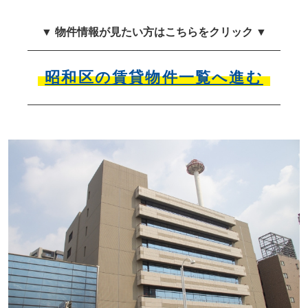
▼ 物件情報が見たい方はこちらをクリック ▼
昭和区の賃貸物件一覧へ進む