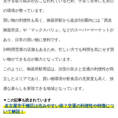
見守る取り組みがおこなわれているため、子育て世帯にも安心
の環境が整っています。
買い物の利便性も高く、御器所駅から徒歩5分圏内には「西友
御器所店」や「マックスバリュ」などのスーパーマーケットが
あり、日常の買い物に便利です。
24時間営業の店舗もあるため、忙しい方でも時間を気にせず買
い物ができる点が魅力となっています。
このように、御器所駅周辺は、治安の良さと交通の利便性が両
立したエリアであり、買い物環境や飲食店の充実度も高く、快
適な暮らしを実現できる地域となっています。
▼この記事も読まれています
名古屋市千種区は住みやすい街？交通の利便性や特徴につ
いて解説！