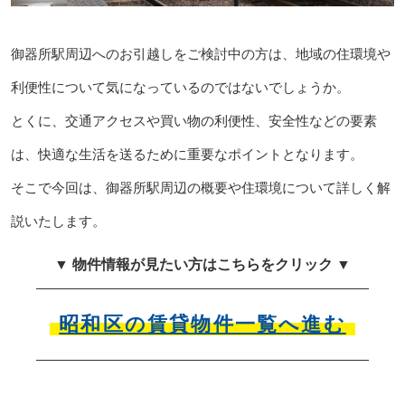
御器所駅周辺へのお引越しをご検討中の方は、地域の住環境や
利便性について気になっているのではないでしょうか。
とくに、交通アクセスや買い物の利便性、安全性などの要素
は、快適な生活を送るために重要なポイントとなります。
そこで今回は、御器所駅周辺の概要や住環境について詳しく解
説いたします。
▼ 物件情報が見たい方はこちらをクリック ▼
昭和区の賃貸物件一覧へ進む