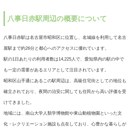
八事日赤駅周辺の概要について
八事日赤駅は名古屋市昭和区に位置し、名城線を利用して名古
屋駅まで約26分と都心へのアクセスに優れています。
駅の1日あたりの利用者数は14,225人で、愛知県内の駅の中で
も一定の需要があるエリアとして注目されています。
昭和区山手通にあるこの駅周辺は、高級住宅街としての地位も
確立されており、夜間の治安に関しても住民から高い評価を受
けてきました。
地域には、南山大学人類学博物館や東山動植物園といった文
化・レクリエーション施設も点在しており、心豊かな暮らしが