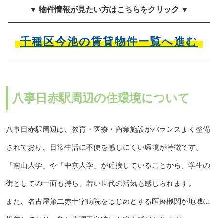
▼ 物件情報が見たい方はこちらをクリック ▼
千種区今池の賃貸物件一覧へ進む
八事日赤駅周辺の住環境について
八事日赤駅周辺は、教育・医療・商業施設がバランスよく整備
されており、日常生活に不便を感じにくい環境が特徴です。
「南山大学」や「中京大学」が近接していることから、学生の
街としての一面も持ち、若い世代の活気も感じられます。
また、名古屋第二赤十字病院をはじめとする医療機関が地域に