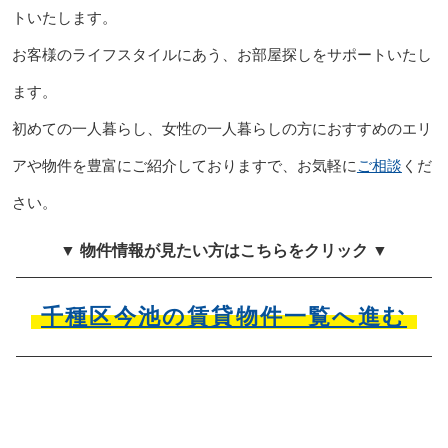
トいたします。
お客様のライフスタイルにあう、お部屋探しをサポートいたし
ます。
初めての一人暮らし、女性の一人暮らしの方におすすめのエリ
アや物件を豊富にご紹介しておりますで、お気軽に
ご相談
くだ
さい。
▼ 物件情報が見たい方はこちらをクリック ▼
千種区今池の賃貸物件一覧へ進む