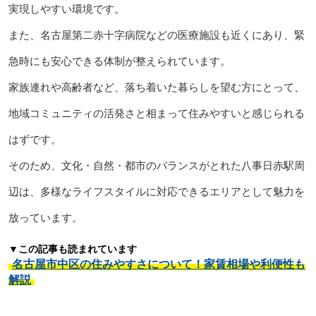
実現しやすい環境です。
また、名古屋第二赤十字病院などの医療施設も近くにあり、緊
急時にも安心できる体制が整えられています。
家族連れや高齢者など、落ち着いた暮らしを望む方にとって、
地域コミュニティの活発さと相まって住みやすいと感じられる
はずです。
そのため、文化・自然・都市のバランスがとれた八事日赤駅周
辺は、多様なライフスタイルに対応できるエリアとして魅力を
放っています。
▼この記事も読まれています
名古屋市中区の住みやすさについて！家賃相場や利便性も
解説