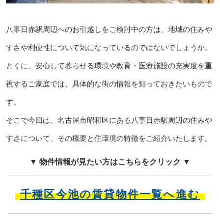
八事日赤駅周辺へのお引越しをご検討中の方は、地域の住みや
すさや利便性について気になっているのではないでしょうか。
とくに、安心して暮らせる環境や教育・医療施設の充実度を重
視するご家庭では、具体的な街の情報を知っておきたいもので
す。
そこで今回は、名古屋市昭和区にある八事日赤駅周辺の住みや
すさについて、その概要と住環境の特徴をご紹介いたします。
▼ 物件情報が見たい方はこちらをクリック ▼
千種区今池の賃貸物件一覧へ進む