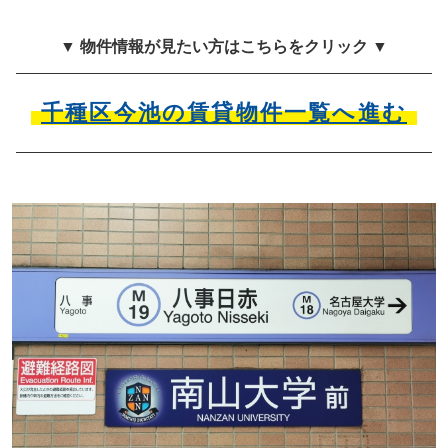
▼ 物件情報が見たい方はこちらをクリック ▼
千種区今池の賃貸物件一覧へ進む