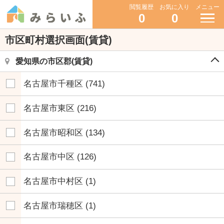
閲覧履歴
お気に入り
メニュー
0
0
市区町村選択画面(賃貸)
愛知県の市区郡(賃貸)
名古屋市千種区
(741)
名古屋市東区
(216)
名古屋市昭和区
(134)
名古屋市中区
(126)
名古屋市中村区
(1)
名古屋市瑞穂区
(1)