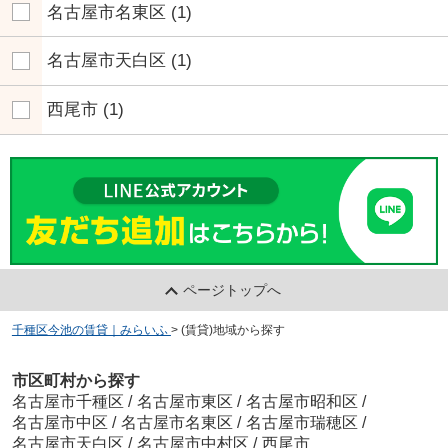
名古屋市名東区
(1)
名古屋市天白区
(1)
西尾市
(1)
ページトップへ
千種区今池の賃貸｜みらいふ
>
(賃貸)地域から探す
市区町村から探す
名古屋市千種区
/
名古屋市東区
/
名古屋市昭和区
/
名古屋市中区
/
名古屋市名東区
/
名古屋市瑞穂区
/
名古屋市天白区
/
名古屋市中村区
/
西尾市