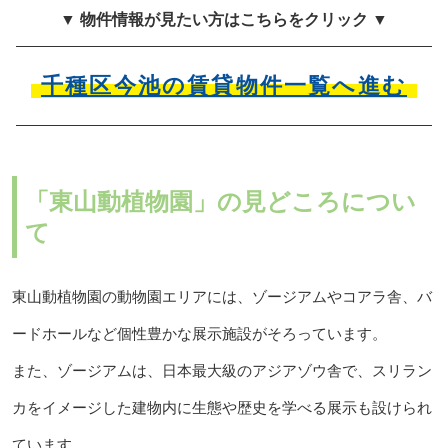
▼ 物件情報が見たい方はこちらをクリック ▼
千種区今池の賃貸物件一覧へ進む
「東山動植物園」の見どころについ
て
東山動植物園の動物園エリアには、ゾージアムやコアラ舎、バ
ードホールなど個性豊かな展示施設がそろっています。
また、ゾージアムは、日本最大級のアジアゾウ舎で、スリラン
カをイメージした建物内に生態や歴史を学べる展示も設けられ
ています。