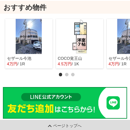
おすすめ物件
セザール今池
COCO覚王山
セザール今
4万円
/ 1R
4.5万円
/ 1K
4万円
/ 1R
ページトップへ