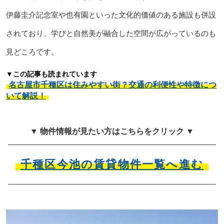
伊藤圭介記念室や也有園といった文化的価値のある施設も併設
されており、学びと自然美が融合した空間が広がっているのも
見どころです。
▼この記事も読まれています
名古屋市千種区は住みやすい街？交通の利便性や特徴につ
いて解説！
▼ 物件情報が見たい方はこちらをクリック ▼
千種区今池の賃貸物件一覧へ進む