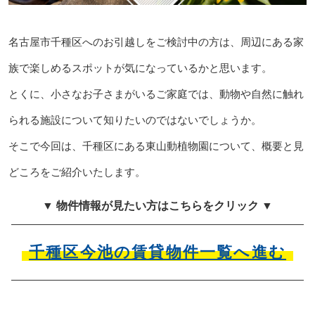
名古屋市千種区へのお引越しをご検討中の方は、周辺にある家
族で楽しめるスポットが気になっているかと思います。
とくに、小さなお子さまがいるご家庭では、動物や自然に触れ
られる施設について知りたいのではないでしょうか。
そこで今回は、千種区にある東山動植物園について、概要と見
どころをご紹介いたします。
▼ 物件情報が見たい方はこちらをクリック ▼
千種区今池の賃貸物件一覧へ進む