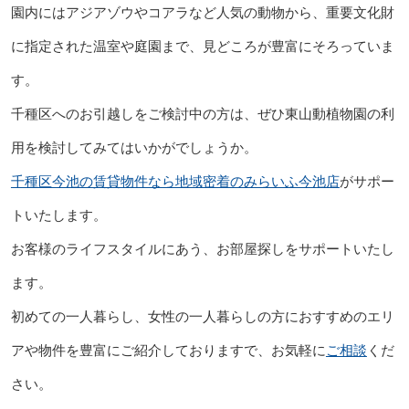
園内にはアジアゾウやコアラなど人気の動物から、重要文化財
に指定された温室や庭園まで、見どころが豊富にそろっていま
す。
千種区へのお引越しをご検討中の方は、ぜひ東山動植物園の利
用を検討してみてはいかがでしょうか。
千種区今池の賃貸物件なら地域密着のみらいふ今池店
がサポー
トいたします。
お客様のライフスタイルにあう、お部屋探しをサポートいたし
ます。
初めての一人暮らし、女性の一人暮らしの方におすすめのエリ
アや物件を豊富にご紹介しておりますで、お気軽に
ご相談
くだ
さい。