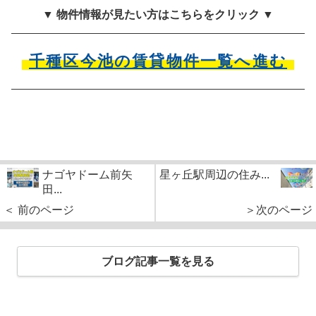
▼ 物件情報が見たい方はこちらをクリック ▼
千種区今池の賃貸物件一覧へ進む
ナゴヤドーム前矢
星ヶ丘駅周辺の住み...
田...
＜ 前のページ
＞次のページ
ブログ記事一覧を見る