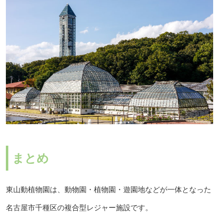
まとめ
東山動植物園は、動物園・植物園・遊園地などが一体となった
名古屋市千種区の複合型レジャー施設です。