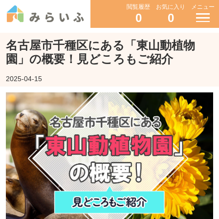
閲覧履歴
お気に入り
メニュー
0
0
名古屋市千種区にある「東山動植物
園」の概要！見どころもご紹介
2025-04-15