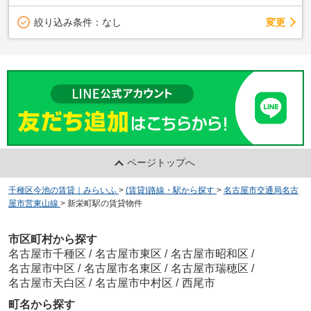
変更
絞り込み条件：
なし
ページトップへ
千種区今池の賃貸｜みらいふ
>
(賃貸)路線・駅から探す
>
名古屋市交通局名古
屋市営東山線
>
新栄町駅の賃貸物件
市区町村から探す
名古屋市千種区
/
名古屋市東区
/
名古屋市昭和区
/
名古屋市中区
/
名古屋市名東区
/
名古屋市瑞穂区
/
名古屋市天白区
/
名古屋市中村区
/
西尾市
町名から探す