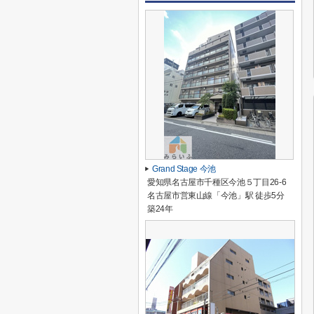
Grand Stage 今池
愛知県名古屋市千種区今池５丁目26-6
名古屋市営東山線「今池」駅 徒歩5分
築24年