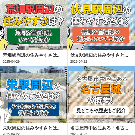
荒畑駅周辺の住みやすさは...
伏見駅周辺の住みやすさと...
2025-04-29
2025-04-22
栄駅周辺の住みやすさとは...
名古屋市中区にある「名古...
2025-04-22
2025-04-22