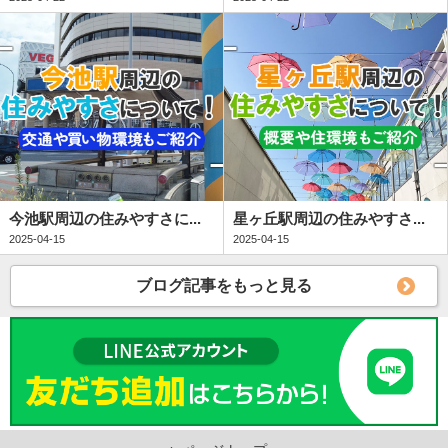
今池駅周辺の住みやすさに...
星ヶ丘駅周辺の住みやすさ...
2025-04-15
2025-04-15
ブログ記事をもっと見る