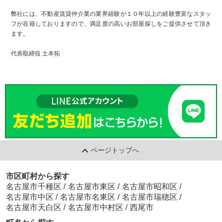
弊社には、不動産賃貸仲介業の業界経験が１０年以上の経験豊富なスタッ
フが在籍しておりますので、満足度の高いお部屋探しをご提供させて頂き
ます。
代表取締役 土本拓
ページトップへ
市区町村から探す
名古屋市千種区
/
名古屋市東区
/
名古屋市昭和区
/
名古屋市中区
/
名古屋市名東区
/
名古屋市瑞穂区
/
名古屋市天白区
/
名古屋市中村区
/
西尾市