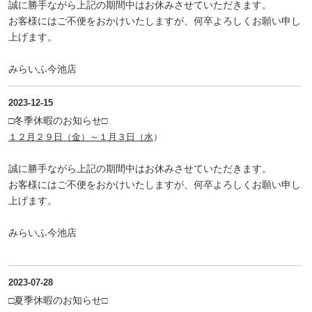
誠に勝手ながら上記の期間中はお休みさせていただきます。
お客様にはご不便をおかけいたしますが、何卒よろしくお願い申し
上げます。
みらいふ今池店
2023-12-15
□冬季休暇のお知らせ□
１２月２９日（金）～１月３日（水
）
誠に勝手ながら上記の期間中はお休みさせていただきます。
お客様にはご不便をおかけいたしますが、何卒よろしくお願い申し
上げます。
みらいふ今池店
2023-07-28
□夏季休暇のお知らせ□