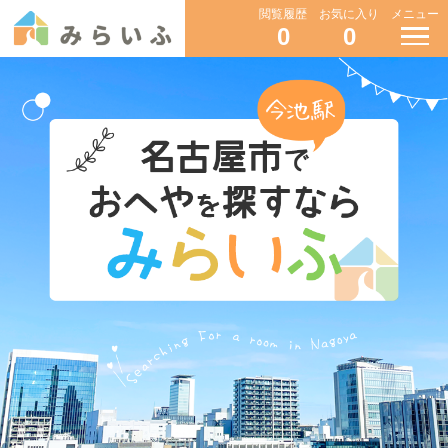
閲覧履歴
お気に入り
メニュー
0
0