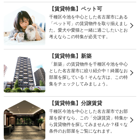
【賃貸特集】ペット可
千種区今池を中心とした名古屋市にある
「ペット可」の賃貸物件を取り揃えまし
た。愛犬や愛猫と一緒に過ごしたいとお
考えならこの特集が必見です。
【賃貸特集】新築
「新築」の賃貸物件を千種区今池を中心
とした名古屋市に絞り紹介中！綺麗なお
部屋を探している！そんな方は、この特
集をチェックしてみましょう。
【賃貸特集】分譲賃貸
千種区今池を中心とした名古屋市でお部
屋を探すなら、この「分譲賃貸」特集か
ら賃貸物件を探してみませんか？様々な
条件のお部屋をご覧になれます。