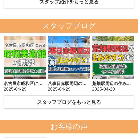
スタッフ紹介をもっと見る
スタッフブログ
名古屋市昭和区にある「昭和美術館」の概要！茶道具や庭園の特徴もご紹介
八事日赤駅周辺の住みやすさは？概要と住環境についてご紹介
荒畑駅周辺の住みやすさは？概要と住環境についてご紹介
2025-04-29
2025-04-29
2025-04-29
スタッフブログをもっと見る
お客様の声