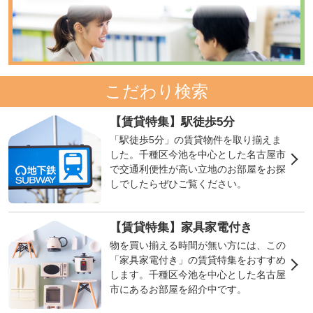
こだわり検索
【賃貸特集】駅徒歩5分
「駅徒歩5分」の賃貸物件を取り揃えま
した。千種区今池を中心とした名古屋市
で交通利便性が高い立地のお部屋をお探
しでしたらぜひご覧ください。
【賃貸特集】家具家電付き
物を買い揃える時間が無い方には、この
「家具家電付き」の賃貸特集をおすすめ
します。千種区今池を中心とした名古屋
市にあるお部屋を紹介中です。