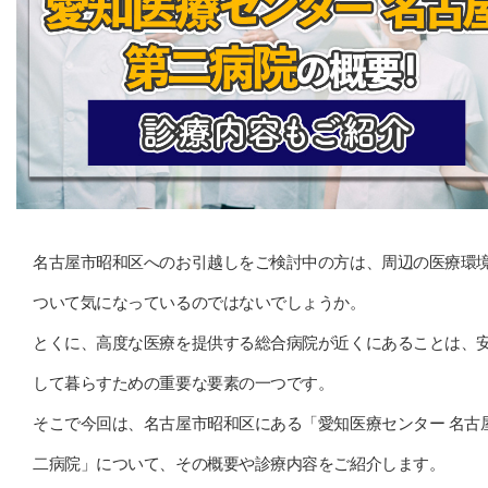
名古屋市昭和区へのお引越しをご検討中の方は、周辺の医療環
ついて気になっているのではないでしょうか。
とくに、高度な医療を提供する総合病院が近くにあることは、
して暮らすための重要な要素の一つです。
そこで今回は、名古屋市昭和区にある「愛知医療センター 名古
二病院」について、その概要や診療内容をご紹介します。