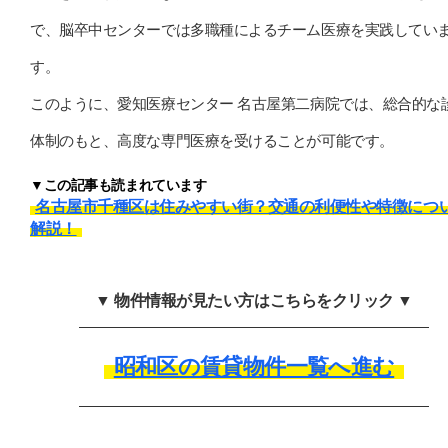
で、脳卒中センターでは多職種によるチーム医療を実践してい
す。
このように、愛知医療センター 名古屋第二病院では、総合的な
体制のもと、高度な専門医療を受けることが可能です。
▼この記事も読まれています
名古屋市千種区は住みやすい街？交通の利便性や特徴につ
解説！
▼ 物件情報が見たい方はこちらをクリック ▼
昭和区の賃貸物件一覧へ進む