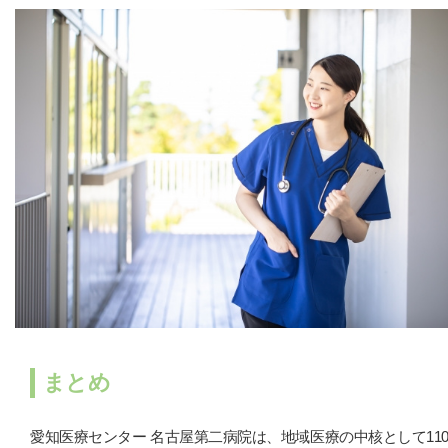
まとめ
愛知医療センター 名古屋第二病院は、地域医療の中核として11