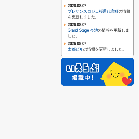
2026-08-07
プレサンスロジェ桜通代官町
の情報
を更新しました。
2026-08-07
Grand Stage 今池
の情報を更新しま
した。
2026-08-07
太都ビル
の情報を更新しました。