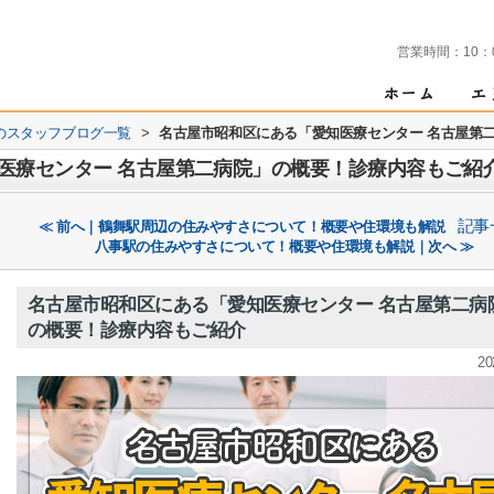
営業時間：
10：
のスタッフブログ一覧
>
名古屋市昭和区にある「愛知医療センター 名古屋第
医療センター 名古屋第二病院」の概要！診療内容もご紹
記事
≪ 前へ｜鶴舞駅周辺の住みやすさについて！概要や住環境も解説
八事駅の住みやすさについて！概要や住環境も解説｜次へ ≫
名古屋市昭和区にある「愛知医療センター 名古屋第二病
の概要！診療内容もご紹介
20