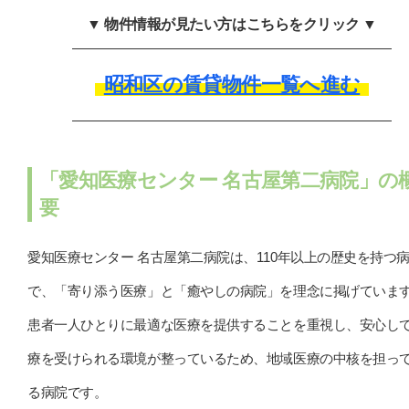
▼ 物件情報が見たい方はこちらをクリック ▼
昭和区の賃貸物件一覧へ進む
「愛知医療センター 名古屋第二病院」の
要
愛知医療センター 名古屋第二病院は、110年以上の歴史を持つ
で、「寄り添う医療」と「癒やしの病院」を理念に掲げていま
患者一人ひとりに最適な医療を提供することを重視し、安心し
療を受けられる環境が整っているため、地域医療の中核を担っ
る病院です。