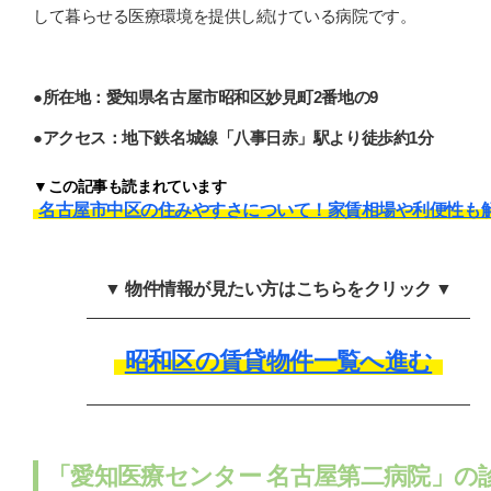
して暮らせる医療環境を提供し続けている病院です。
●所在地：愛知県名古屋市昭和区妙見町2番地の9
●アクセス：地下鉄名城線「八事日赤」駅より徒歩約1分
▼この記事も読まれています
名古屋市中区の住みやすさについて！家賃相場や利便性も
▼ 物件情報が見たい方はこちらをクリック ▼
昭和区の賃貸物件一覧へ進む
「愛知医療センター 名古屋第二病院」の