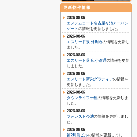
更新物件情報
2026-08-06
エステムコート名古屋今池アーバン
ゲート
の情報を更新しました。
2026-08-06
エスリード泉 外堀通
の情報を更新し
ました。
2026-08-06
エスリード葵 広小路通
の情報を更新
しました。
2026-08-06
エスリード新栄グラティア
の情報を
更新しました。
2026-08-06
タウンライフ千種
の情報を更新しま
した。
2026-08-06
フォレスト今池
の情報を更新しまし
た。
2026-08-06
第2川島ビル
の情報を更新しまし