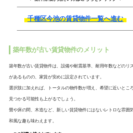
千種区今池の賃貸物件一覧へ進む
築年数が古い賃貸物件のメリット
築年数が古い賃貸物件は、設備や耐震基準、耐用年数などのリ
があるものの、家賃が安めに設定されています。
選択肢に加えれば、トータルの物件数が増え、希望に近いとこ
見つかる可能性も上がるでしょう。
畳や床の間、木造など、新しい賃貸物件にはないレトロな雰囲
和風な趣も味わえます。