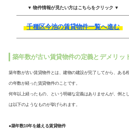
▼ 物件情報が見たい方はこちらをクリック ▼
千種区今池の賃貸物件一覧へ進む
築年数が古い賃貸物件の定義とデメリッ
築年数が古い賃貸物件とは、建物の建設が完了してから、ある
の年数が経った賃貸物件のことです。
何年以上経ったもの、という明確な定義はありませんが、例と
は以下のようなものが挙げられます。
●築年数10年を越える賃貸物件