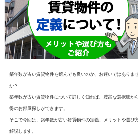
築年数が古い賃貸物件を選んでも良いのか、お迷いではありま
か？
築年数が古い賃貸物件について詳しく知れば、豊富な選択肢か
得のお部屋探しができます。
そこで今回は、築年数が古い賃貸物件の定義、メリットや選び
解説します。