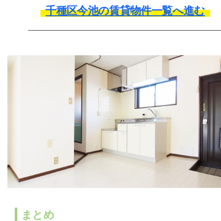
千種区今池の賃貸物件一覧へ進む
まとめ