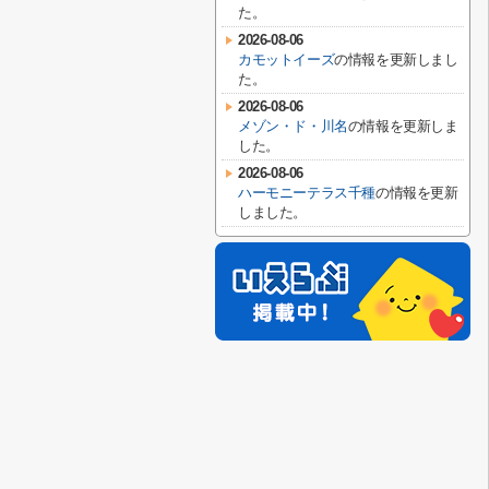
た。
2026-08-06
カモットイーズ
の情報を更新しまし
た。
2026-08-06
メゾン・ド・川名
の情報を更新しま
した。
2026-08-06
ハーモニーテラス千種
の情報を更新
しました。