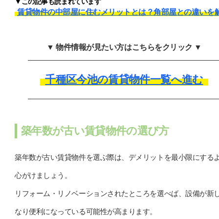
▼この記事も読まれています
賃貸物件の中部屋に住むメリットとは？角部屋との違いを
▼ 物件情報が見たい方はこちらをクリック ▼
千種区今池の賃貸物件一覧へ進む
築年数が古い賃貸物件の選び方
築年数が古い賃貸物件を選ぶ際は、デメリットを最小限にする
心がけましょう。
リフォーム・リノベーションされたところを選べば、設備が新
なり便利になっている可能性が高まります。