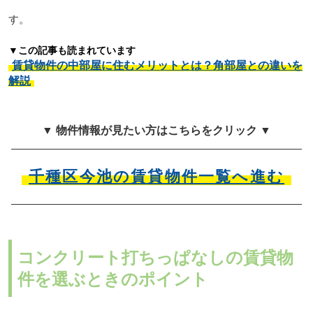
す。
▼この記事も読まれています
賃貸物件の中部屋に住むメリットとは？角部屋との違いを
解説
▼ 物件情報が見たい方はこちらをクリック ▼
千種区今池の賃貸物件一覧へ進む
コンクリート打ちっぱなしの賃貸物
件を選ぶときのポイント