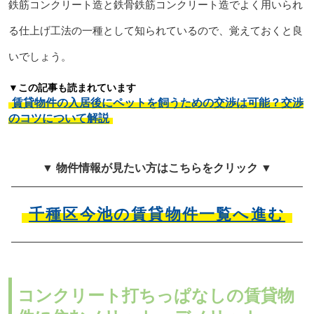
鉄筋コンクリート造と鉄骨鉄筋コンクリート造でよく用いられ
る仕上げ工法の一種として知られているので、覚えておくと良
いでしょう。
▼この記事も読まれています
賃貸物件の入居後にペットを飼うための交渉は可能？交渉
のコツについて解説
▼ 物件情報が見たい方はこちらをクリック ▼
千種区今池の賃貸物件一覧へ進む
コンクリート打ちっぱなしの賃貸物