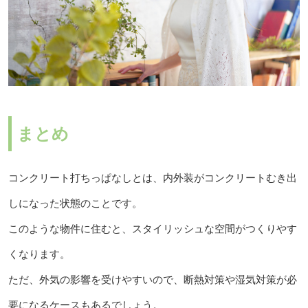
まとめ
コンクリート打ちっぱなしとは、内外装がコンクリートむき出
しになった状態のことです。
このような物件に住むと、スタイリッシュな空間がつくりやす
くなります。
ただ、外気の影響を受けやすいので、断熱対策や湿気対策が必
要になるケースもあるでしょう。