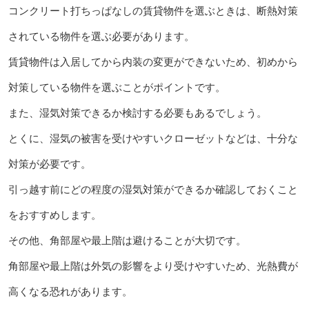
コンクリート打ちっぱなしの賃貸物件を選ぶときは、断熱対策
されている物件を選ぶ必要があります。
賃貸物件は入居してから内装の変更ができないため、初めから
対策している物件を選ぶことがポイントです。
また、湿気対策できるか検討する必要もあるでしょう。
とくに、湿気の被害を受けやすいクローゼットなどは、十分な
対策が必要です。
引っ越す前にどの程度の湿気対策ができるか確認しておくこと
をおすすめします。
その他、角部屋や最上階は避けることが大切です。
角部屋や最上階は外気の影響をより受けやすいため、光熱費が
高くなる恐れがあります。