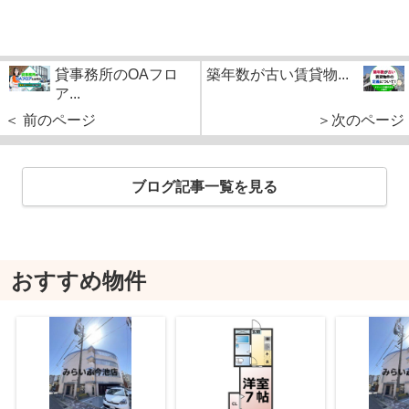
貸事務所のOAフロ
築年数が古い賃貸物...
ア...
＜ 前のページ
＞次のページ
ブログ記事一覧を見る
おすすめ物件