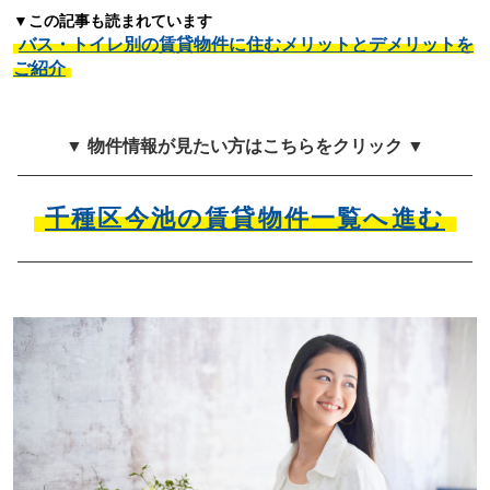
▼この記事も読まれています
バス・トイレ別の賃貸物件に住むメリットとデメリットを
ご紹介
▼ 物件情報が見たい方はこちらをクリック ▼
千種区今池の賃貸物件一覧へ進む