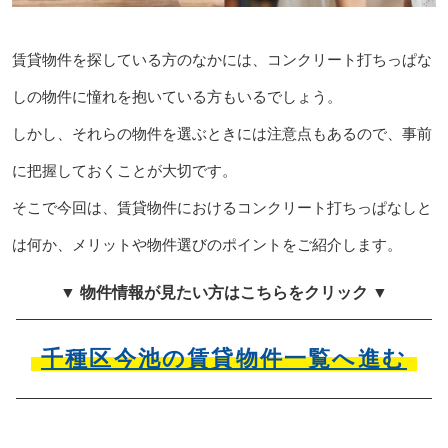
賃貸物件を探している方のなかには、コンクリート打ちっぱな
しの物件に憧れを抱いている方もいるでしょう。
しかし、それらの物件を選ぶときには注意点もあるので、事前
に把握しておくことが大切です。
そこで今回は、賃貸物件におけるコンクリート打ちっぱなしと
は何か、メリットや物件選びのポイントをご紹介します。
▼ 物件情報が見たい方はこちらをクリック ▼
千種区今池の賃貸物件一覧へ進む