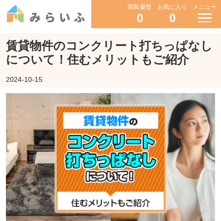
閲覧履歴
お気に入り
メニュー
0
0
賃貸物件のコンクリート打ちっぱなし
について！住むメリットもご紹介
2024-10-15