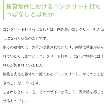
賃貸物件におけるコンクリート打ち
っぱなしとは何か
コンクリート打ちっぱなしとは、内外装がコンクリートむき出
しになった状態のことです。
多くの建物では、外壁が塗装されていたり、内壁に壁紙が張ら
れていたりしますが、コンクリート打ちっぱなしの物件にはそ
れらが施されていません。
建物を支える躯体の一部である「コンクリート」がそのままむ
き出しになっています。
むき出しといっても、そのデザインは美しく、高級感を感じさ
せるものです。