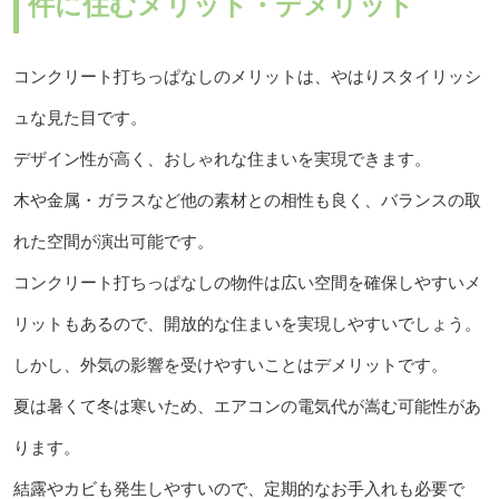
件に住むメリット・デメリット
コンクリート打ちっぱなしのメリットは、やはりスタイリッシ
ュな見た目です。
デザイン性が高く、おしゃれな住まいを実現できます。
木や金属・ガラスなど他の素材との相性も良く、バランスの取
れた空間が演出可能です。
コンクリート打ちっぱなしの物件は広い空間を確保しやすいメ
リットもあるので、開放的な住まいを実現しやすいでしょう。
しかし、外気の影響を受けやすいことはデメリットです。
夏は暑くて冬は寒いため、エアコンの電気代が嵩む可能性があ
ります。
結露やカビも発生しやすいので、定期的なお手入れも必要で