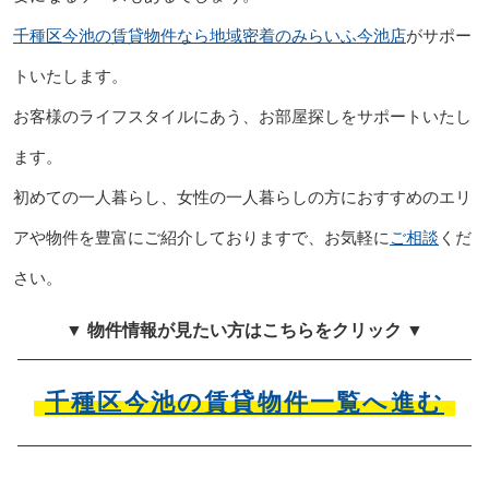
千種区今池の賃貸物件なら地域密着のみらいふ今池店
がサポー
トいたします。
お客様のライフスタイルにあう、お部屋探しをサポートいたし
ます。
初めての一人暮らし、女性の一人暮らしの方におすすめのエリ
アや物件を豊富にご紹介しておりますで、お気軽に
ご相談
くだ
さい。
▼ 物件情報が見たい方はこちらをクリック ▼
千種区今池の賃貸物件一覧へ進む