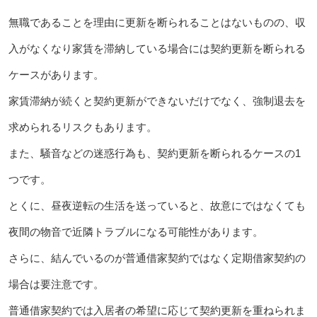
無職であることを理由に更新を断られることはないものの、収
入がなくなり家賃を滞納している場合には契約更新を断られる
ケースがあります。
家賃滞納が続くと契約更新ができないだけでなく、強制退去を
求められるリスクもあります。
また、騒音などの迷惑行為も、契約更新を断られるケースの1
つです。
とくに、昼夜逆転の生活を送っていると、故意にではなくても
夜間の物音で近隣トラブルになる可能性があります。
さらに、結んでいるのが普通借家契約ではなく定期借家契約の
場合は要注意です。
普通借家契約では入居者の希望に応じて契約更新を重ねられま