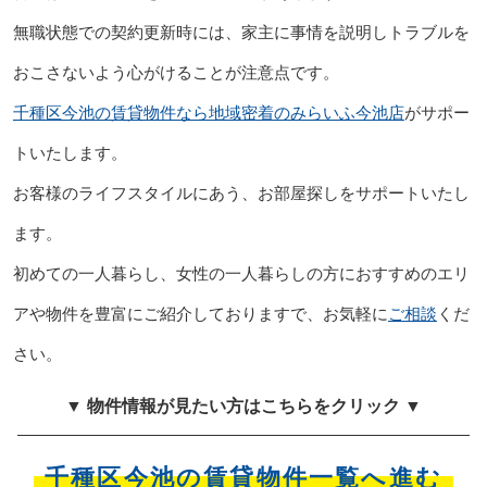
無職状態での契約更新時には、家主に事情を説明しトラブルを
おこさないよう心がけることが注意点です。
千種区今池の賃貸物件なら地域密着のみらいふ今池店
がサポー
トいたします。
お客様のライフスタイルにあう、お部屋探しをサポートいたし
ます。
初めての一人暮らし、女性の一人暮らしの方におすすめのエリ
アや物件を豊富にご紹介しておりますで、お気軽に
ご相談
くだ
さい。
▼ 物件情報が見たい方はこちらをクリック ▼
千種区今池の賃貸物件一覧へ進む