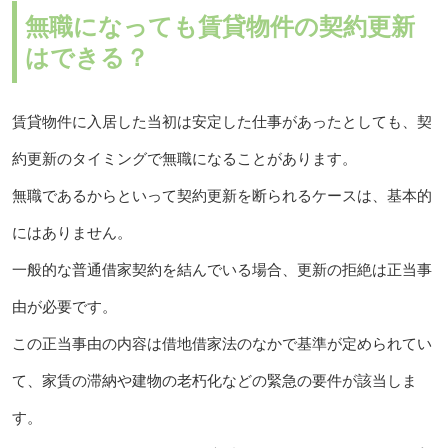
無職になっても賃貸物件の契約更新
はできる？
賃貸物件に入居した当初は安定した仕事があったとしても、契
約更新のタイミングで無職になることがあります。
無職であるからといって契約更新を断られるケースは、基本的
にはありません。
一般的な普通借家契約を結んでいる場合、更新の拒絶は正当事
由が必要です。
この正当事由の内容は借地借家法のなかで基準が定められてい
て、家賃の滞納や建物の老朽化などの緊急の要件が該当しま
す。