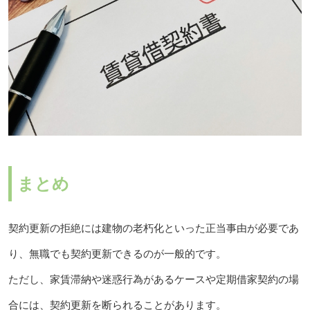
まとめ
契約更新の拒絶には建物の老朽化といった正当事由が必要であ
り、無職でも契約更新できるのが一般的です。
ただし、家賃滞納や迷惑行為があるケースや定期借家契約の場
合には、契約更新を断られることがあります。