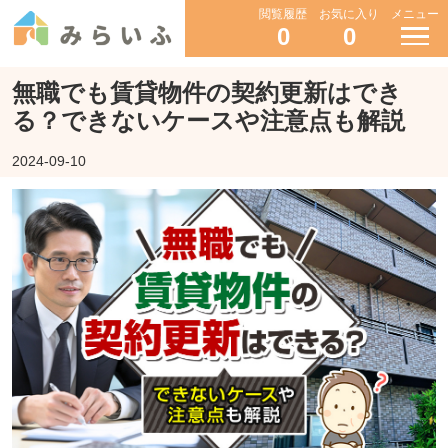
閲覧履歴
お気に入り
メニュー
0
0
無職でも賃貸物件の契約更新はでき
る？できないケースや注意点も解説
2024-09-10