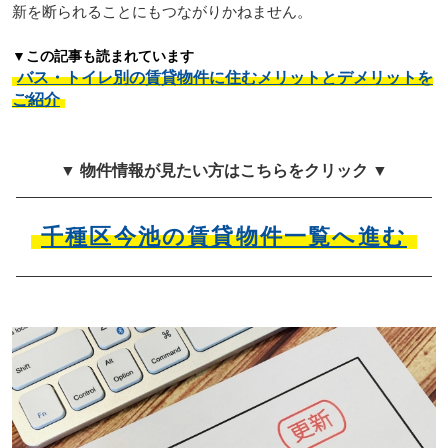
新を断られることにもつながりかねません。
▼この記事も読まれています
バス・トイレ別の賃貸物件に住むメリットとデメリットを
ご紹介
▼ 物件情報が見たい方はこちらをクリック ▼
千種区今池の賃貸物件一覧へ進む