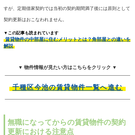
すが、定期借家契約では当初の契約期間満了後には原則として
契約更新はおこなわれません。
▼この記事も読まれています
賃貸物件の中部屋に住むメリットとは？角部屋との違いを
解説
▼ 物件情報が見たい方はこちらをクリック ▼
千種区今池の賃貸物件一覧へ進む
無職になってからの賃貸物件の契約
更新における注意点