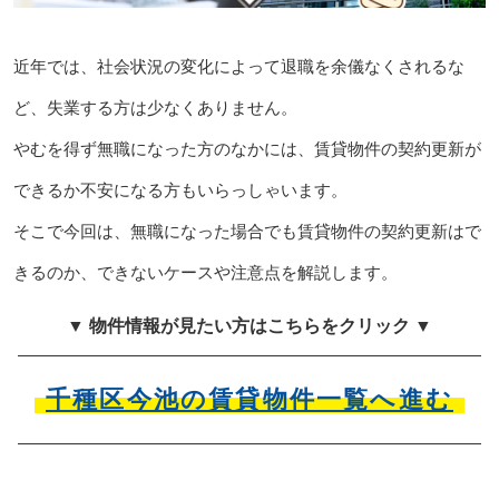
近年では、社会状況の変化によって退職を余儀なくされるな
ど、失業する方は少なくありません。
やむを得ず無職になった方のなかには、賃貸物件の契約更新が
できるか不安になる方もいらっしゃいます。
そこで今回は、無職になった場合でも賃貸物件の契約更新はで
きるのか、できないケースや注意点を解説します。
▼ 物件情報が見たい方はこちらをクリック ▼
千種区今池の賃貸物件一覧へ進む