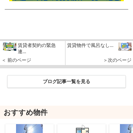
賃貸者契約の緊急
賃貸物件で風呂なし...
連...
＜ 前のページ
＞次のページ
ブログ記事一覧を見る
おすすめ物件