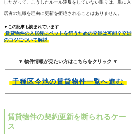
したがって、こうしたルール違反をしていない限りは、単に入
居者の無職を理由に更新を拒絶されることはありません。
▼この記事も読まれています
賃貸物件の入居後にペットを飼うための交渉は可能？交渉
のコツについて解説
▼ 物件情報が見たい方はこちらをクリック ▼
千種区今池の賃貸物件一覧へ進む
賃貸物件の契約更新を断られるケー
ス