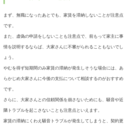
まず、無職になったあとでも、家賃を滞納しないことが注意点
です。
また、虚偽の申請をしないことも注意点で、前もって家主に事
情を説明するならば、大家さんに不審がられることもないでし
ょう。
やむを得ず短期間のみ家賃の滞納が発生しそうな場合には、あ
らかじめ大家さんに今後の支払について相談するのがおすすめ
です。
さらに、大家さんとの信頼関係を崩さないためにも、騒音や近
隣トラブルを起こさないことも注意点といえます。
家賃の滞納にくわえ騒音トラブルが発生してしまうと、契約更