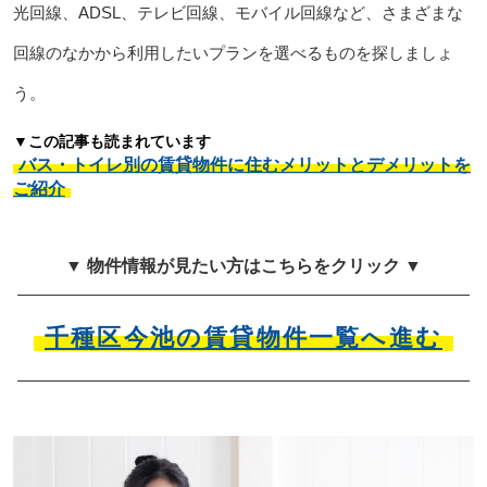
光回線、ADSL、テレビ回線、モバイル回線など、さまざまな
回線のなかから利用したいプランを選べるものを探しましょ
う。
▼この記事も読まれています
バス・トイレ別の賃貸物件に住むメリットとデメリットを
ご紹介
▼ 物件情報が見たい方はこちらをクリック ▼
千種区今池の賃貸物件一覧へ進む