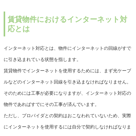
賃貸物件におけるインターネット対
応とは
インターネット対応とは、物件にインターネットの回線がすで
に引き込まれている状態を指します。
賃貸物件でインターネットを使用するためには、まず光ケーブ
ルなどのインターネット回線を引き込まなければなりません。
そのためには工事が必要になりますが、インターネット対応の
物件であればすでにその工事が済んでいます。
ただし、プロバイダとの契約はおこなわれていないため、実際
にインターネットを使用するには自分で契約しなければなりま