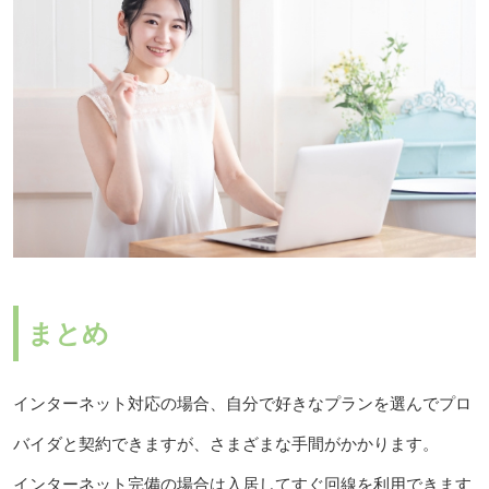
まとめ
インターネット対応の場合、自分で好きなプランを選んでプロ
バイダと契約できますが、さまざまな手間がかかります。
インターネット完備の場合は入居してすぐ回線を利用できます