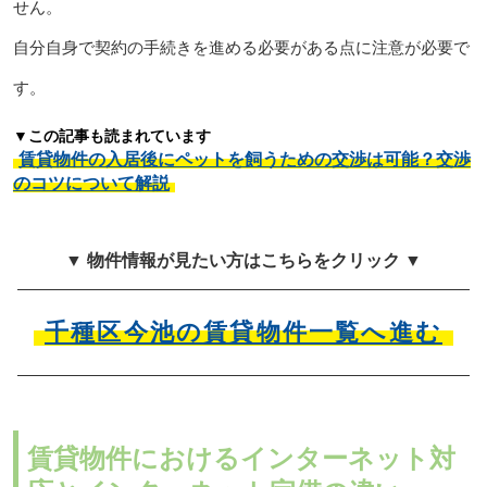
せん。
自分自身で契約の手続きを進める必要がある点に注意が必要で
す。
▼この記事も読まれています
賃貸物件の入居後にペットを飼うための交渉は可能？交渉
のコツについて解説
▼ 物件情報が見たい方はこちらをクリック ▼
千種区今池の賃貸物件一覧へ進む
賃貸物件におけるインターネット対