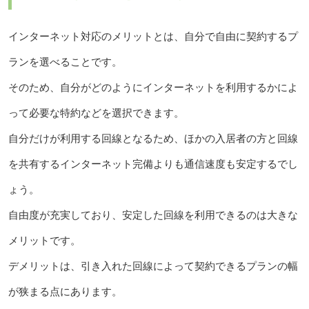
インターネット対応のメリットとは、自分で自由に契約するプ
ランを選べることです。
そのため、自分がどのようにインターネットを利用するかによ
って必要な特約などを選択できます。
自分だけが利用する回線となるため、ほかの入居者の方と回線
を共有するインターネット完備よりも通信速度も安定するでし
ょう。
自由度が充実しており、安定した回線を利用できるのは大きな
メリットです。
デメリットは、引き入れた回線によって契約できるプランの幅
が狭まる点にあります。