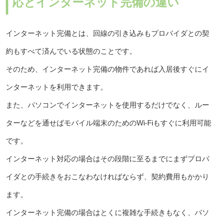
応とインターネット完備の違い
インターネット完備とは、回線の引き込みもプロバイダとの契
約もすべて済んでいる状態のことです。
そのため、インターネット完備の物件であれば入居後すぐにイ
ンターネットを利用できます。
また、パソコンでインターネットを使用するだけでなく、ルー
ターなどを通せばモバイル端末のためのWi-Fiもすぐに利用可能
です。
インターネット対応の場合はその段階に至るまでにまずプロバ
イダとの手続きをおこなわなければならず、契約費用もかかり
ます。
インターネット完備の場合はとくに複雑な手続きもなく、パソ