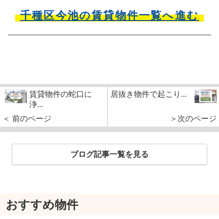
千種区今池の賃貸物件一覧へ進む
賃貸物件の蛇口に
居抜き物件で起こり...
浄...
＜ 前のページ
＞次のページ
ブログ記事一覧を見る
おすすめ物件