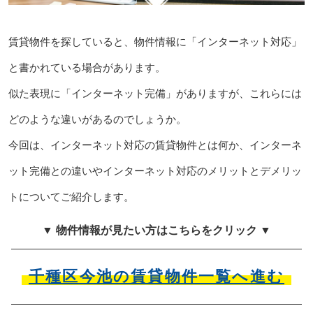
賃貸物件を探していると、物件情報に「インターネット対応」
と書かれている場合があります。
似た表現に「インターネット完備」がありますが、これらには
どのような違いがあるのでしょうか。
今回は、インターネット対応の賃貸物件とは何か、インターネ
ット完備との違いやインターネット対応のメリットとデメリッ
トについてご紹介します。
▼ 物件情報が見たい方はこちらをクリック ▼
千種区今池の賃貸物件一覧へ進む