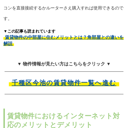
コンを直接接続するかルーターさえ購入すれば使用できるので
す。
▼この記事も読まれています
賃貸物件の中部屋に住むメリットとは？角部屋との違いを
解説
▼ 物件情報が見たい方はこちらをクリック ▼
千種区今池の賃貸物件一覧へ進む
賃貸物件におけるインターネット対
応のメリットとデメリット