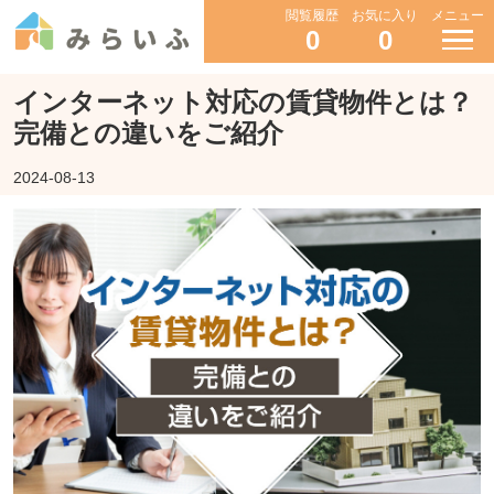
閲覧履歴
お気に入り
メニュー
0
0
インターネット対応の賃貸物件とは？
完備との違いをご紹介
2024-08-13