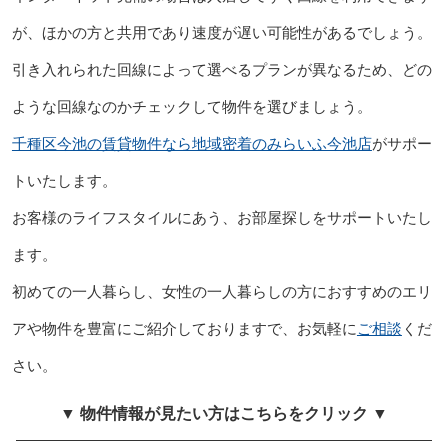
が、ほかの方と共用であり速度が遅い可能性があるでしょう。
引き入れられた回線によって選べるプランが異なるため、どの
ような回線なのかチェックして物件を選びましょう。
千種区今池の賃貸物件なら地域密着のみらいふ今池店
がサポー
トいたします。
お客様のライフスタイルにあう、お部屋探しをサポートいたし
ます。
初めての一人暮らし、女性の一人暮らしの方におすすめのエリ
アや物件を豊富にご紹介しておりますで、お気軽に
ご相談
くだ
さい。
▼ 物件情報が見たい方はこちらをクリック ▼