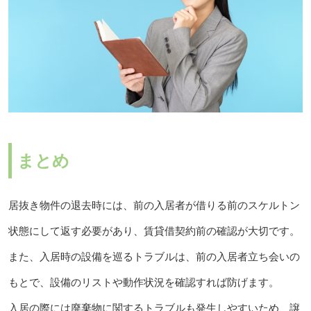
まとめ
居抜き物件の退去時には、前の入居者が借りる前のスケルトン
状態にして返す必要があり、賃貸借契約前の確認が大切です。
また、入居時の設備を巡るトラブルは、前の入居者立ち会いの
もとで、設備のリストや動作状況を確認すれば防げます。
入居の際には廃棄物に関するトラブルも発生しやすいため、譲