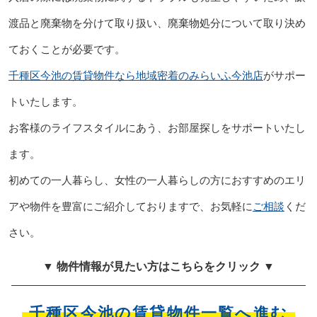
渡品と廃棄物を分けて取り扱い、廃棄物処分について取り決め
ておくことが必要です。
千種区今池の賃貸物件なら地域密着のみらいふ今池店
がサポー
トいたします。
お客様のライフスタイルにあう、お部屋探しをサポートいたし
ます。
初めての一人暮らし、女性の一人暮らしの方におすすめのエリ
アや物件を豊富にご紹介しておりますで、お気軽に
ご相談
くだ
さい。
▼ 物件情報が見たい方はこちらをクリック ▼
千種区今池の賃貸物件一覧へ進む