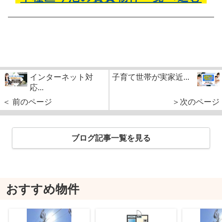
インターネット対
子育て世帯が実家近...
応...
＜ 前のページ
＞次のページ
ブログ記事一覧を見る
おすすめ物件