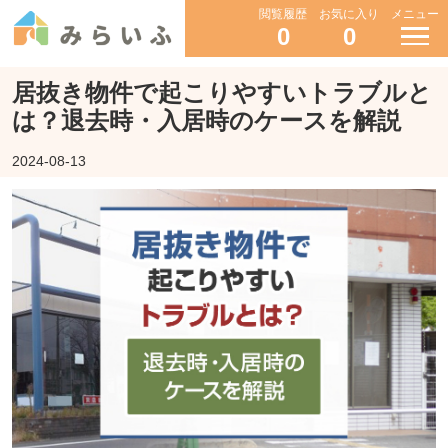
閲覧履歴
お気に入り
メニュー
0
0
居抜き物件で起こりやすいトラブルと
は？退去時・入居時のケースを解説
2024-08-13