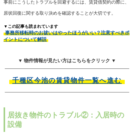
事前にこうしたトラブルを回避するには、賃貸借契約の際に、
原状回復に関する取り決めを確認することが大切です。
▼この記事も読まれています
事務所移転時のお祓いはやったほうがいい？注意すべきポ
イントについて解説
▼ 物件情報が見たい方はこちらをクリック ▼
千種区今池の賃貸物件一覧へ進む
居抜き物件のトラブル②：入居時の
設備