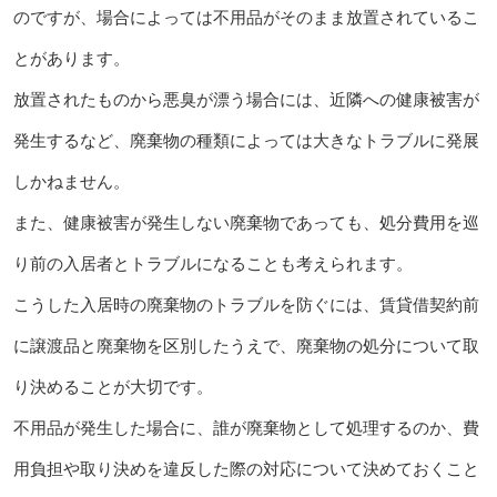
のですが、場合によっては不用品がそのまま放置されているこ
とがあります。
放置されたものから悪臭が漂う場合には、近隣への健康被害が
発生するなど、廃棄物の種類によっては大きなトラブルに発展
しかねません。
また、健康被害が発生しない廃棄物であっても、処分費用を巡
り前の入居者とトラブルになることも考えられます。
こうした入居時の廃棄物のトラブルを防ぐには、賃貸借契約前
に譲渡品と廃棄物を区別したうえで、廃棄物の処分について取
り決めることが大切です。
不用品が発生した場合に、誰が廃棄物として処理するのか、費
用負担や取り決めを違反した際の対応について決めておくこと