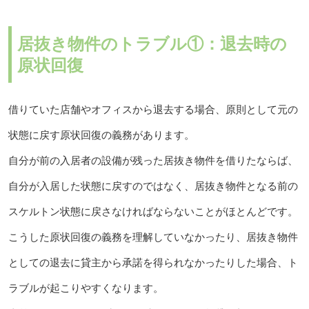
居抜き物件のトラブル①：退去時の
原状回復
借りていた店舗やオフィスから退去する場合、原則として元の
状態に戻す原状回復の義務があります。
自分が前の入居者の設備が残った居抜き物件を借りたならば、
自分が入居した状態に戻すのではなく、居抜き物件となる前の
スケルトン状態に戻さなければならないことがほとんどです。
こうした原状回復の義務を理解していなかったり、居抜き物件
としての退去に貸主から承諾を得られなかったりした場合、ト
ラブルが起こりやすくなります。