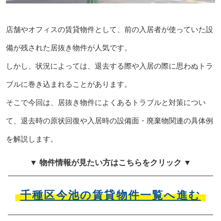
店舗やオフィスの賃貸物件として、前の入居者が使っていた設
備が残された居抜き物件が人気です。
しかし、状況によっては、退去する際や入居の際に思わぬトラ
ブルに巻き込まれることがあります。
そこで今回は、居抜き物件によくあるトラブルと対策につい
て、退去時の原状回復や入居時の設備面・廃棄物関連の具体例
を解説します。
▼ 物件情報が見たい方はこちらをクリック ▼
千種区今池の賃貸物件一覧へ進む