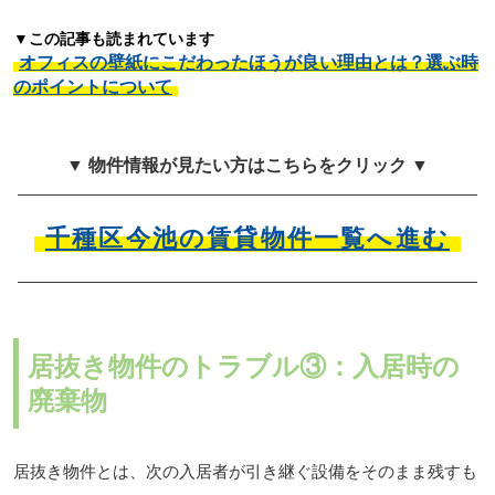
▼この記事も読まれています
オフィスの壁紙にこだわったほうが良い理由とは？選ぶ時
のポイントについて
▼ 物件情報が見たい方はこちらをクリック ▼
千種区今池の賃貸物件一覧へ進む
居抜き物件のトラブル③：入居時の
廃棄物
居抜き物件とは、次の入居者が引き継ぐ設備をそのまま残すも