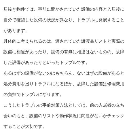
居抜き物件では、事前に聞かされていた設備の内容と入居後に
自分で確認した設備の状況が異なり、トラブルに発展すること
があります。
具体的に考えられるのは、渡されていた譲渡品リストと実際の
設備に相違があったり、設備の有無に相違はないものの、故障
した設備があったりといったトラブルです。
あるはずの設備がないのはもちろん、ないはずの設備があると
処分費用を巡りトラブルになるほか、故障した設備は修理費用
の負担でトラブルになります。
こうしたトラブルの事前対策方法としては、前の入居者の立ち
会いのもと、設備のリストや動作状況に問題がないかチェック
することが大切です。