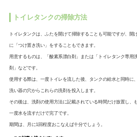
トイレタンクの掃除方法
トイレタンクは、ふたを開けて掃除することも可能ですが、開
に「つけ置き洗い」をすることもできます。
用意するものは、「酸素系漂白剤」または「トイレタンク専用
剤」などです。
使用する際は、一度トイレを流した後、タンクの給水と同時に
洗い器の穴からこれらの洗剤を投入します。
その後は、洗剤の使用方法に記載されている時間だけ放置し、
一度水を流すだけで完了です。
期間は、月に1回程度おこなえば十分でしょう。