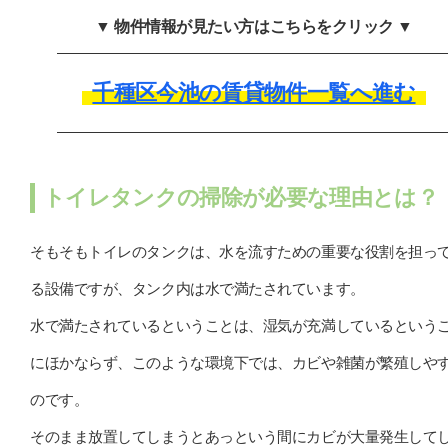
▼ 物件情報が見たい方はこちらをクリック ▼
千種区今池の賃貸物件一覧へ進む
トイレタンクの掃除が必要な理由とは？
そもそもトイレのタンクは、水を流すための重要な役割を担っ
る設備ですが、タンク内は水で満たされています。
水で満たされているということは、湿気が充満しているという
にほかならず、このような環境下では、カビや雑菌が繁殖しや
のです。
そのまま放置してしまうとあっという間にカビが大量発生して