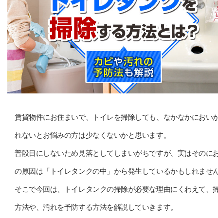
賃貸物件にお住まいで、トイレを掃除しても、なかなかにおい
れないとお悩みの方は少なくないかと思います。
普段目にしないため見落としてしまいがちですが、実はそのに
の原因は「トイレタンクの中」から発生しているかもしれませ
そこで今回は、トイレタンクの掃除が必要な理由にくわえて、
方法や、汚れを予防する方法を解説していきます。