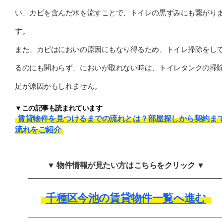
い、カビを含んだ水を流すことで、トイレの黒ずみにも繋がり
す。
また、カビはにおいの原因にもなり得るため、トイレ掃除をし
るのにも関わらず、においが取れない時は、トイレタンクの掃
足が原因かもしれません。
▼この記事も読まれています
賃貸物件を見つけるまでの流れとは？部屋探しから契約ま
流れをご紹介
▼ 物件情報が見たい方はこちらをクリック ▼
千種区今池の賃貸物件一覧へ進む