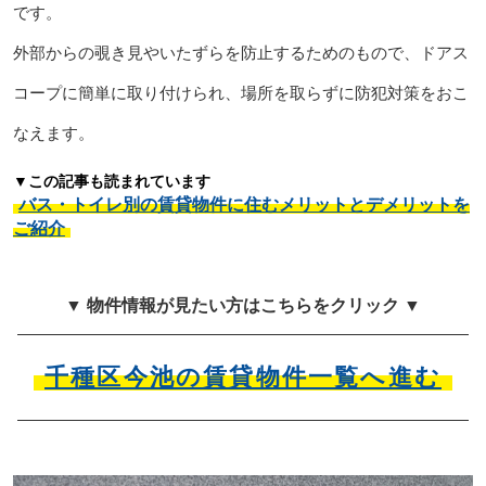
です。
外部からの覗き見やいたずらを防止するためのもので、ドアス
コープに簡単に取り付けられ、場所を取らずに防犯対策をおこ
なえます。
▼この記事も読まれています
バス・トイレ別の賃貸物件に住むメリットとデメリットを
ご紹介
▼ 物件情報が見たい方はこちらをクリック ▼
千種区今池の賃貸物件一覧へ進む