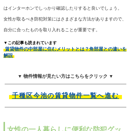
はインターホンでしっかり確認したりすると良いでしょう。
女性が取るべき防犯対策にはさまざまな方法がありますので、
自分に合ったものを取り入れることが重要です。
▼この記事も読まれています
賃貸物件の中部屋に住むメリットとは？角部屋との違いを
解説
▼ 物件情報が見たい方はこちらをクリック ▼
千種区今池の賃貸物件一覧へ進む
女性の一人暮らしに便利な防犯グッ