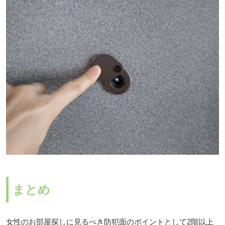
まとめ
女性のお部屋探しに見るべき防犯面のポイントとして2階以上