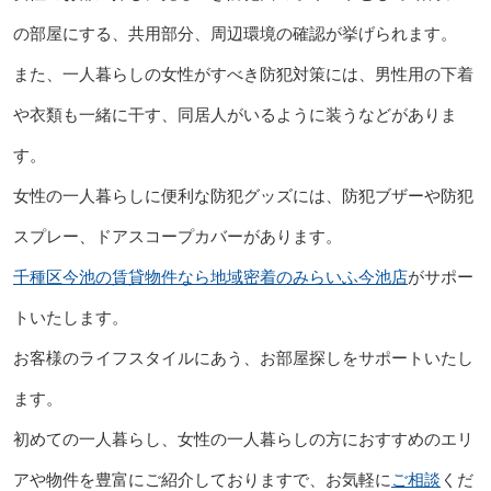
の部屋にする、共用部分、周辺環境の確認が挙げられます。
また、一人暮らしの女性がすべき防犯対策には、男性用の下着
や衣類も一緒に干す、同居人がいるように装うなどがありま
す。
女性の一人暮らしに便利な防犯グッズには、防犯ブザーや防犯
スプレー、ドアスコープカバーがあります。
千種区今池の賃貸物件なら地域密着のみらいふ今池店
がサポー
トいたします。
お客様のライフスタイルにあう、お部屋探しをサポートいたし
ます。
初めての一人暮らし、女性の一人暮らしの方におすすめのエリ
アや物件を豊富にご紹介しておりますで、お気軽に
ご相談
くだ