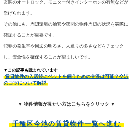
玄関のオートロック、モニター付きインターホンの有無などが
挙げられます。
その他にも、周辺環境の治安や夜間の物件周辺の状況を実際に
確認することが重要です。
犯罪の発生率や周辺の明るさ、人通りの多さなどをチェック
し、安全性を確保することが望ましいです。
▼この記事も読まれています
賃貸物件の入居後にペットを飼うための交渉は可能？交渉
のコツについて解説
▼ 物件情報が見たい方はこちらをクリック ▼
千種区今池の賃貸物件一覧へ進む