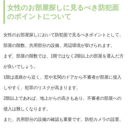
女性のお部屋探しに見るべき防犯面
のポイントについて
女性のお部屋探しにおいて防犯面で見るべきポイントとして、
部屋の階数、共用部分の設備、周辺環境が挙げられます。
まず、部屋の階数では、1階ではなく2階以上の部屋を選んだ方
が良いでしょう。
1階は道路から近く、窓や玄関のドアから不審者が部屋に侵入
しやすく、犯罪のリスクが高まります。
2階以上であれば、地上からの高さもあり、不審者の部屋への
侵入は難しくなります。
また、共用部分の設備の確認も重要です。防犯カメラの設置、