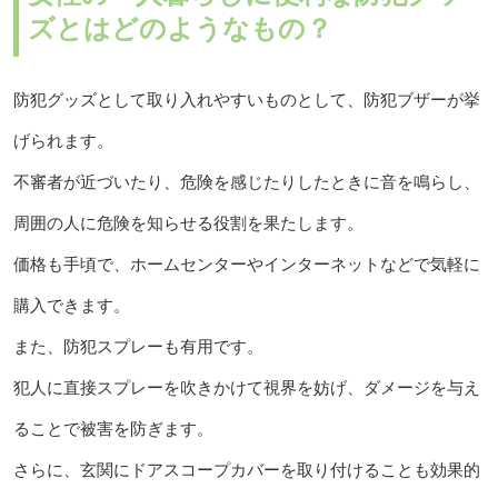
ズとはどのようなもの？
防犯グッズとして取り入れやすいものとして、防犯ブザーが挙
げられます。
不審者が近づいたり、危険を感じたりしたときに音を鳴らし、
周囲の人に危険を知らせる役割を果たします。
価格も手頃で、ホームセンターやインターネットなどで気軽に
購入できます。
また、防犯スプレーも有用です。
犯人に直接スプレーを吹きかけて視界を妨げ、ダメージを与え
ることで被害を防ぎます。
さらに、玄関にドアスコープカバーを取り付けることも効果的