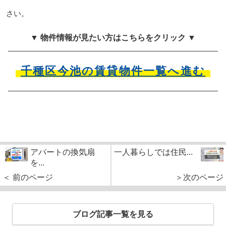
さい。
▼ 物件情報が見たい方はこちらをクリック ▼
千種区今池の賃貸物件一覧へ進む
アパートの換気扇
一人暮らしでは住民...
を...
＜ 前のページ
＞次のページ
ブログ記事一覧を見る