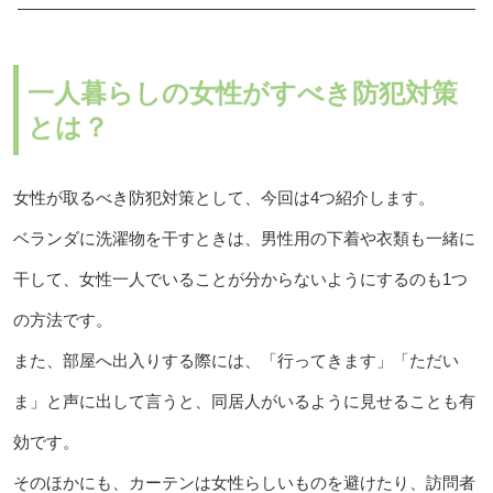
一人暮らしの女性がすべき防犯対策
とは？
女性が取るべき防犯対策として、今回は4つ紹介します。
ベランダに洗濯物を干すときは、男性用の下着や衣類も一緒に
干して、女性一人でいることが分からないようにするのも1つ
の方法です。
また、部屋へ出入りする際には、「行ってきます」「ただい
ま」と声に出して言うと、同居人がいるように見せることも有
効です。
そのほかにも、カーテンは女性らしいものを避けたり、訪問者