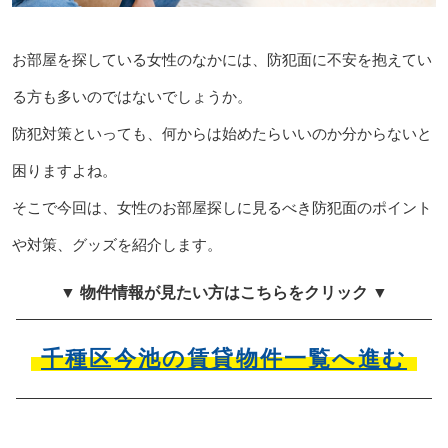
お部屋を探している女性のなかには、防犯面に不安を抱えてい
る方も多いのではないでしょうか。
防犯対策といっても、何からは始めたらいいのか分からないと
困りますよね。
そこで今回は、女性のお部屋探しに見るべき防犯面のポイント
や対策、グッズを紹介します。
▼ 物件情報が見たい方はこちらをクリック ▼
千種区今池の賃貸物件一覧へ進む