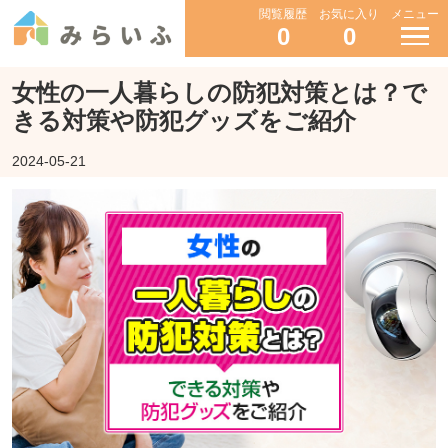
閲覧履歴
お気に入り
メニュー
0
0
女性の一人暮らしの防犯対策とは？で
きる対策や防犯グッズをご紹介
2024-05-21