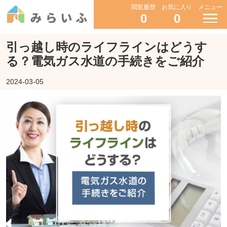
閲覧履歴
お気に入り
メニュー
0
0
引っ越し時のライフラインはどうす
る？電気ガス水道の手続きをご紹介
2024-03-05