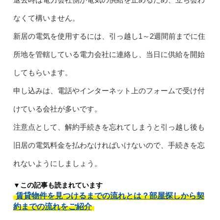
なくて構いません。
新居の電気を使用するには、引っ越し1～2週間前までに住
所地を管轄している電力会社に連絡し、当日に供給を開始
してもらいます。
申し込みは、電話やインターネット上のフォームで受け付
けている会社が多いです。
注意点として、解約手続きを忘れてしまうと引っ越し後も
旧居の電気料金を払わなければいけないので、手続きを忘
れないようにしましょう。
▼この記事も読まれています
賃貸物件を見つけるまでの流れとは？部屋探しから契
約までの流れをご紹介