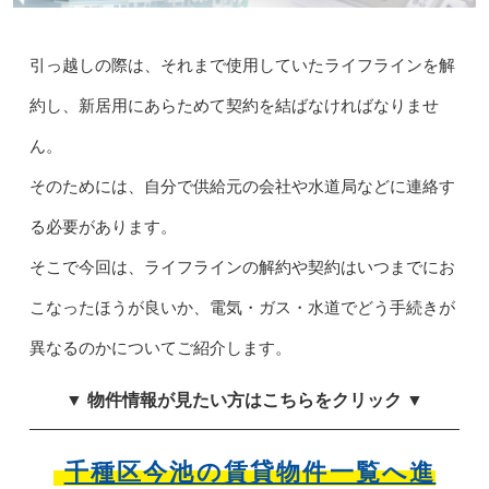
引っ越しの際は、それまで使用していたライフラインを解
約し、新居用にあらためて契約を結ばなければなりませ
ん。
そのためには、自分で供給元の会社や水道局などに連絡す
る必要があります。
そこで今回は、ライフラインの解約や契約はいつまでにお
こなったほうが良いか、電気・ガス・水道でどう手続きが
異なるのかについてご紹介します。
▼ 物件情報が見たい方はこちらをクリック ▼
千種区今池の賃貸物件一覧へ進