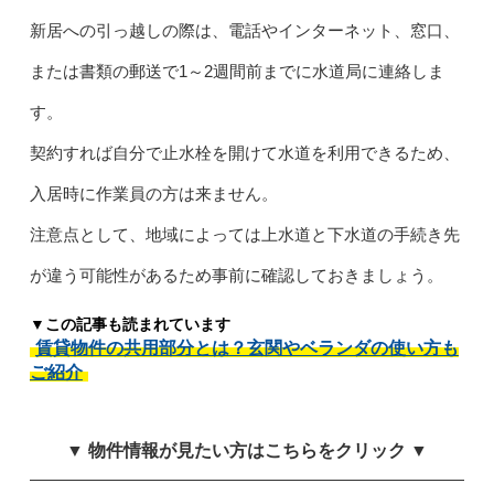
新居への引っ越しの際は、電話やインターネット、窓口、
または書類の郵送で1～2週間前までに水道局に連絡しま
す。
契約すれば自分で止水栓を開けて水道を利用できるため、
入居時に作業員の方は来ません。
注意点として、地域によっては上水道と下水道の手続き先
が違う可能性があるため事前に確認しておきましょう。
▼この記事も読まれています
賃貸物件の共用部分とは？玄関やベランダの使い方も
ご紹介
▼ 物件情報が見たい方はこちらをクリック ▼