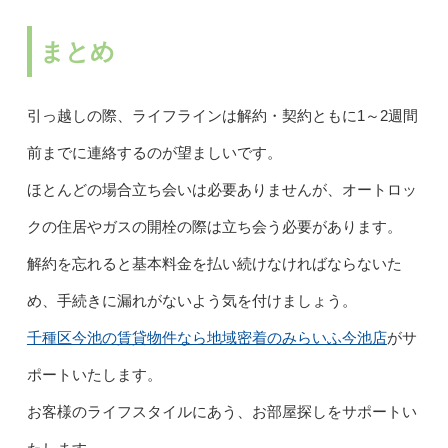
まとめ
引っ越しの際、ライフラインは解約・契約ともに1～2週間
前までに連絡するのが望ましいです。
ほとんどの場合立ち会いは必要ありませんが、オートロッ
クの住居やガスの開栓の際は立ち会う必要があります。
解約を忘れると基本料金を払い続けなければならないた
め、手続きに漏れがないよう気を付けましょう。
千種区今池の賃貸物件なら地域密着のみらいふ今池店
がサ
ポートいたします。
お客様のライフスタイルにあう、お部屋探しをサポートい