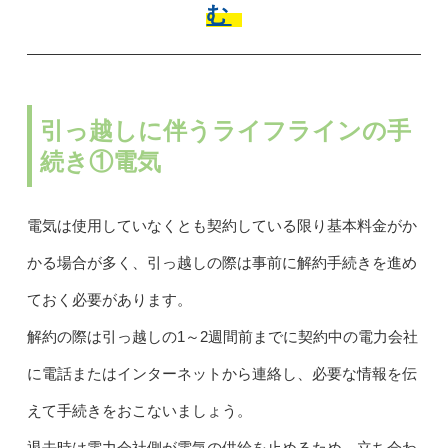
む
引っ越しに伴うライフラインの手
続き①電気
電気は使用していなくとも契約している限り基本料金がか
かる場合が多く、引っ越しの際は事前に解約手続きを進め
ておく必要があります。
解約の際は引っ越しの1～2週間前までに契約中の電力会社
に電話またはインターネットから連絡し、必要な情報を伝
えて手続きをおこないましょう。
退去時は電力会社側が電気の供給を止めるため、立ち会わ