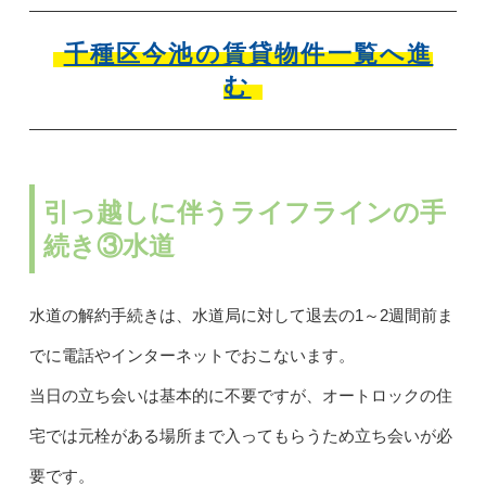
千種区今池の賃貸物件一覧へ進
む
引っ越しに伴うライフラインの手
続き③水道
水道の解約手続きは、水道局に対して退去の1～2週間前ま
でに電話やインターネットでおこないます。
当日の立ち会いは基本的に不要ですが、オートロックの住
宅では元栓がある場所まで入ってもらうため立ち会いが必
要です。