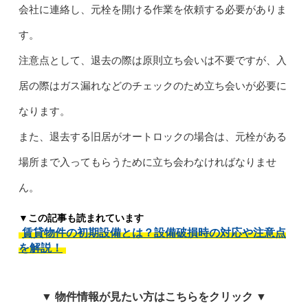
会社に連絡し、元栓を開ける作業を依頼する必要がありま
す。
注意点として、退去の際は原則立ち会いは不要ですが、入
居の際はガス漏れなどのチェックのため立ち会いが必要に
なります。
また、退去する旧居がオートロックの場合は、元栓がある
場所まで入ってもらうために立ち会わなければなりませ
ん。
▼この記事も読まれています
賃貸物件の初期設備とは？設備破損時の対応や注意点
を解説！
▼ 物件情報が見たい方はこちらをクリック ▼