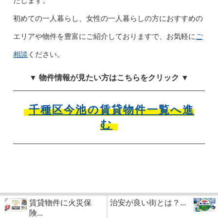
たします。
初めての一人暮らし、女性の一人暮らしの方におすすめの
エリアや物件を豊富にご紹介しておりますで、お気軽に
ご
相談
ください。
▼ 物件情報が見たい方はこちらをクリック ▼
千種区今池の賃貸物件一覧へ進
む
賃貸物件に火災保
治安が良い街とは？...
険...