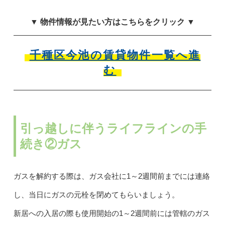
▼ 物件情報が見たい方はこちらをクリック ▼
千種区今池の賃貸物件一覧へ進
む
引っ越しに伴うライフラインの手
続き②ガス
ガスを解約する際は、ガス会社に1～2週間前までには連絡
し、当日にガスの元栓を閉めてもらいましょう。
新居への入居の際も使用開始の1～2週間前には管轄のガス