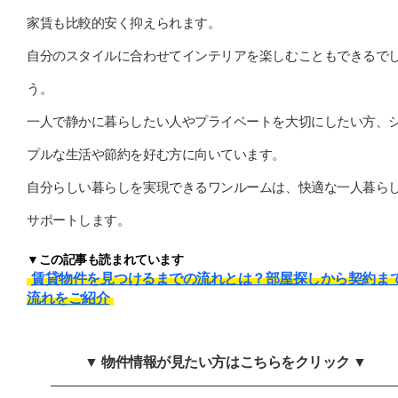
家賃も比較的安く抑えられます。
自分のスタイルに合わせてインテリアを楽しむこともできるで
う。
一人で静かに暮らしたい人やプライベートを大切にしたい方、
プルな生活や節約を好む方に向いています。
自分らしい暮らしを実現できるワンルームは、快適な一人暮ら
サポートします。
▼この記事も読まれています
賃貸物件を見つけるまでの流れとは？部屋探しから契約ま
流れをご紹介
▼ 物件情報が見たい方はこちらをクリック ▼