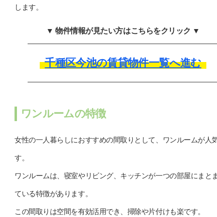
します。
▼ 物件情報が見たい方はこちらをクリック ▼
千種区今池の賃貸物件一覧へ進む
ワンルームの特徴
女性の一人暮らしにおすすめの間取りとして、ワンルームが人
す。
ワンルームは、寝室やリビング、キッチンが一つの部屋にまと
ている特徴があります。
この間取りは空間を有効活用でき、掃除や片付けも楽です。