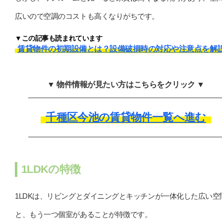
広いので空調のコストも高くなりがちです。
▼この記事も読まれています
賃貸物件の初期設備とは？設備破損時の対応や注意点を解
▼ 物件情報が見たい方はこちらをクリック ▼
千種区今池の賃貸物件一覧へ進む
1LDKの特徴
1LDKは、リビングとダイニングとキッチンが一体化した広い空
と、もう一つ個室があることが特徴です。