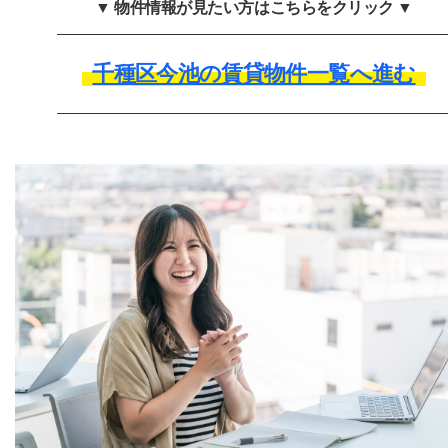
▼ 物件情報が見たい方はこちらをクリック ▼
千種区今池の賃貸物件一覧へ進む