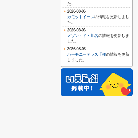
た。
2026-08-06
カモットイーズ
の情報を更新しまし
た。
2026-08-06
メゾン・ド・川名
の情報を更新しま
した。
2026-08-06
ハーモニーテラス千種
の情報を更新
しました。