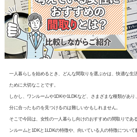
一人暮らしを始めるとき、どんな間取りを選ぶかは、快適な生
ために大切なことです。
しかし、ワンルームや1DKや1LDKなど、さまざまな種類があり
分に合ったものを見つけるのは難しいかもしれません。
そこで今回は、女性の一人暮らし向けのおすすめの間取りであ
ンルームと1DKと1LDKの特徴や、向いている人の特徴について