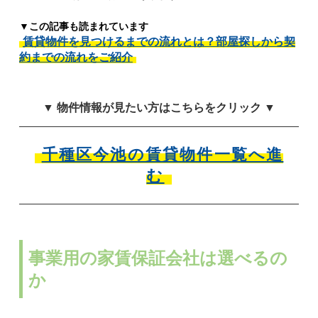
▼この記事も読まれています
賃貸物件を見つけるまでの流れとは？部屋探しから契
約までの流れをご紹介
▼ 物件情報が見たい方はこちらをクリック ▼
千種区今池の賃貸物件一覧へ進
む
事業用の家賃保証会社は選べるの
か