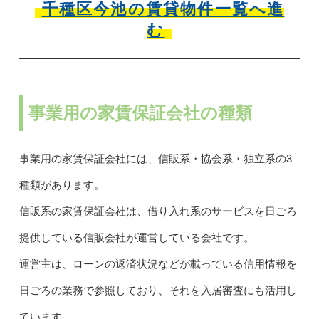
千種区今池の賃貸物件一覧へ進
む
事業用の家賃保証会社の種類
事業用の家賃保証会社には、信販系・協会系・独立系の3
種類があります。
信販系の家賃保証会社は、借り入れ系のサービスを日ごろ
提供している信販会社が運営している会社です。
運営主は、ローンの返済状況などが載っている信用情報を
日ごろの業務で参照しており、それを入居審査にも活用し
ています。