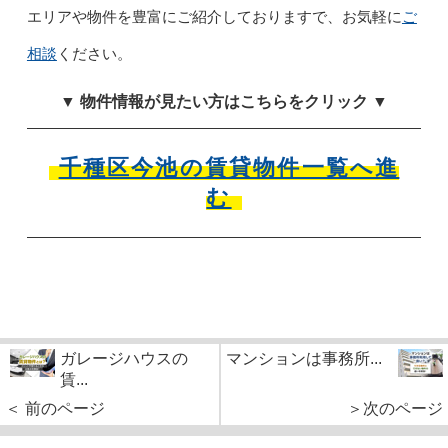
エリアや物件を豊富にご紹介しておりますで、お気軽に
ご
相談
ください。
▼ 物件情報が見たい方はこちらをクリック ▼
千種区今池の賃貸物件一覧へ進
む
ガレージハウスの
マンションは事務所...
賃...
＜ 前のページ
＞次のページ