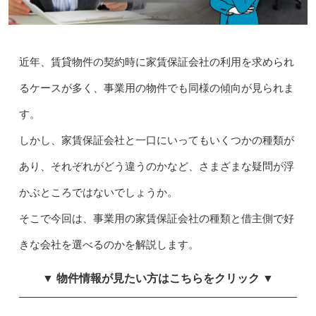
近年、賃貸物件の契約時に家賃保証会社の利用を求められ
るケースが多く、事業用の物件でも同様の傾向が見られま
す。
しかし、家賃保証会社と一口にいってもいくつかの種類が
あり、それぞれがどう違うのかなど、さまざまな疑問が浮
かぶところではないでしょうか。
そこで今回は、事業用の家賃保証会社の種類と借主側で好
きな会社を選べるのかを解説します。
▼ 物件情報が見たい方はこちらをクリック ▼