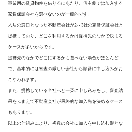
事業用の賃貸物件を借りるにあたり、借主側では加入する
家賃保証会社を選べないのが一般的です。
入居の窓口となった不動産会社が2～3社の家賃保証会社と
提携しており、どこを利用するかは提携先のなかで決まる
ケースが多いからです。
提携先のなかでどこにするかも選べない場合がほとんど
で、基本的には審査の厳しい会社から順番に申し込みがお
こなわれます。
また、提携している全社へと一斉に申し込みをし、審査結
果をふまえて不動産会社が最終的な加入先を決めるケース
もあります。
以上の仕組みにより、複数の会社に加入を申し込む形とな