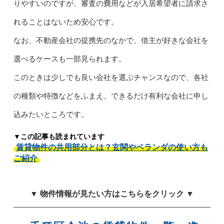
りやすいのですが、審査の費用などが入居希望者に請求さ
れることはないため安心です。
なお、不動産会社の提携先のなかで、借主が好きな会社を
選べるケースも一部見られます。
このときは少しでも良い会社を選ぶチャンスなので、各社
の種類や特徴などをふまえ、できるだけ有利な会社に申し
込みたいところです。
▼この記事も読まれています
賃貸物件の共用部分とは？玄関やベランダの使い方も
ご紹介
▼ 物件情報が見たい方はこちらをクリック ▼