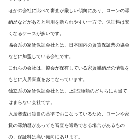
ほかの会社に比べて審査が厳しい傾向にあり、ローンの滞
納歴などがあると利用を断られやすい一方で、保証料は安
くなるケースが多いです。
協会系の家賃保証会社とは、日本国内の賃貸保証業の協会
などに加盟している会社です。
これらの会社は、協会が保有している家賃滞納歴の情報を
もとに入居審査をおこなっています。
独立系の家賃保証会社とは、上記2種類のどちらにも当て
はまらない会社です。
入居審査は独自の基準でおこなっているため、ローンや家
賃の滞納歴があっても審査を通過できる場合があるもの
の、保証料は高い傾向にあります。