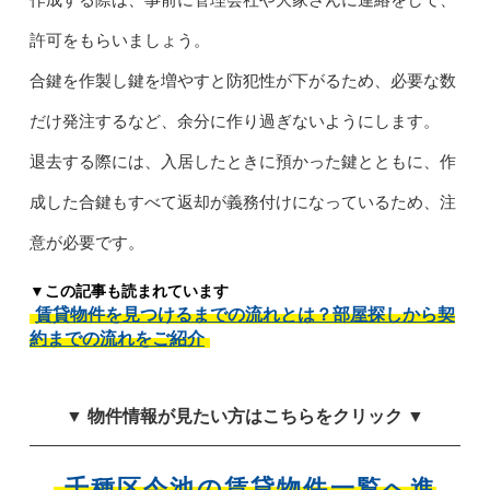
許可をもらいましょう。
合鍵を作製し鍵を増やすと防犯性が下がるため、必要な数
だけ発注するなど、余分に作り過ぎないようにします。
退去する際には、入居したときに預かった鍵とともに、作
成した合鍵もすべて返却が義務付けになっているため、注
意が必要です。
▼この記事も読まれています
賃貸物件を見つけるまでの流れとは？部屋探しから契
約までの流れをご紹介
▼ 物件情報が見たい方はこちらをクリック ▼
千種区今池の賃貸物件一覧へ進