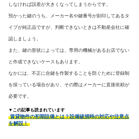
しなければ誤差が大きくなってしまうからです。
預かった鍵のうち、メーカー名や鍵番号が刻印してあるタ
イプが純正品ですが、判断できないときは不動産会社に確
認しましょう。
また、鍵の形状によっては、専用の機械があるお店でない
と作成できないケースもあります。
なかには、不正に合鍵を作製することを防ぐために登録制
を採っている場合があり、その際はメーカーに直接依頼が
必要です。
▼この記事も読まれています
賃貸物件の初期設備とは？設備破損時の対応や注意点
を解説！