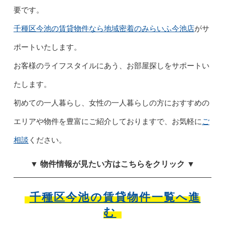
要です。
千種区今池の賃貸物件なら地域密着のみらいふ今池店
がサ
ポートいたします。
お客様のライフスタイルにあう、お部屋探しをサポートい
たします。
初めての一人暮らし、女性の一人暮らしの方におすすめの
エリアや物件を豊富にご紹介しておりますで、お気軽に
ご
相談
ください。
▼ 物件情報が見たい方はこちらをクリック ▼
千種区今池の賃貸物件一覧へ進
む