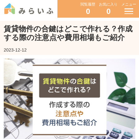
閲覧履歴
お気に入り
メニュー
0
0
賃貸物件の合鍵はどこで作れる？作成
する際の注意点や費用相場もご紹介
2023-12-12