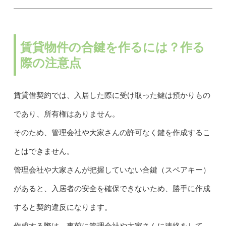
賃貸物件の合鍵を作るには？作る
際の注意点
賃貸借契約では、入居した際に受け取った鍵は預かりもの
であり、所有権はありません。
そのため、管理会社や大家さんの許可なく鍵を作成するこ
とはできません。
管理会社や大家さんが把握していない合鍵（スペアキー）
があると、入居者の安全を確保できないため、勝手に作成
すると契約違反になります。
作成する際は、事前に管理会社や大家さんに連絡をして、