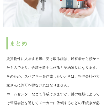
まとめ
賃貸物件に入居する際に受け取る鍵は、所有者から預かっ
たものであり、合鍵を勝手に作ると契約違反になります。
そのため、スペアキーを作成したいときは、管理会社や大
家さんに許可を得なければなりません。
ホームセンターなどで作成できますが、鍵の種類によって
は管理会社を通じてメーカーに依頼するなどの手続きが必