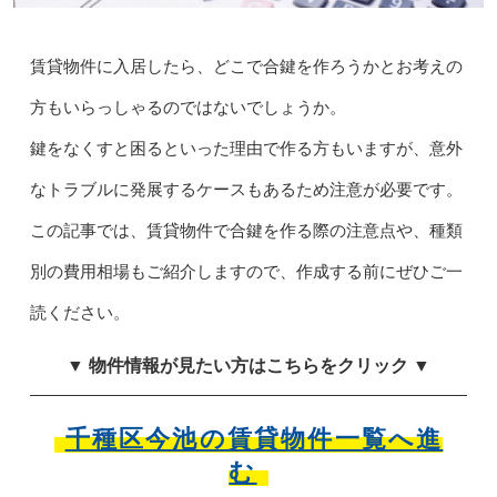
賃貸物件に入居したら、どこで合鍵を作ろうかとお考えの
方もいらっしゃるのではないでしょうか。
鍵をなくすと困るといった理由で作る方もいますが、意外
なトラブルに発展するケースもあるため注意が必要です。
この記事では、賃貸物件で合鍵を作る際の注意点や、種類
別の費用相場もご紹介しますので、作成する前にぜひご一
読ください。
▼ 物件情報が見たい方はこちらをクリック ▼
千種区今池の賃貸物件一覧へ進
む