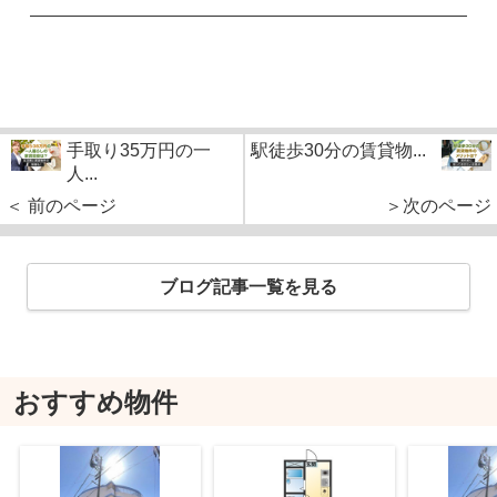
手取り35万円の一
駅徒歩30分の賃貸物...
人...
＜ 前のページ
＞次のページ
ブログ記事一覧を見る
おすすめ物件