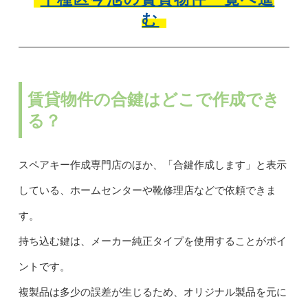
む
賃貸物件の合鍵はどこで作成でき
る？
スペアキー作成専門店のほか、「合鍵作成します」と表示
している、ホームセンターや靴修理店などで依頼できま
す。
持ち込む鍵は、メーカー純正タイプを使用することがポイ
ントです。
複製品は多少の誤差が生じるため、オリジナル製品を元に