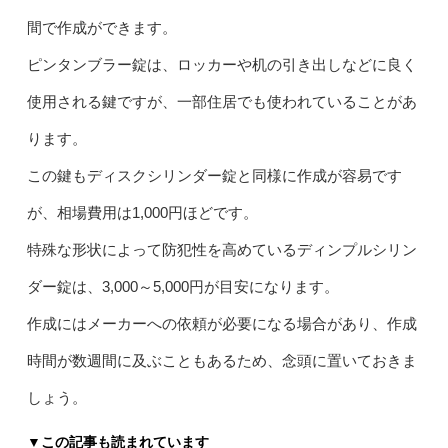
間で作成ができます。
ピンタンブラー錠は、ロッカーや机の引き出しなどに良く
使用される鍵ですが、一部住居でも使われていることがあ
ります。
この鍵もディスクシリンダー錠と同様に作成が容易です
が、相場費用は1,000円ほどです。
特殊な形状によって防犯性を高めているディンプルシリン
ダー錠は、3,000～5,000円が目安になります。
作成にはメーカーへの依頼が必要になる場合があり、作成
時間が数週間に及ぶこともあるため、念頭に置いておきま
しょう。
▼この記事も読まれています