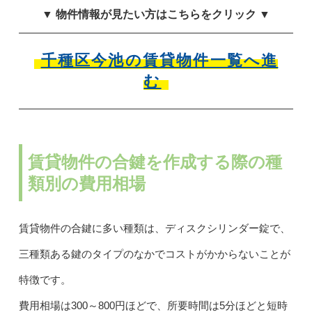
▼ 物件情報が見たい方はこちらをクリック ▼
千種区今池の賃貸物件一覧へ進
む
賃貸物件の合鍵を作成する際の種
類別の費用相場
賃貸物件の合鍵に多い種類は、ディスクシリンダー錠で、
三種類ある鍵のタイプのなかでコストがかからないことが
特徴です。
費用相場は300～800円ほどで、所要時間は5分ほどと短時