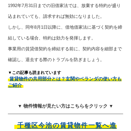
1992年7月31日までの旧借家法では、放棄する特約が盛り
込まれていても、請求すれば無効になりました。
しかし、同年8月1日以降に、借地借家法に基づく契約を締
結している場合、特約は効力を発揮します。
事業用の賃貸借契約を締結する前に、契約内容を細部まで
確認し、退去する際のトラブルを防ぎましょう。
▼この記事も読まれています
賃貸物件の共用部分とは？玄関やベランダの使い方も
ご紹介
▼ 物件情報が見たい方はこちらをクリック ▼
千種区今池の賃貸物件一覧へ進