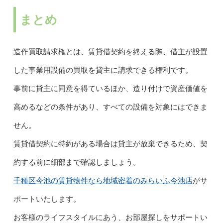
まとめ
造作買取請求権とは、賃貸借契約を終える際、借主が設置
した事業用設備の買取を貸主に請求できる権利です。
事前に貸主に同意を得ているほか、造り付けで資産価値を
高めるなどの条件があり、すべての設備を対象にはできま
せん。
賃貸借契約に特約がある場合は貸主が放棄できるため、契
約する前に細部まで確認しましょう。
千種区今池の賃貸物件なら地域密着のみらいふ今池店
がサ
ポートいたします。
お客様のライフスタイルにあう、お部屋探しをサポートい