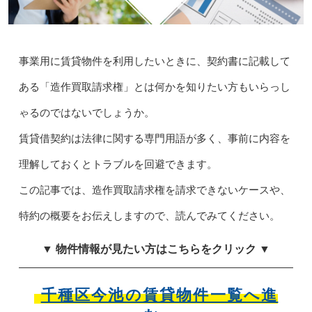
事業用に賃貸物件を利用したいときに、契約書に記載して
ある「造作買取請求権」とは何かを知りたい方もいらっし
ゃるのではないでしょうか。
賃貸借契約は法律に関する専門用語が多く、事前に内容を
理解しておくとトラブルを回避できます。
この記事では、造作買取請求権を請求できないケースや、
特約の概要をお伝えしますので、読んでみてください。
▼ 物件情報が見たい方はこちらをクリック ▼
千種区今池の賃貸物件一覧へ進