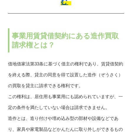
む
事業用賃貸借契約にある造作買取
請求権とは？
借地借家法第33条に基づく借主の権利であり、賃貸借契約
を終える際、貸主の同意を得て設置した造作（ぞうさく）
の買取を貸主に請求できる権利です。
この権利は、居住用も事業用にも認められていますが、一
定の条件を満たしていない場合は請求できません。
造作とは、造り付けや埋め込み型の部材や設備などであ
り、家具や家電製品などかんたんに取り外しができるもの