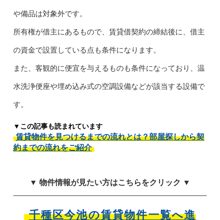
や備品は対象外です。
所有権が借主にあるもので、賃貸借契約の締結後に、借主
の資金で設置している点も条件になります。
また、客観的に便宜を与えるものも条件になっており、温
水洗浄便座や埋め込み式の空調設備などが該当する設備で
す。
▼この記事も読まれています
賃貸物件を見つけるまでの流れとは？部屋探しから契
約までの流れをご紹介
▼ 物件情報が見たい方はこちらをクリック ▼
千種区今池の賃貸物件一覧へ進