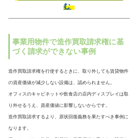
む
事業用物件で造作買取請求権に基
づく請求ができない事例
造作買取請求権を行使するときに、取り外しても賃貸物件
の資産価値が減少しない設備は、認められません。
オフィスのキャビネットや飲食店の店内ディスプレイは取
り外せるうえ、資産価値に影響しないからです。
造作買取請求するより、原状回復義務を果たすべき事例に
なります。