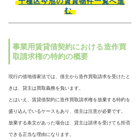
千種区今池の賃貸物件一覧へ進
む
事業用賃貸借契約における造作買
取請求権の特約の概要
現行の借地借家法では、借主から造作買取請求を受けたと
きは、貸主は買取義務を負います。
とはいえ、賃貸借契約に造作買取請求権を放棄する特約を
盛り込んでいるケースもあり、借主は注意が必要です。
放棄する条文があった場合は、貸主は請求を受けても拒否
できる正当な理由になります。