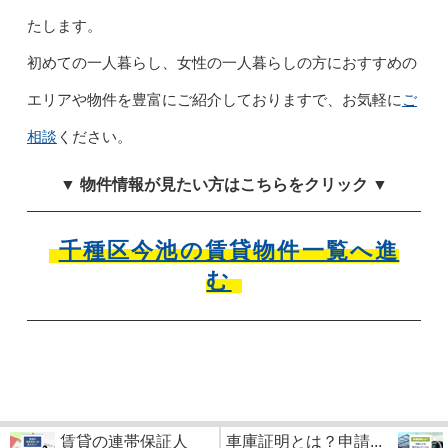
たします。
初めての一人暮らし、女性の一人暮らしの方におすすめの
エリアや物件を豊富にご紹介しておりますで、お気軽に
ご
相談
ください。
▼ 物件情報が見たい方はこちらをクリック ▼
千種区今池の賃貸物件一覧へ進
む
賃貸の連帯保証人
車庫証明とは？申請...