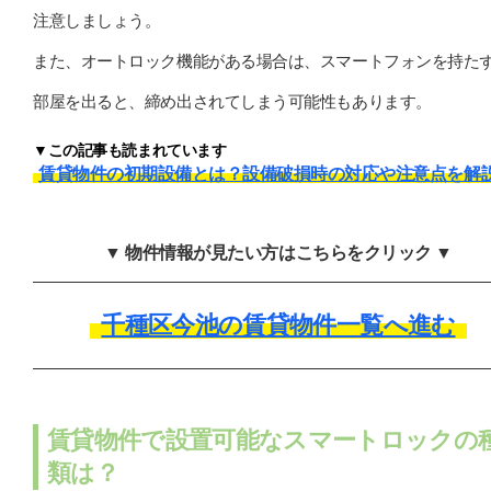
注意しましょう。
また、オートロック機能がある場合は、スマートフォンを持た
部屋を出ると、締め出されてしまう可能性もあります。
▼この記事も読まれています
賃貸物件の初期設備とは？設備破損時の対応や注意点を解
▼ 物件情報が見たい方はこちらをクリック ▼
千種区今池の賃貸物件一覧へ進む
賃貸物件で設置可能なスマートロックの
類は？