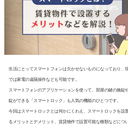
生活にとってスマートフォンは欠かせないものになっており、
では家電の遠隔操作なども可能です。
スマートフォンのアプリケーションを使って、部屋の鍵の施錠
錠ができる「スマートロック」も人気の機能のひとつです。
今回はスマートロックとは何かにくわえ、スマートロックを設
るメリットとデメリット、賃貸物件で設置可能な種類などにつ