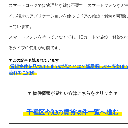
スマートロックでは物理的な鍵は不要で、スマートフォンなど
イル端末のアプリケーションを使ってドアの施錠・解錠が可能
っています。
スマートフォンを持っていなくても、ICカードで施錠・解錠の
るタイプの使用が可能です。
▼この記事も読まれています
賃貸物件を見つけるまでの流れとは？部屋探しから契約ま
流れをご紹介
▼ 物件情報が見たい方はこちらをクリック ▼
千種区今池の賃貸物件一覧へ進む