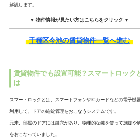
解説します。
▼ 物件情報が見たい方はこちらをクリック ▼
千種区今池の賃貸物件一覧へ進む
賃貸物件でも設置可能？スマートロック
は
スマートロックとは、スマートフォンやICカードなどの電子機
利用して、ドアの施錠管理をおこなうシステムです。
元来、部屋のドアには鍵穴があり、物理的な鍵を使って施錠や
をおこなっていました。