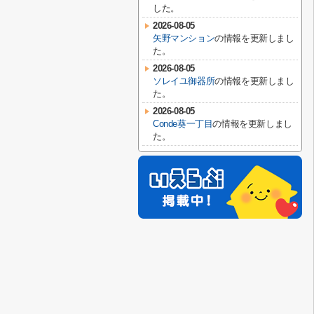
した。
2026-08-05
矢野マンション
の情報を更新しまし
た。
2026-08-05
ソレイユ御器所
の情報を更新しまし
た。
2026-08-05
Conde葵一丁目
の情報を更新しまし
た。