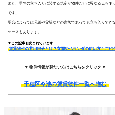
また、男性の立ち入りに関する規定が物件ごとに異なる点もネ
です。
場合によっては兄弟や父親などの家族であっても立ち入りでき
ケースもあります。
▼この記事も読まれています
賃貸物件の共用部分とは？玄関やベランダの使い方もご紹
▼ 物件情報が見たい方はこちらをクリック ▼
千種区今池の賃貸物件一覧へ進む