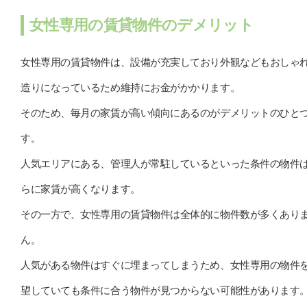
女性専用の賃貸物件のデメリット
女性専用の賃貸物件は、設備が充実しており外観などもおしゃ
造りになっているため維持にお金がかかります。
そのため、毎月の家賃が高い傾向にあるのがデメリットのひと
す。
人気エリアにある、管理人が常駐しているといった条件の物件
らに家賃が高くなります。
その一方で、女性専用の賃貸物件は全体的に物件数が多くあり
ん。
人気がある物件はすぐに埋まってしまうため、女性専用の物件
望していても条件に合う物件が見つからない可能性があります