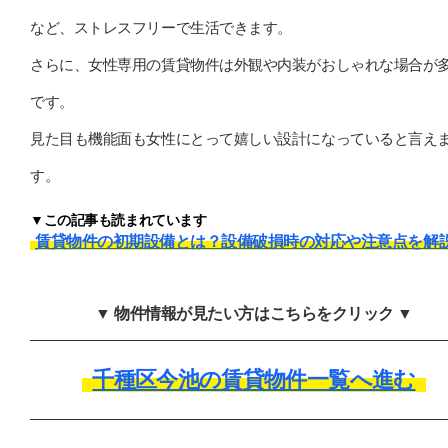
など、ストレスフリーで生活できます。
さらに、女性専用の賃貸物件は外観や内装がおしゃれな場合が
です。
見た目も機能面も女性にとって嬉しい設計になっていると言え
す。
▼この記事も読まれています
賃貸物件の初期設備とは？設備破損時の対応や注意点を解
▼ 物件情報が見たい方はこちらをクリック ▼
千種区今池の賃貸物件一覧へ進む