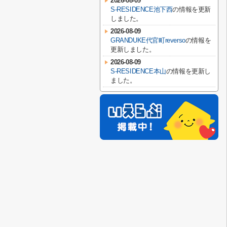
2026-08-09
S-RESIDENCE池下西
の情報を更新
しました。
2026-08-09
GRANDUKE代官町reverso
の情報を
更新しました。
2026-08-09
S-RESIDENCE本山
の情報を更新し
ました。