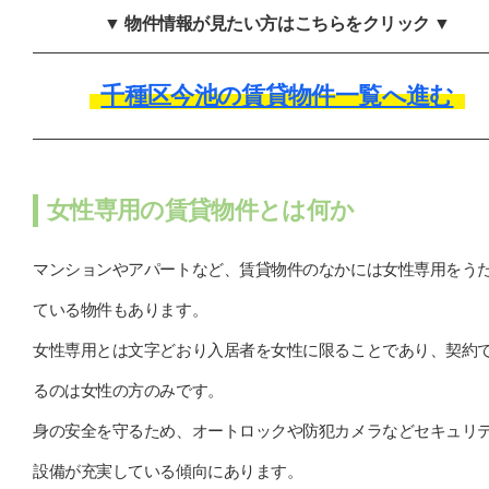
▼ 物件情報が見たい方はこちらをクリック ▼
千種区今池の賃貸物件一覧へ進む
女性専用の賃貸物件とは何か
マンションやアパートなど、賃貸物件のなかには女性専用をう
ている物件もあります。
女性専用とは文字どおり入居者を女性に限ることであり、契約
るのは女性の方のみです。
身の安全を守るため、オートロックや防犯カメラなどセキュリ
設備が充実している傾向にあります。