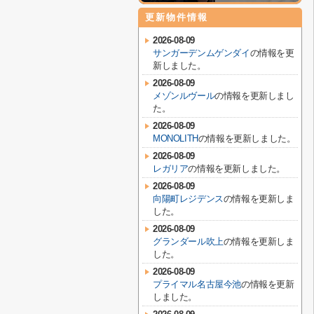
更新物件情報
2026-08-09
サンガーデンムゲンダイ
の情報を更
新しました。
2026-08-09
メゾンルヴール
の情報を更新しまし
た。
2026-08-09
MONOLITH
の情報を更新しました。
2026-08-09
レガリア
の情報を更新しました。
2026-08-09
向陽町レジデンス
の情報を更新しま
した。
2026-08-09
グランダール吹上
の情報を更新しま
した。
2026-08-09
プライマル名古屋今池
の情報を更新
しました。