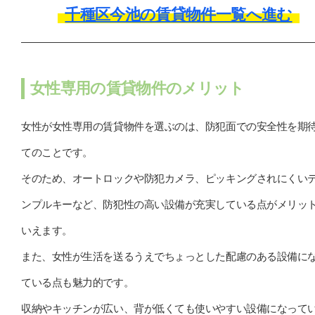
千種区今池の賃貸物件一覧へ進む
女性専用の賃貸物件のメリット
女性が女性専用の賃貸物件を選ぶのは、防犯面での安全性を期
てのことです。
そのため、オートロックや防犯カメラ、ピッキングされにくい
ンプルキーなど、防犯性の高い設備が充実している点がメリッ
いえます。
また、女性が生活を送るうえでちょっとした配慮のある設備に
ている点も魅力的です。
収納やキッチンが広い、背が低くても使いやすい設備になって