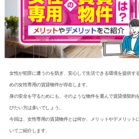
女性が犯罪に遭うのを防ぎ、安心して生活できる環境を提供す
めの女性専用の賃貸物件が存在します。
身の安全を守るためにも、そのような物件を選んで賃貸借契約
びたい方は多いでしょう。
今回は、女性専用の賃貸物件とは何か、メリットやデメリット
いてご紹介します。