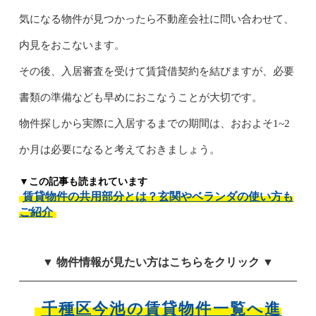
気になる物件が見つかったら不動産会社に問い合わせて、
内見をおこないます。
その後、入居審査を受けて賃貸借契約を結びますが、必要
書類の準備なども早めにおこなうことが大切です。
物件探しから実際に入居するまでの期間は、おおよそ1~2
か月は必要になると考えておきましょう。
▼この記事も読まれています
賃貸物件の共用部分とは？玄関やベランダの使い方も
ご紹介
▼ 物件情報が見たい方はこちらをクリック ▼
千種区今池の賃貸物件一覧へ進