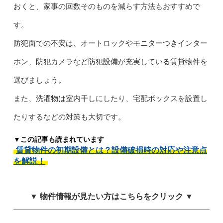
おくと、家事の回数そのものを減らす方法もおすすめで
す。
防犯面での不安は、オートロックやモニターつきインター
ホン、防犯カメラなど防犯設備が充実している賃貸物件を
選びましょう。
また、洗濯物は室内干しにしたり、宅配ボックスを設置し
たりするなどの対策も大切です。
▼この記事も読まれています
賃貸物件の初期設備とは？設備破損時の対応や注意点
を解説！
▼ 物件情報が見たい方はこちらをクリック ▼