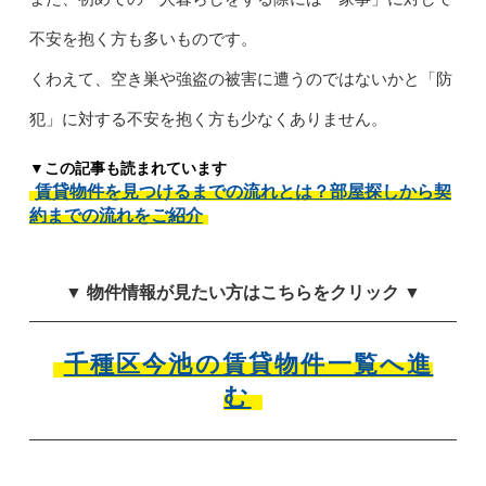
不安を抱く方も多いものです。
くわえて、空き巣や強盗の被害に遭うのではないかと「防
犯」に対する不安を抱く方も少なくありません。
▼この記事も読まれています
賃貸物件を見つけるまでの流れとは？部屋探しから契
約までの流れをご紹介
▼ 物件情報が見たい方はこちらをクリック ▼
千種区今池の賃貸物件一覧へ進
む