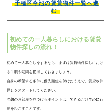
千種区今池の賃貸物件一覧へ進
む
初めての一人暮らしにおける賃貸
物件探しの流れ！
初めて一人暮らしをするなら、まずは賃貸物件探しにおけ
る手順や期間を把握しておきましょう。
自身の希望する条件に優先順位を付けたうえで、賃貸物件
探しをスタートしてください。
理想のお部屋を見つけるポイントは、できるだけ早めに行
動を起こすことです。