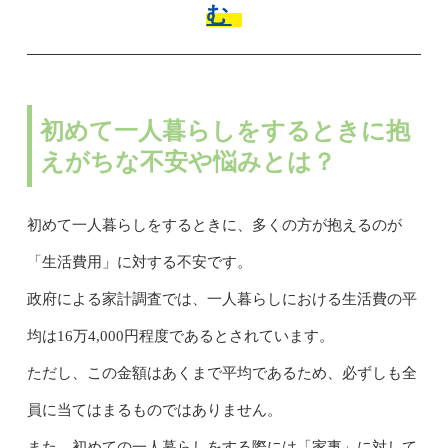
む
初めて一人暮らしをするときに抱
えがちな不安や悩みとは？
初めて一人暮らしをするときに、多くの方が抱えるのが
「生活費用」に対する不安です。
政府による家計調査では、一人暮らしにおける生活費の平
均は16万4,000円程度であるとされています。
ただし、この金額はあくまで平均であるため、必ずしも全
員に当てはまるものではありません。
また、初めての一人暮らしをする際には「家事」に対して