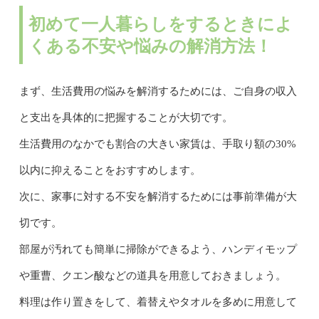
初めて一人暮らしをするときによ
くある不安や悩みの解消方法！
まず、生活費用の悩みを解消するためには、ご自身の収入
と支出を具体的に把握することが大切です。
生活費用のなかでも割合の大きい家賃は、手取り額の30%
以内に抑えることをおすすめします。
次に、家事に対する不安を解消するためには事前準備が大
切です。
部屋が汚れても簡単に掃除ができるよう、ハンディモップ
や重曹、クエン酸などの道具を用意しておきましょう。
料理は作り置きをして、着替えやタオルを多めに用意して