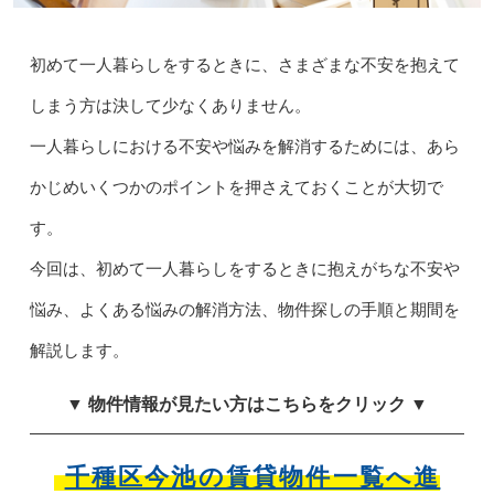
初めて一人暮らしをするときに、さまざまな不安を抱えて
しまう方は決して少なくありません。
一人暮らしにおける不安や悩みを解消するためには、あら
かじめいくつかのポイントを押さえておくことが大切で
す。
今回は、初めて一人暮らしをするときに抱えがちな不安や
悩み、よくある悩みの解消方法、物件探しの手順と期間を
解説します。
▼ 物件情報が見たい方はこちらをクリック ▼
千種区今池の賃貸物件一覧へ進