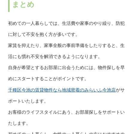
まとめ
初めての一人暮らしでは、生活費や家事のやり繰り、防犯
に対して不安を抱く方が多いです。
家賃を抑えたり、家事全般の事前準備をしたりすると、生
活にも慣れ不安を解消できるようになります。
自身が希望とするお部屋に出会うためには、物件探しを早
めにスタートすることがポイントです。
千種区今池の賃貸物件なら地域密着のみらいふ今池店
がサ
ポートいたします。
お客様のライフスタイルにあう、お部屋探しをサポートい
たします。