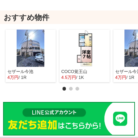
おすすめ物件
セザール今池
COCO覚王山
セザール今
4万円
/ 1R
4.5万円
/ 1K
4万円
/ 1R