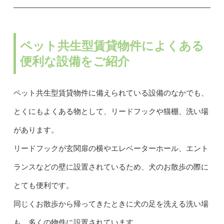
ペット共生型賃貸物件によくある
便利な設備をご紹介
ペット共生型賃貸物件に備えられている設備のなかでも、
とくにもよくある物として、リードフックや猫棚、洗い場
があります。
リードフックが玄関扉の横やエレベーターホール、エント
ランスなどの壁に設置されているため、犬のお散歩の際に
とても便利です。
同じくお散歩から帰ってきたときに犬の足を洗える洗い場
も、多くの物件に設置されています。