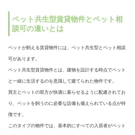
ペット共生型賃貸物件とペット相
談可の違いとは
ペットが飼える賃貸物件には、ペット共生型とペット相談
可があります。
ペット共生型賃貸物件とは、建物を設計する時点でペット
と一緒に生活するのを意識して建てられた物件です。
買主とペットの双方が快適に暮らせるように配慮されてお
り、ペットを飼うのに必要な設備も備えられている点が特
徴です。
このタイプの物件では、基本的にすべての入居者がペット