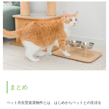
まとめ
ペット共生型賃貸物件とは、はじめからペットとの生活を