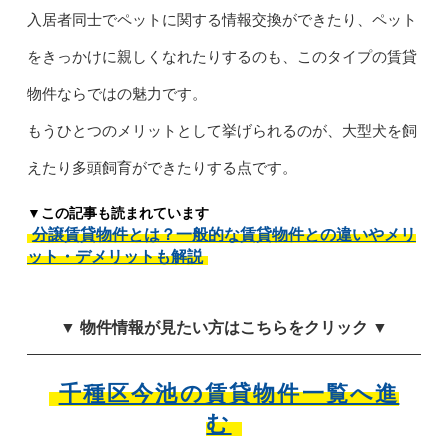
入居者同士でペットに関する情報交換ができたり、ペット
をきっかけに親しくなれたりするのも、このタイプの賃貸
物件ならではの魅力です。
もうひとつのメリットとして挙げられるのが、大型犬を飼
えたり多頭飼育ができたりする点です。
▼この記事も読まれています
分譲賃貸物件とは？一般的な賃貸物件との違いやメリ
ット・デメリットも解説
▼ 物件情報が見たい方はこちらをクリック ▼
千種区今池の賃貸物件一覧へ進
む