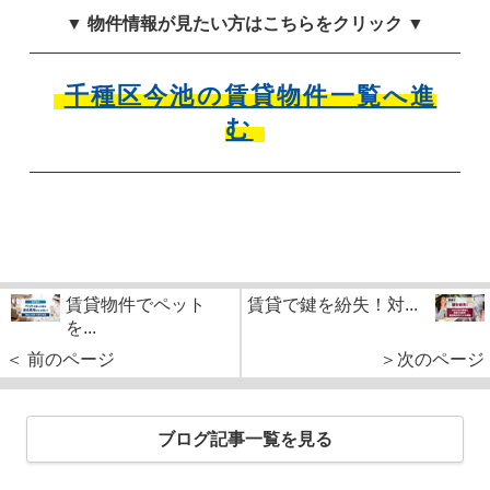
▼ 物件情報が見たい方はこちらをクリック ▼
千種区今池の賃貸物件一覧へ進
む
賃貸物件でペット
賃貸で鍵を紛失！対...
を...
＜ 前のページ
＞次のページ
ブログ記事一覧を見る