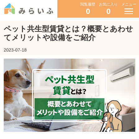
閲覧履歴
お気に入り
メニュー
0
0
ペット共生型賃貸とは？概要とあわせ
てメリットや設備をご紹介
2023-07-18