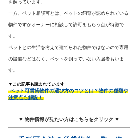
を飼っています。
一方、ペット相談可とは、ペットの飼育が認められている
物件ですがオーナーに相談して許可をもらう点が特徴で
す。
ペットとの生活を考えて建てられた物件ではないので専用
の設備などはなく、ペットを飼っていない入居者もいま
す。
▼この記事も読まれています
ペット可賃貸物件の選び方のコツとは？物件の種類や
注意点も解説！
▼ 物件情報が見たい方はこちらをクリック ▼