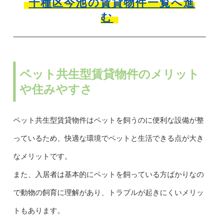
千種区今池の賃貸物件一覧へ進
む
ペット共生型賃貸物件のメリット
や住みやすさ
ペット共生型賃貸物件はペットを飼うのに便利な設備が整
っているため、快適な環境でペットと生活できる点が大き
なメリットです。
また、入居者は基本的にペットを飼っている方ばかりなの
で動物の飼育に理解があり、トラブルが起きにくいメリッ
トもあります。