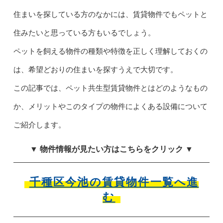
住まいを探している方のなかには、賃貸物件でもペットと
住みたいと思っている方もいるでしょう。
ペットを飼える物件の種類や特徴を正しく理解しておくの
は、希望どおりの住まいを探すうえで大切です。
この記事では、ペット共生型賃貸物件とはどのようなもの
か、メリットやこのタイプの物件によくある設備について
ご紹介します。
▼ 物件情報が見たい方はこちらをクリック ▼
千種区今池の賃貸物件一覧へ進
む