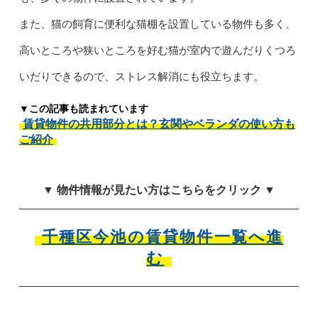
また、猫の飼育に便利な猫棚を設置している物件も多く、
高いところや狭いところを好む猫が室内で遊んだりくつろ
いだりできるので、ストレス解消にも役立ちます。
▼この記事も読まれています
賃貸物件の共用部分とは？玄関やベランダの使い方も
ご紹介
▼ 物件情報が見たい方はこちらをクリック ▼
千種区今池の賃貸物件一覧へ進
む