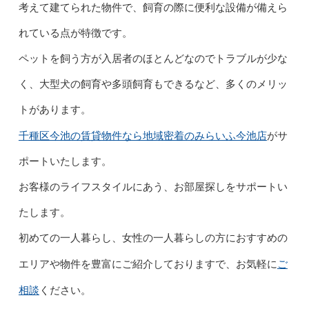
考えて建てられた物件で、飼育の際に便利な設備が備えら
れている点が特徴です。
ペットを飼う方が入居者のほとんどなのでトラブルが少な
く、大型犬の飼育や多頭飼育もできるなど、多くのメリッ
トがあります。
千種区今池の賃貸物件なら地域密着の
みらいふ今池店
がサ
ポートいたします。
お客様のライフスタイルにあう、お部屋探しをサポートい
たします。
初めての一人暮らし、女性の一人暮らしの方におすすめの
ご
エリアや物件を豊富にご紹介しておりますで、お気軽に
相談
ください。