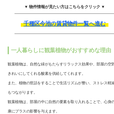
▼ 物件情報が見たい方はこちらをクリック ▼
千種区今池の賃貸物件一覧へ進む
一人暮らしに観葉植物がおすすめな理由
観葉植物は、自然な緑がもたらすリラックス効果や、部屋の空
きれいにしてくれる酸素を供給してくれます。
また、植物の世話をすることで生活リズムが整い、ストレス軽
もつながります。
観葉植物は、部屋の中に自然の要素を取り入れることで、心身
康にプラスの影響を与えます。