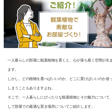
一人暮らしの部屋に観葉植物を置くと、心が落ち着く空間が生
ます。
しかし、どの植物を選べばいいのか、どこに置けばいいのか迷
しまうこともありますよね。
そこで、一人暮らしにぴったりな観葉植物とその魅力について
して部屋での最適な置き場所についてご紹介します。