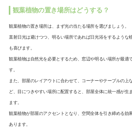
観葉植物の置き場所はどうする？
観葉植物の置き場所は、まず光の当たる場所を選びましょう。
直射日光は避けつつ、明るい場所であれば日光浴をするような
も喜びます。
観葉植物は自然光を必要とするため、窓辺や明るい場所が最適
す。
また、部屋のレイアウトに合わせて、コーナーやテーブルの上
ど、目につきやすい場所に配置すると、部屋全体に統一感が生
ます。
観葉植物が部屋のアクセントとなり、空間全体を引き締める効
あります。