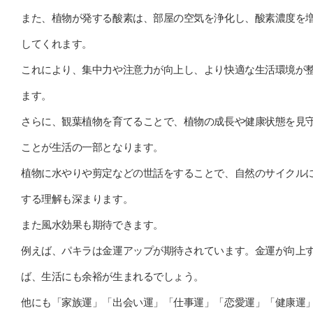
また、植物が発する酸素は、部屋の空気を浄化し、酸素濃度を
してくれます。
これにより、集中力や注意力が向上し、より快適な生活環境が
ます。
さらに、観葉植物を育てることで、植物の成長や健康状態を見
ことが生活の一部となります。
植物に水やりや剪定などの世話をすることで、自然のサイクル
する理解も深まります。
また風水効果も期待できます。
例えば、パキラは金運アップが期待されています。金運が向上
ば、生活にも余裕が生まれるでしょう。
他にも「家族運」「出会い運」「仕事運」「恋愛運」「健康運