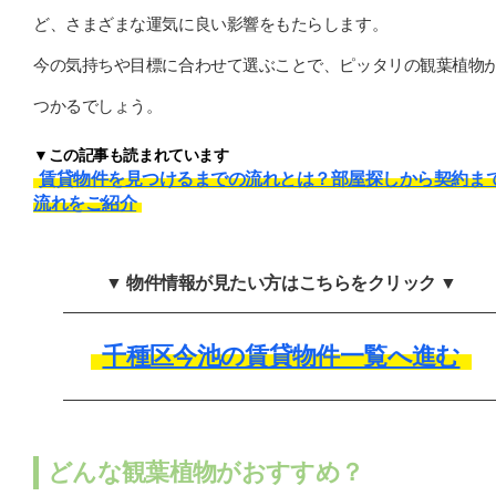
ど、さまざまな運気に良い影響をもたらします。
今の気持ちや目標に合わせて選ぶことで、ピッタリの観葉植物
つかるでしょう。
▼この記事も読まれています
賃貸物件を見つけるまでの流れとは？部屋探しから契約ま
流れをご紹介
▼ 物件情報が見たい方はこちらをクリック ▼
千種区今池の賃貸物件一覧へ進む
どんな観葉植物がおすすめ？