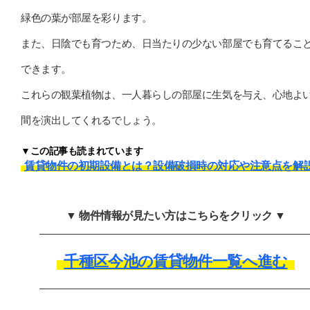
緑色の葉が部屋を彩ります。
また、日陰でも育つため、日当たりの少ない部屋でも育てるこ
できます。
これらの観葉植物は、一人暮らしの部屋に生気を与え、心地よ
間を演出してくれるでしょう。
▼この記事も読まれています
賃貸物件の初期設備とは？設備破損時の対応や注意点を解
▼ 物件情報が見たい方はこちらをクリック ▼
千種区今池の賃貸物件一覧へ進む