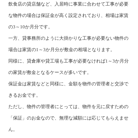
飲食店の貸店舗など、入居時に事業に合わせて工事が必要
な物件の場合は保証金が高く設定されており、相場は家賃
の3～10か月分です。
一方、貸事務所のように大掛かりな工事が必要ない物件の
場合は家賃の1～3か月分が敷金の相場となります。
同様に、貸倉庫や貸工場も工事が必要なければ1～3か月分
の家賃が敷金となるケースが多いです。
保証金は家賃などと同様に、金額を物件の管理者と交渉で
きるお金です。
ただし、物件の管理者にとっては、物件を元に戻すための
「保証」のお金なので、無理な減額には応じてもらえませ
ん。