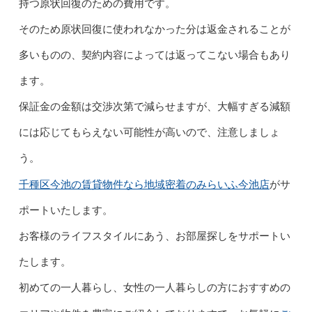
持つ原状回復のための費用です。
そのため原状回復に使われなかった分は返金されることが
多いものの、契約内容によっては返ってこない場合もあり
ます。
保証金の金額は交渉次第で減らせますが、大幅すぎる減額
には応じてもらえない可能性が高いので、注意しましょ
う。
千種区今池の賃貸物件なら地域密着のみらいふ今池店
がサ
ポートいたします。
お客様のライフスタイルにあう、お部屋探しをサポートい
たします。
初めての一人暮らし、女性の一人暮らしの方におすすめの