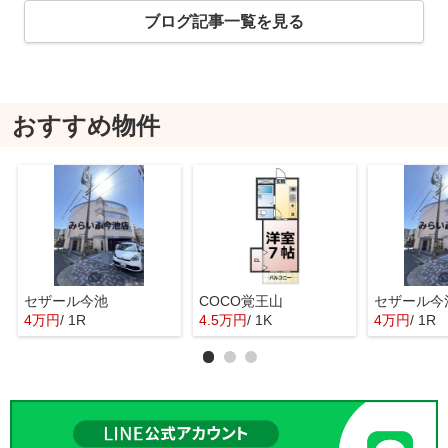
ブログ記事一覧を見る
おすすめ物件
セザール今池
COCO覚王山
セザール今
4万円
/ 1R
4.5万円
/ 1K
4万円
/ 1R