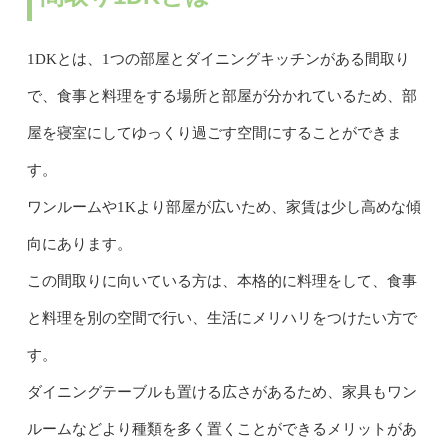
1DKとは、1つの部屋とダイニングキッチンがある間取り
で、食事と料理をする場所と部屋が分かれているため、部
屋を寝室にしてゆっくり過ごす空間にすることができま
す。
ワンルームや1Kより部屋が広いため、家賃は少し高めな傾
向にあります。
この間取りに向いている方は、本格的に料理をして、食事
と料理を別の空間で行い、生活にメリハリをつけたい方で
す。
ダイニングテーブルも置ける広さがあるため、家具もワン
ルームなどより種類を多く置くことができるメリットがあ