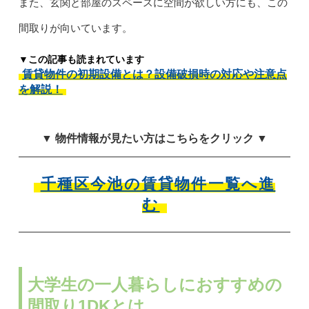
また、玄関と部屋のスペースに空間が欲しい方にも、この
間取りが向いています。
▼この記事も読まれています
賃貸物件の初期設備とは？設備破損時の対応や注意点
を解説！
▼ 物件情報が見たい方はこちらをクリック ▼
千種区今池の賃貸物件一覧へ進
む
大学生の一人暮らしにおすすめの
間取り1DKとは