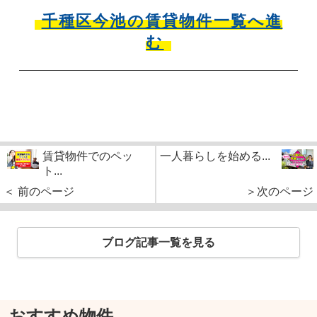
千種区今池の賃貸物件一覧へ進
む
賃貸物件でのペッ
一人暮らしを始める...
ト...
＜ 前のページ
＞次のページ
ブログ記事一覧を見る
おすすめ物件