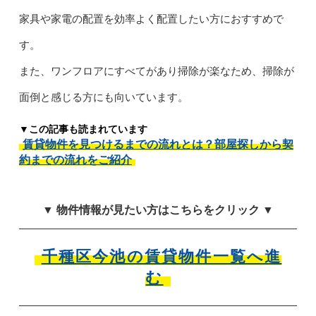
家具や家電の配置を効率よく配置したい方におすすめで
す。
また、ワンフロアにすべてがあり掃除が楽なため、掃除が
面倒と感じる方にも向いています。
▼この記事も読まれています
賃貸物件を見つけるまでの流れとは？部屋探しから契
約までの流れをご紹介
▼ 物件情報が見たい方はこちらをクリック ▼
千種区今池の賃貸物件一覧へ進
む