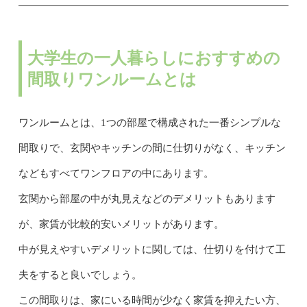
大学生の一人暮らしにおすすめの
間取りワンルームとは
ワンルームとは、1つの部屋で構成された一番シンプルな
間取りで、玄関やキッチンの間に仕切りがなく、キッチン
などもすべてワンフロアの中にあります。
玄関から部屋の中が丸見えなどのデメリットもあります
が、家賃が比較的安いメリットがあります。
中が見えやすいデメリットに関しては、仕切りを付けて工
夫をすると良いでしょう。
この間取りは、家にいる時間が少なく家賃を抑えたい方、