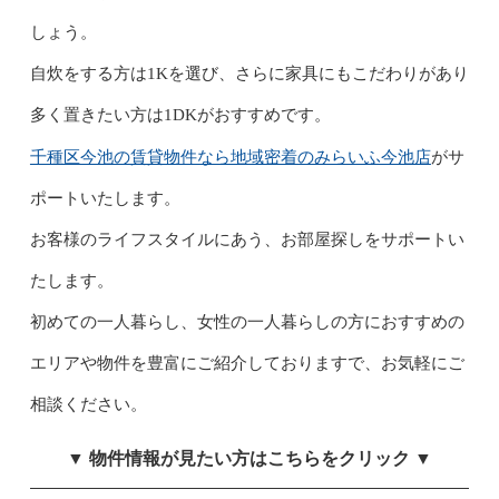
しょう。
自炊をする方は1Kを選び、さらに家具にもこだわりがあり
多く置きたい方は1DKがおすすめです。
千種区今池の賃貸物件なら地域密着のみらいふ今池店
がサ
ポートいたします。
お客様のライフスタイルにあう、お部屋探しをサポートい
たします。
初めての一人暮らし、女性の一人暮らしの方におすすめの
エリアや物件を豊富にご紹介しておりますで、お気軽にご
相談ください。
▼ 物件情報が見たい方はこちらをクリック ▼