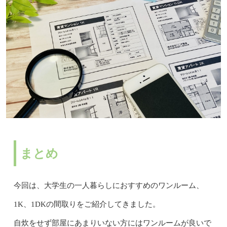
まとめ
今回は、大学生の一人暮らしにおすすめのワンルーム、
1K、1DKの間取りをご紹介してきました。
自炊をせず部屋にあまりいない方にはワンルームが良いで