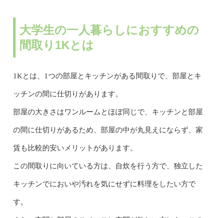
大学生の一人暮らしにおすすめの
間取り1Kとは
1Kとは、1つの部屋とキッチンがある間取りで、部屋とキ
ッチンの間に仕切りがあります。
部屋の大きさはワンルームとほぼ同じで、キッチンと部屋
の間に仕切りがあるため、部屋の中が丸見えにならず、家
賃も比較的安いメリットがあります。
この間取りに向いている方は、自炊を行う方で、独立した
キッチンでにおいや汚れを気にせずに料理をしたい方で
す。