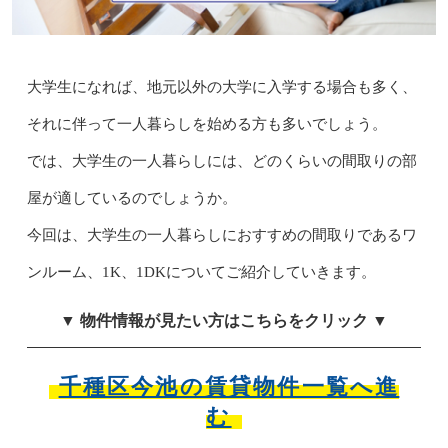
大学生になれば、地元以外の大学に入学する場合も多く、
それに伴って一人暮らしを始める方も多いでしょう。
では、大学生の一人暮らしには、どのくらいの間取りの部
屋が適しているのでしょうか。
今回は、大学生の一人暮らしにおすすめの間取りであるワ
ンルーム、1K、1DKについてご紹介していきます。
▼ 物件情報が見たい方はこちらをクリック ▼
千種区今池の賃貸物件一覧へ進
む