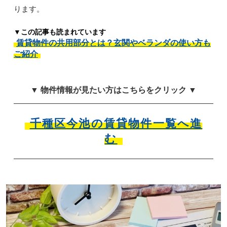
ります。
▼この記事も読まれています
賃貸物件の共用部分とは？玄関やベランダの使い方も
ご紹介
▼ 物件情報が見たい方はこちらをクリック ▼
千種区今池の賃貸物件一覧へ進
む