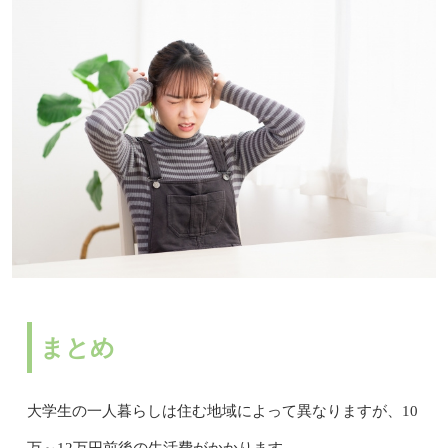
まとめ
大学生の一人暮らしは住む地域によって異なりますが、10
万～12万円前後の生活費がかかります。