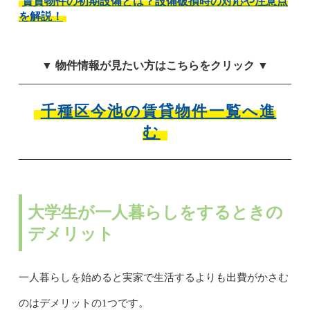
賃貸物件の初期設備とは？設備破損時の対応や注意点
を解説！
▼ 物件情報が見たい方はこちらをクリック ▼
千種区今池の賃貸物件一覧へ進
む
大学生が一人暮らしをするときの
デメリット
一人暮らしを始めると実家で生活するよりも出費がかさむ
のはデメリットの1つです。