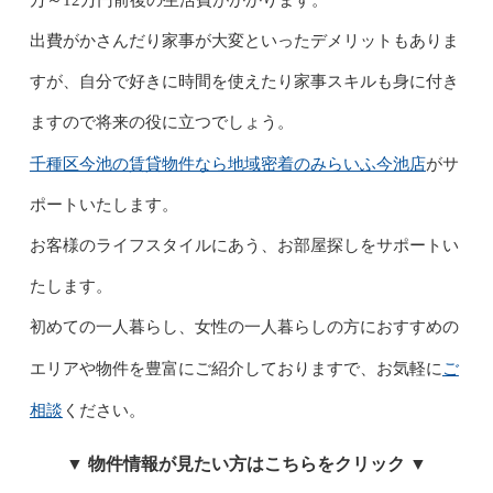
出費がかさんだり家事が大変といったデメリットもありま
すが、自分で好きに時間を使えたり家事スキルも身に付き
ますので将来の役に立つでしょう。
千種区今池の賃貸物件なら地域密着の
みらいふ今池店
がサ
ポートいたします。
お客様のライフスタイルにあう、お部屋探しをサポートい
たします。
初めての一人暮らし、女性の一人暮らしの方におすすめの
ご
エリアや物件を豊富にご紹介しておりますで、お気軽に
相談
ください。
▼ 物件情報が見たい方はこちらをクリック ▼