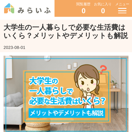
閲覧履歴
お気に入り
メニュー
0
0
大学生の一人暮らしで必要な生活費は
いくら？メリットやデメリットも解説
2023-08-01