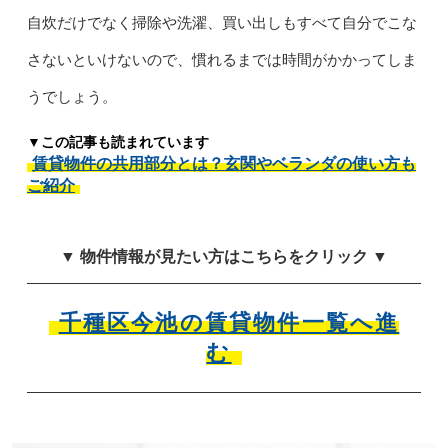
自炊だけでなく掃除や洗濯、買い出しもすべて自分でこな
さないといけないので、慣れるまでは時間がかかってしま
うでしょう。
▼この記事も読まれています
賃貸物件の共用部分とは？玄関やベランダの使い方も
ご紹介
▼ 物件情報が見たい方はこちらをクリック ▼
千種区今池の賃貸物件一覧へ進
む