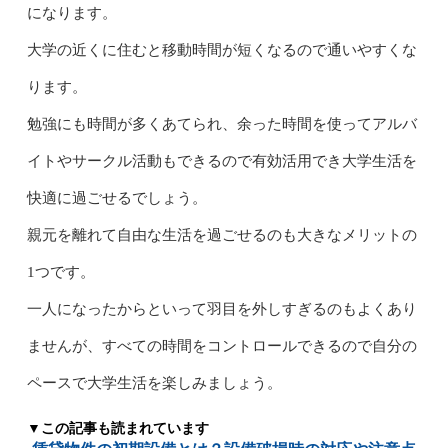
になります。
大学の近くに住むと移動時間が短くなるので通いやすくな
ります。
勉強にも時間が多くあてられ、余った時間を使ってアルバ
イトやサークル活動もできるので有効活用でき大学生活を
快適に過ごせるでしょう。
親元を離れて自由な生活を過ごせるのも大きなメリットの
1つです。
一人になったからといって羽目を外しすぎるのもよくあり
ませんが、すべての時間をコントロールできるので自分の
ペースで大学生活を楽しみましょう。
▼この記事も読まれています