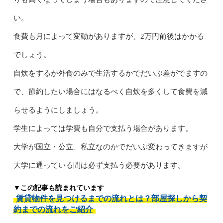
い。
食費も月によって変動がありますが、2万円前後はかかる
でしょう。
自炊をするか外食のみで生活するかでだいぶ差がでますの
で、節約したい場合にはなるべく自炊を多くして食費を減
らせるようにしましょう。
学生によっては学費も自分で支払う場合があります。
大学が国立・公立、私立なのかでだいぶ変わってきますが
大学に通っている間は必ず支払う必要があります。
▼この記事も読まれています
賃貸物件を見つけるまでの流れとは？部屋探しから契
約までの流れをご紹介