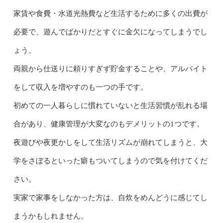
家賃や食費・水道光熱費など生活するために多くの出費が
必要で、遊んでばかりだとすぐに金欠になってしまうでし
ょう。
両親から仕送りに頼りすぎず貯金することや、アルバイト
をして収入を増やすのも一つの手です。
初めての一人暮らしに慣れていないと生活習慣が乱れる場
合があり、健康管理が大変なのもデメリットの1つです。
夜遊びや夜更かしをして生活リズムが崩れてしまうと、大
学をさぼるといった癖もついてしまうので気を付けてくだ
さい。
実家で家事をしなかった方は、自炊をめんどうに感じてし
まうかもしれません。