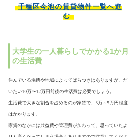
千種区今池の賃貸物件一覧へ進
む
大学生の一人暮らしでかかる1か月
の生活費
住んでいる場所や地域によってばらつきはありますが、だ
いたい10万〜12万円前後の生活費は必要でしょう。
生活費で大きな割合を占めるのが家賃で、3万～5万円程度
はかかります。
家賃のなかには共益費や管理費が加わって、思っていたよ
りも高くなってしまう場合もありますので注意してくださ