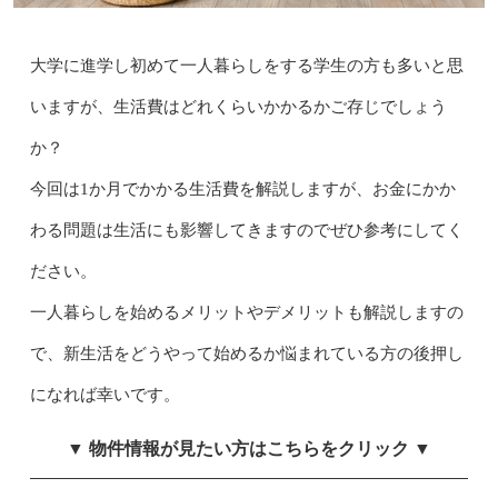
大学に進学し初めて一人暮らしをする学生の方も多いと思
いますが、生活費はどれくらいかかるかご存じでしょう
か？
今回は1か月でかかる生活費を解説しますが、お金にかか
わる問題は生活にも影響してきますのでぜひ参考にしてく
ださい。
一人暮らしを始めるメリットやデメリットも解説しますの
で、新生活をどうやって始めるか悩まれている方の後押し
になれば幸いです。
▼ 物件情報が見たい方はこちらをクリック ▼