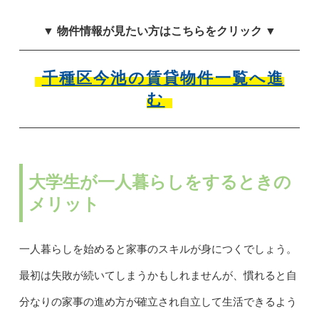
▼ 物件情報が見たい方はこちらをクリック ▼
千種区今池の賃貸物件一覧へ進
む
大学生が一人暮らしをするときの
メリット
一人暮らしを始めると家事のスキルが身につくでしょう。
最初は失敗が続いてしまうかもしれませんが、慣れると自
分なりの家事の進め方が確立され自立して生活できるよう