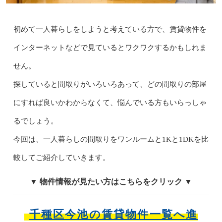
初めて一人暮らしをしようと考えている方で、賃貸物件を
インターネットなどで見ているとワクワクするかもしれま
せん。
探していると間取りがいろいろあって、どの間取りの部屋
にすれば良いかわからなくて、悩んでいる方もいらっしゃ
るでしょう。
今回は、一人暮らしの間取りをワンルームと1Kと1DKを比
較してご紹介していきます。
▼ 物件情報が見たい方はこちらをクリック ▼
千種区今池の賃貸物件一覧へ進