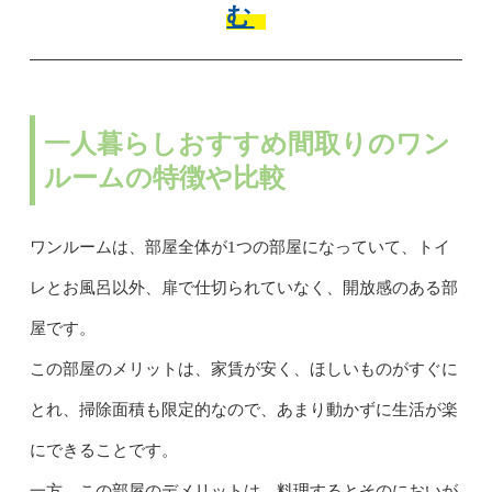
む
一人暮らしおすすめ間取りのワン
ルームの特徴や比較
ワンルームは、部屋全体が1つの部屋になっていて、トイ
レとお風呂以外、扉で仕切られていなく、開放感のある部
屋です。
この部屋のメリットは、家賃が安く、ほしいものがすぐに
とれ、掃除面積も限定的なので、あまり動かずに生活が楽
にできることです。
一方、この部屋のデメリットは、料理するとそのにおいが