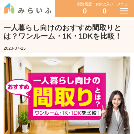
閲覧履歴
お気に入り
メニュー
0
0
一人暮らし向けのおすすめ間取りと
は？ワンルーム・1K・1DKを比較！
2023-07-25