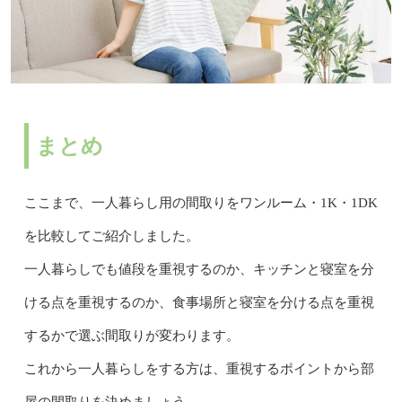
まとめ
ここまで、一人暮らし用の間取りをワンルーム・1K・1DK
を比較してご紹介しました。
一人暮らしでも値段を重視するのか、キッチンと寝室を分
ける点を重視するのか、食事場所と寝室を分ける点を重視
するかで選ぶ間取りが変わります。
これから一人暮らしをする方は、重視するポイントから部
屋の間取りを決めましょう。