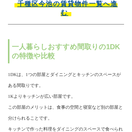
千種区今池の賃貸物件一覧へ進
む
一人暮らしおすすめ間取りの1DK
の特徴や比較
1DKは、1つの部屋とダイニングとキッチンのスペースが
ある間取りです。
1Kよりキッチンが広い部屋です。
この部屋のメリットは、食事の空間と寝室など別の部屋と
分けられることです。
キッチンで作った料理をダイニングのスペースで食べられ