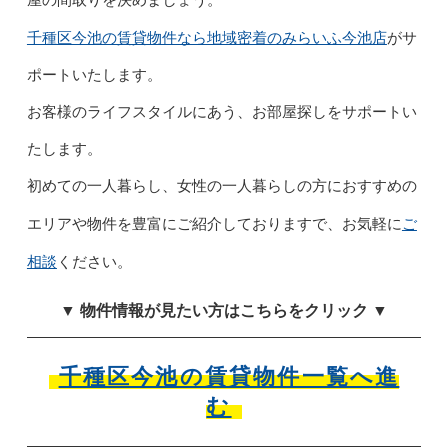
千種区今池の賃貸物件なら地域密着の
みらいふ今池店
がサ
ポートいたします。
お客様のライフスタイルにあう、お部屋探しをサポートい
たします。
初めての一人暮らし、女性の一人暮らしの方におすすめの
ご
エリアや物件を豊富にご紹介しておりますで、お気軽に
相談
ください。
▼ 物件情報が見たい方はこちらをクリック ▼
千種区今池の賃貸物件一覧へ進
む