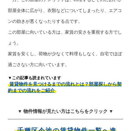
部屋全体に広がり、衣類などについてしまったり、エアコ
ンの効きが悪くなったりする点です。
この部屋に向いている方は、家賃の安さを重視する方でし
ょう。
家賃を安くし、荷物が少なくて料理もしなく、自宅でほぼ
過ごさない方に向いています。
▼この記事も読まれています
賃貸物件を見つけるまでの流れとは？部屋探しから契
約までの流れをご紹介
▼ 物件情報が見たい方はこちらをクリック ▼
千種区今池の賃貸物件一覧へ進