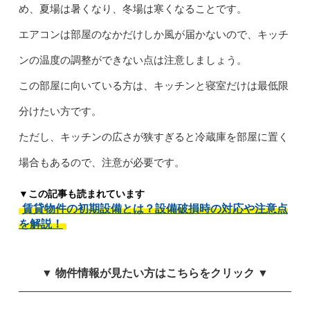
め、夏場は暑くなり、冬場は寒くなることです。
エアコンは部屋のなかだけしか風が届かないので、キッチ
ンの温度の調整ができない点は注意しましょう。
この部屋に向いている方は、キッチンと寝室だけは最低限
分けたい方です。
ただし、キッチンの広さが狭すぎると冷蔵庫を部屋に置く
場合もあるので、注意が必要です。
▼この記事も読まれています
賃貸物件の初期設備とは？設備破損時の対応や注意点
を解説！
▼ 物件情報が見たい方はこちらをクリック ▼