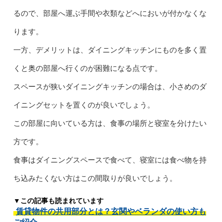
るので、部屋へ運ぶ手間や衣類などへにおいが付かなくな
ります。
一方、デメリットは、ダイニングキッチンにものを多く置
くと奥の部屋へ行くのが困難になる点です。
スペースが狭いダイニングキッチンの場合は、小さめのダ
イニングセットを置くのが良いでしょう。
この部屋に向いている方は、食事の場所と寝室を分けたい
方です。
食事はダイニングスペースで食べて、寝室には食べ物を持
ち込みたくない方はこの間取りが良いでしょう。
▼この記事も読まれています
賃貸物件の共用部分とは？玄関やベランダの使い方も