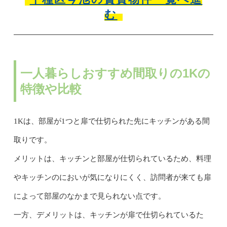
む
一人暮らしおすすめ間取りの1Kの
特徴や比較
1Kは、部屋が1つと扉で仕切られた先にキッチンがある間
取りです。
メリットは、キッチンと部屋が仕切られているため、料理
やキッチンのにおいが気になりにくく、訪問者が来ても扉
によって部屋のなかまで見られない点です。
一方、デメリットは、キッチンが扉で仕切られているた