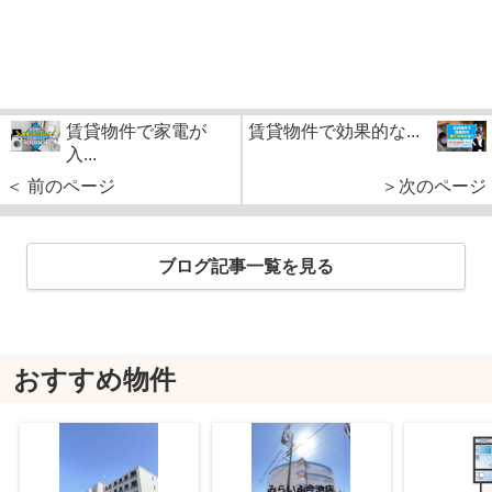
賃貸物件で家電が
賃貸物件で効果的な...
入...
＜ 前のページ
＞次のページ
ブログ記事一覧を見る
おすすめ物件