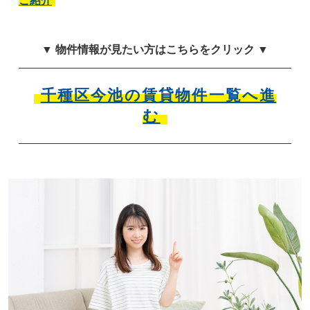
ご紹介
▼ 物件情報が見たい方はこちらをクリック ▼
千種区今池の賃貸物件一覧へ進
む