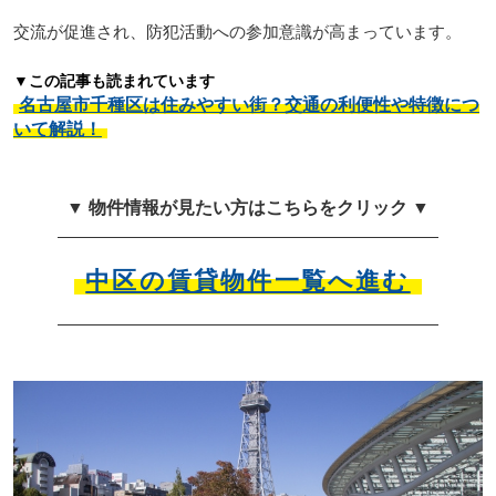
交流が促進され、防犯活動への参加意識が高まっています。
▼この記事も読まれています
名古屋市千種区は住みやすい街？交通の利便性や特徴につ
いて解説！
▼ 物件情報が見たい方はこちらをクリック ▼
中区の賃貸物件一覧へ進む