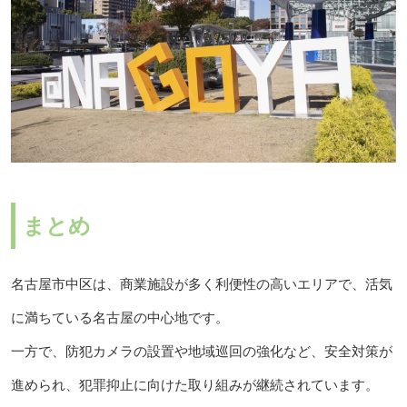
まとめ
名古屋市中区は、商業施設が多く利便性の高いエリアで、活気
に満ちている名古屋の中心地です。
一方で、防犯カメラの設置や地域巡回の強化など、安全対策が
進められ、犯罪抑止に向けた取り組みが継続されています。