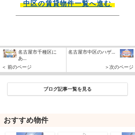
中区の賃貸物件一覧へ進む
名古屋市千種区に
名古屋市中区のハザ...
あ...
＜ 前のページ
＞次のページ
ブログ記事一覧を見る
おすすめ物件