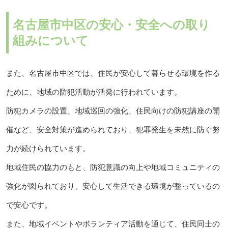
名古屋市中区の安心・安全への取り
組みについて
また、名古屋市中区では、住民が安心して暮らせる環境を作る
ために、地域の防犯活動が活発に行われています。
防犯カメラの設置、地域巡回の強化、住民向けの防犯講座の開
催など、安全対策が進められており、犯罪発生を未然に防ぐ努
力が続けられています。
地域住民の協力のもと、防犯意識の向上や地域コミュニティの
強化が図られており、安心して生活できる環境が整っているの
で安心です。
また、地域イベントやボランティア活動を通じて、住民同士の