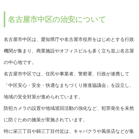
名古屋市中区の治安について
名古屋市中区は、愛知県庁や名古屋市役所をはじめとする行政
機関が集まり、商業施設やオフィスビルも多く立ち並ぶ名古屋
の中心地です。
名古屋市中区では、住民や事業者、警察署、行政が連携して
「中区安心・安全・快適なまちづくり推進協議会」を設立し、
地域の安全対策が進められています。
防犯カメラの設置や地域巡回活動の強化など、犯罪発生を未然
に防ぐための施策が実施されています。
特に栄三丁目や錦三丁目付近は、キャバクラや風俗店などが集