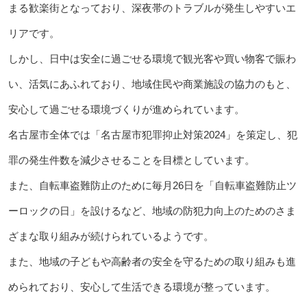
まる歓楽街となっており、深夜帯のトラブルが発生しやすいエ
リアです。
しかし、日中は安全に過ごせる環境で観光客や買い物客で賑わ
い、活気にあふれており、地域住民や商業施設の協力のもと、
安心して過ごせる環境づくりが進められています。
名古屋市全体では「名古屋市犯罪抑止対策2024」を策定し、犯
罪の発生件数を減少させることを目標としています。
また、自転車盗難防止のために毎月26日を「自転車盗難防止ツ
ーロックの日」を設けるなど、地域の防犯力向上のためのさま
ざまな取り組みが続けられているようです。
また、地域の子どもや高齢者の安全を守るための取り組みも進
められており、安心して生活できる環境が整っています。