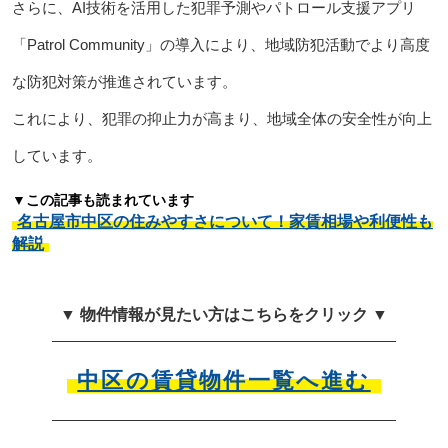
さらに、AI技術を活用した犯罪予測やパトロール支援アプリ
「Patrol Community」の導入により、地域防犯活動でより高度
な防犯対策が推進されています。
これにより、犯罪の抑止力が高まり、地域全体の安全性が向上
しています。
▼この記事も読まれています
名古屋市中区の住みやすさについて！家賃相場や利便性も
解説
▼ 物件情報が見たい方はこちらをクリック ▼
中区の賃貸物件一覧へ進む