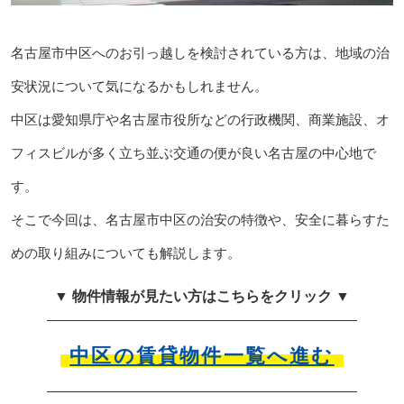
名古屋市中区へのお引っ越しを検討されている方は、地域の治
安状況について気になるかもしれません。
中区は愛知県庁や名古屋市役所などの行政機関、商業施設、オ
フィスビルが多く立ち並ぶ交通の便が良い名古屋の中心地で
す。
そこで今回は、名古屋市中区の治安の特徴や、安全に暮らすた
めの取り組みについても解説します。
▼ 物件情報が見たい方はこちらをクリック ▼
中区の賃貸物件一覧へ進む