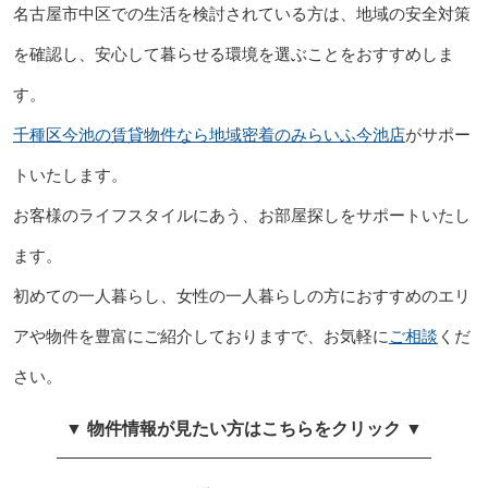
名古屋市中区での生活を検討されている方は、地域の安全対策
を確認し、安心して暮らせる環境を選ぶことをおすすめしま
す。
千種区今池の賃貸物件なら地域密着のみらいふ今池店
がサポー
トいたします。
お客様のライフスタイルにあう、お部屋探しをサポートいたし
ます。
初めての一人暮らし、女性の一人暮らしの方におすすめのエリ
アや物件を豊富にご紹介しておりますで、お気軽に
ご相談
くだ
さい。
▼ 物件情報が見たい方はこちらをクリック ▼