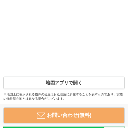
地図アプリで開く
※地図上に表示される物件の位置は付近住所に所在することを表すものであり、実際
の物件所在地とは異なる場合がございます。
お問い合わせ(無料)