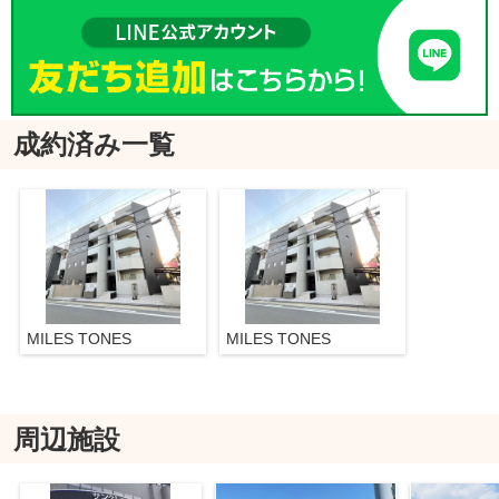
成約済み一覧
MILES TONES
MILES TONES
周辺施設