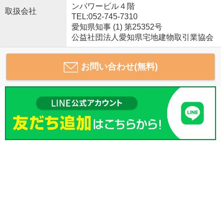
ンパワービル４階
取扱会社
TEL:052-745-7310
愛知県知事 (1) 第25352号
公益社団法人愛知県宅地建物取引業協会
お問い合わせ(無料)