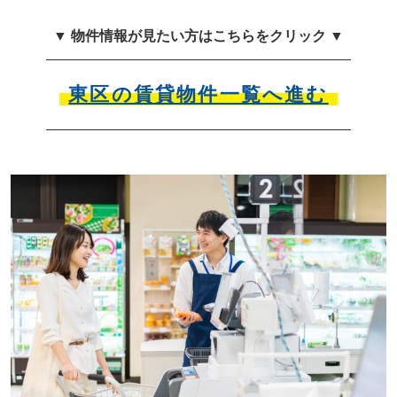
▼ 物件情報が見たい方はこちらをクリック ▼
東区の賃貸物件一覧へ進む