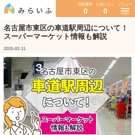
閲覧履歴
お気に入り
メニュー
0
0
名古屋市東区の車道駅周辺について！
スーパーマーケット情報も解説
2025-02-11