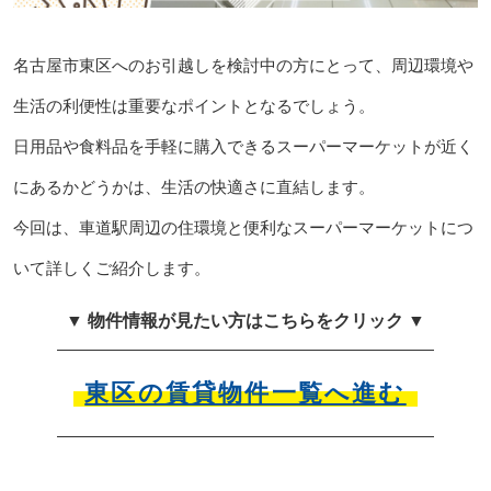
名古屋市東区へのお引越しを検討中の方にとって、周辺環境や
生活の利便性は重要なポイントとなるでしょう。
日用品や食料品を手軽に購入できるスーパーマーケットが近く
にあるかどうかは、生活の快適さに直結します。
今回は、車道駅周辺の住環境と便利なスーパーマーケットにつ
いて詳しくご紹介します。
▼ 物件情報が見たい方はこちらをクリック ▼
東区の賃貸物件一覧へ進む