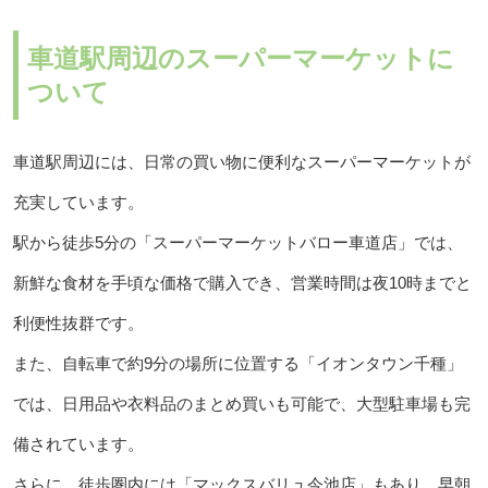
車道駅周辺のスーパーマーケットに
ついて
車道駅周辺には、日常の買い物に便利なスーパーマーケットが
充実しています。
駅から徒歩5分の「スーパーマーケットバロー車道店」では、
新鮮な食材を手頃な価格で購入でき、営業時間は夜10時までと
利便性抜群です。
また、自転車で約9分の場所に位置する「イオンタウン千種」
では、日用品や衣料品のまとめ買いも可能で、大型駐車場も完
備されています。
さらに、徒歩圏内には「マックスバリュ今池店」もあり、早朝