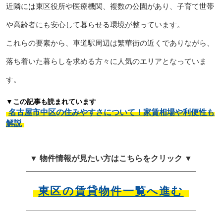
近隣には東区役所や医療機関、複数の公園があり、子育て世帯
や高齢者にも安心して暮らせる環境が整っています。
これらの要素から、車道駅周辺は繁華街の近くでありながら、
落ち着いた暮らしを求める方々に人気のエリアとなっていま
す。
▼この記事も読まれています
名古屋市中区の住みやすさについて！家賃相場や利便性も
解説
▼ 物件情報が見たい方はこちらをクリック ▼
東区の賃貸物件一覧へ進む