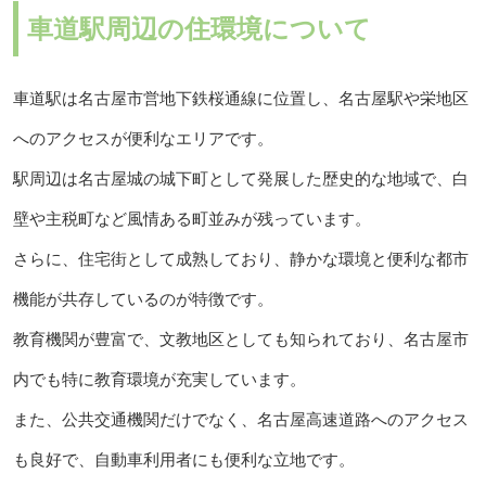
車道駅周辺の住環境について
車道駅は名古屋市営地下鉄桜通線に位置し、名古屋駅や栄地区
へのアクセスが便利なエリアです。
駅周辺は名古屋城の城下町として発展した歴史的な地域で、白
壁や主税町など風情ある町並みが残っています。
さらに、住宅街として成熟しており、静かな環境と便利な都市
機能が共存しているのが特徴です。
教育機関が豊富で、文教地区としても知られており、名古屋市
内でも特に教育環境が充実しています。
また、公共交通機関だけでなく、名古屋高速道路へのアクセス
も良好で、自動車利用者にも便利な立地です。