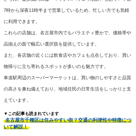
7時から深夜11時半まで営業しているため、忙しい方でも気軽
に利用できます。
これらの店舗は、名古屋市内でもバラエティ豊かで、価格帯や
品揃えの面で幅広い選択肢を提供しています。
また、各店舗の近くには飲食店やカフェも点在しており、買い
物帰りに立ち寄れるスポットが多いのも魅力です。
車道駅周辺のスーパーマーケットは、買い物のしやすさと品質
の高さを兼ね備えており、地域住民の日常生活をしっかりと支
えています。
▼この記事も読まれています
名古屋市千種区は住みやすい街？交通の利便性や特徴につ
いて解説！