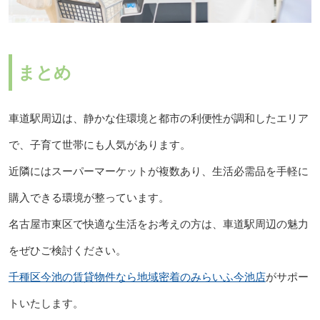
まとめ
車道駅周辺は、静かな住環境と都市の利便性が調和したエリア
で、子育て世帯にも人気があります。
近隣にはスーパーマーケットが複数あり、生活必需品を手軽に
購入できる環境が整っています。
名古屋市東区で快適な生活をお考えの方は、車道駅周辺の魅力
をぜひご検討ください。
千種区今池の賃貸物件なら地域密着のみらいふ今池店
がサポー
トいたします。