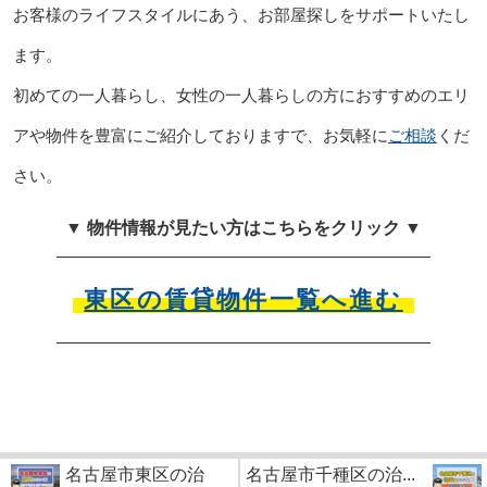
お客様のライフスタイルにあう、お部屋探しをサポートいたし
ます。
初めての一人暮らし、女性の一人暮らしの方におすすめのエリ
アや物件を豊富にご紹介しておりますで、お気軽に
ご相談
くだ
さい。
▼ 物件情報が見たい方はこちらをクリック ▼
東区の賃貸物件一覧へ進む
名古屋市東区の治
名古屋市千種区の治...