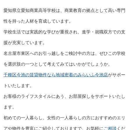
愛知県立愛知商業高等学校は、商業教育の拠点として高い専門
性を持った人材を育成しています。
学校生活では実践的な学びが重視され、進学・就職双方での支
援が充実しています。
名古屋市東区へのお引っ越しをご検討中の方は、ぜひこの学校
を選択肢の一つとして考えてみてはいかがでしょうか。
千種区今池の賃貸物件なら地域密着のみらいふ今池店
がサポー
トいたします。
お客様のライフスタイルにあう、お部屋探しをサポートいたし
ます。
初めての一人暮らし、女性の一人暮らしの方におすすめのエリ
アや物件を豊富にご紹介しておりますで、お気軽に
ご相談
くだ