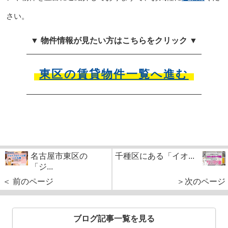
さい。
▼ 物件情報が見たい方はこちらをクリック ▼
東区の賃貸物件一覧へ進む
名古屋市東区の
千種区にある「イオ...
「ジ...
＜ 前のページ
＞次のページ
ブログ記事一覧を見る