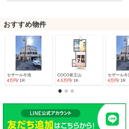
おすすめ物件
セザール今池
COCO覚王山
セザール今
4万円
/ 1R
4.5万円
/ 1K
4万円
/ 1R