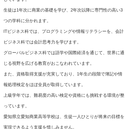
生徒は1年次に商業の基礎を学び、2年次以降に専門性の高い3
つの学科に分かれます。
ITビジネス科では、プログラミングや情報リテラシーを、会計
ビジネス科では会計思考力を学びます。
グローバルビジネス科では語学や国際経済を通じて、世界に通
じる視野を広げる教育がおこなわれています。
また、資格取得支援が充実しており、1年生の段階で簿記や情
報処理検定をほぼ全員が取得しています。
上級学年では、難易度の高い検定や資格にも挑戦する環境が整
っています。
愛知県立愛知商業高等学校は、生徒一人ひとりが将来の目標を
実現できるよう支援を惜しみません。