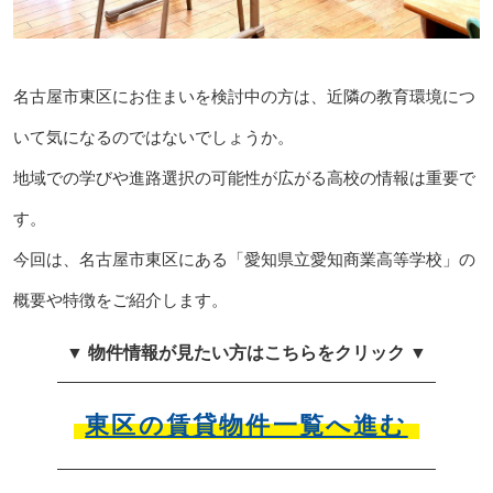
名古屋市東区にお住まいを検討中の方は、近隣の教育環境につ
いて気になるのではないでしょうか。
地域での学びや進路選択の可能性が広がる高校の情報は重要で
す。
今回は、名古屋市東区にある「愛知県立愛知商業高等学校」の
概要や特徴をご紹介します。
▼ 物件情報が見たい方はこちらをクリック ▼
東区の賃貸物件一覧へ進む