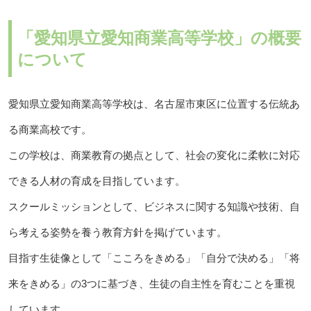
「愛知県立愛知商業高等学校」の概要
について
愛知県立愛知商業高等学校は、名古屋市東区に位置する伝統あ
る商業高校です。
この学校は、商業教育の拠点として、社会の変化に柔軟に対応
できる人材の育成を目指しています。
スクールミッションとして、ビジネスに関する知識や技術、自
ら考える姿勢を養う教育方針を掲げています。
目指す生徒像として「こころをきめる」「自分で決める」「将
来をきめる」の3つに基づき、生徒の自主性を育むことを重視
しています。