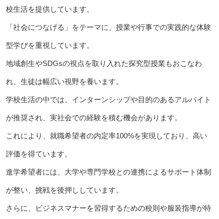
校生活を提供しています。
「社会につなげる」をテーマに、授業や行事での実践的な体験
型学びを重視しています。
地域創生やSDGsの視点を取り入れた探究型授業もおこなわ
れ、生徒は幅広い視野を養います。
学校生活の中では、インターンシップや目的のあるアルバイト
が推奨され、実社会での経験を積む機会があります。
これにより、就職希望者の内定率100%を実現しており、高い
評価を得ています。
進学希望者には、大学や専門学校との連携によるサポート体制
が整い、挑戦を後押ししています。
さらに、ビジネスマナーを習得するための校則や服装指導が特