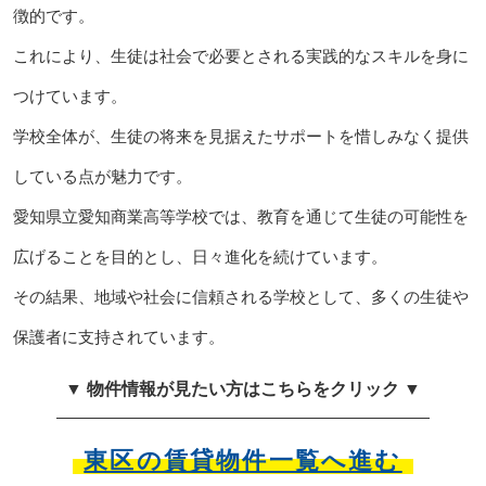
徴的です。
これにより、生徒は社会で必要とされる実践的なスキルを身に
つけています。
学校全体が、生徒の将来を見据えたサポートを惜しみなく提供
している点が魅力です。
愛知県立愛知商業高等学校では、教育を通じて生徒の可能性を
広げることを目的とし、日々進化を続けています。
その結果、地域や社会に信頼される学校として、多くの生徒や
保護者に支持されています。
▼ 物件情報が見たい方はこちらをクリック ▼
東区の賃貸物件一覧へ進む