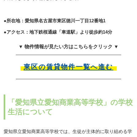
●所在地：愛知県名古屋市東区徳川一丁目12番地1
●アクセス：地下鉄桜通線「車道駅」より徒歩約14分
▼ 物件情報が見たい方はこちらをクリック ▼
東区の賃貸物件一覧へ進む
「愛知県立愛知商業高等学校」の学校
生活について
愛知県立愛知商業高等学校では、生徒が主体的に取り組める学