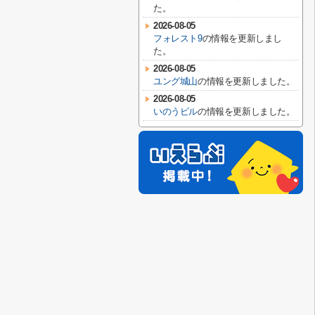
た。
2026-08-05
フォレスト9
の情報を更新しまし
た。
2026-08-05
ユング城山
の情報を更新しました。
2026-08-05
いのうビル
の情報を更新しました。