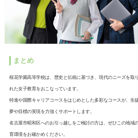
まとめ
桜花学園高等学校は、歴史と伝統に基づき、現代のニーズを取
れた女子教育をおこなっています。
特進や国際キャリアコースをはじめとした多彩なコースが、生
夢や目標の実現を力強くサポートします。
名古屋市昭和区へのお引っ越しをご検討の方は、ぜひこの地域
育環境をお確かめください。