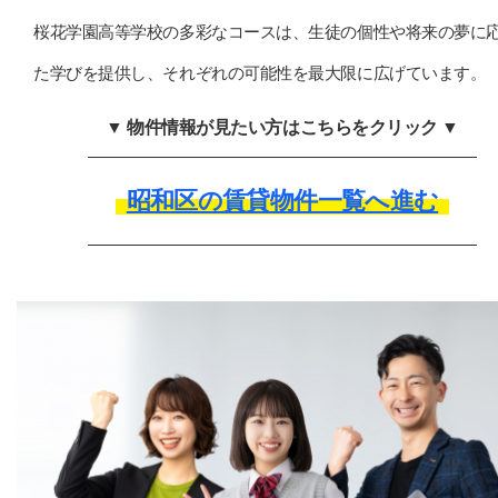
桜花学園高等学校の多彩なコースは、生徒の個性や将来の夢に
た学びを提供し、それぞれの可能性を最大限に広げています。
▼ 物件情報が見たい方はこちらをクリック ▼
昭和区の賃貸物件一覧へ進む