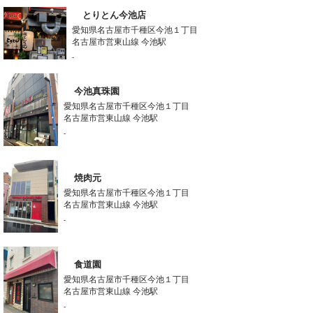
とりとん今池店
愛知県名古屋市千種区今池１丁目
名古屋市営東山線 今池駅
-
今池真珠園
愛知県名古屋市千種区今池１丁目
名古屋市営東山線 今池駅
-
焼肉元
愛知県名古屋市千種区今池１丁目
名古屋市営東山線 今池駅
-
食道園
愛知県名古屋市千種区今池１丁目
名古屋市営東山線 今池駅
-