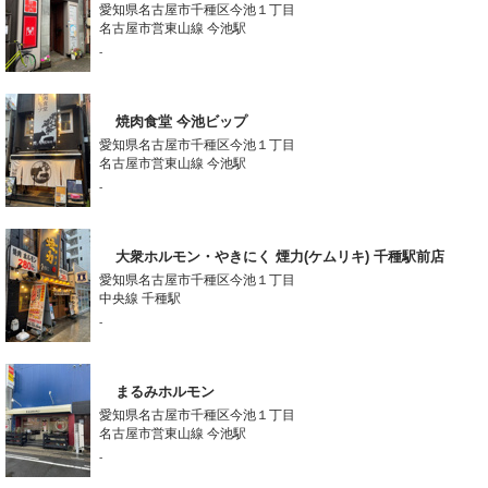
愛知県名古屋市千種区今池１丁目
名古屋市営東山線 今池駅
-
焼肉食堂 今池ビップ
愛知県名古屋市千種区今池１丁目
名古屋市営東山線 今池駅
-
大衆ホルモン・やきにく 煙力(ケムリキ) 千種駅前店
愛知県名古屋市千種区今池１丁目
中央線 千種駅
-
まるみホルモン
愛知県名古屋市千種区今池１丁目
名古屋市営東山線 今池駅
-