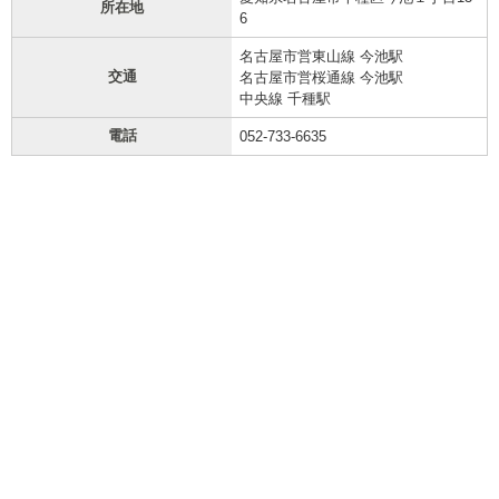
所在地
6
名古屋市営東山線 今池駅
交通
名古屋市営桜通線 今池駅
中央線 千種駅
電話
052-733-6635