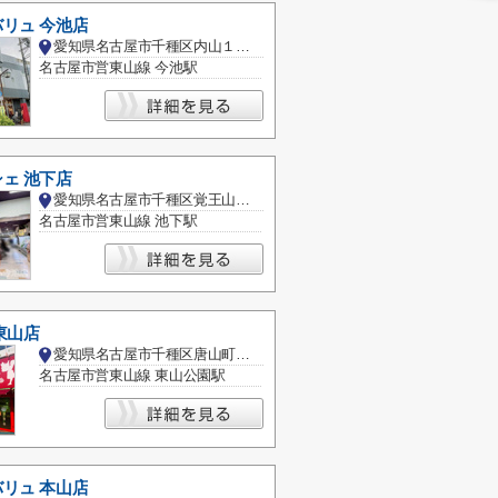
リュ 今池店
愛知県名古屋市千種区内山１丁目
名古屋市営東山線 今池駅
ェ 池下店
愛知県名古屋市千種区覚王山通８丁目
名古屋市営東山線 池下駅
東山店
愛知県名古屋市千種区唐山町２丁目
名古屋市営東山線 東山公園駅
リュ 本山店