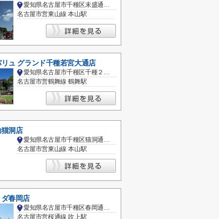
愛知県名古屋市千種区末盛通５丁目
名古屋市営東山線 本山駅
リュ グランド千種若宮大通店
愛知県名古屋市千種区千種２丁目
名古屋市営鶴舞線 鶴舞駅
助猫洞店
愛知県名古屋市千種区猫洞通４丁目
名古屋市営東山線 本山駅
ミダ春岡店
愛知県名古屋市千種区春岡通７丁目
名古屋市営桜通線 吹上駅