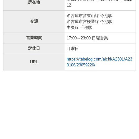
所在地
12
名古屋市営東山線 今池駅
交通
名古屋市営桜通線 今池駅
中央線 千種駅
営業時間
17:00～23:00 日曜営業
定休日
月曜日
https://tabelog.com/aichi/A2301/A23
URL
0106/23059226/