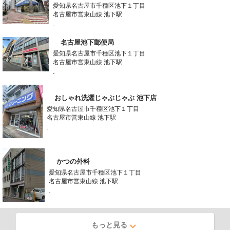
愛知県名古屋市千種区池下１丁目
名古屋市営東山線 池下駅
-
名古屋池下郵便局
愛知県名古屋市千種区池下１丁目
名古屋市営東山線 池下駅
-
おしゃれ洗濯じゃぶじゃぶ 池下店
愛知県名古屋市千種区池下１丁目
名古屋市営東山線 池下駅
-
かつの外科
愛知県名古屋市千種区池下１丁目
名古屋市営東山線 池下駅
-
もっと見る