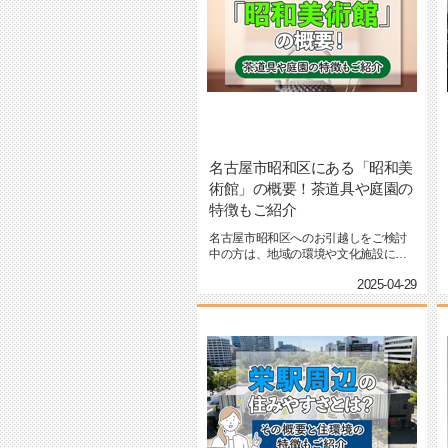
名古屋市昭和区にある「昭和美
術館」の概要！茶道具や庭園の
特徴もご紹介
名古屋市昭和区へのお引越しをご検討
中の方は、地域の環境や文化施設につ
いて気になっているのではない...
2025-04-29