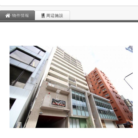
物件情報
周辺施設