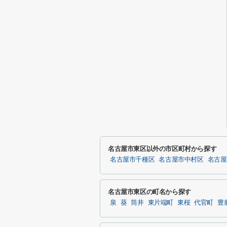
名古屋市東区以外の市区町村から探す
名古屋市千種区
名古屋市中村区
名古屋
名古屋市東区の町名から探す
泉
葵
筒井
東片端町
東桜
代官町
豊