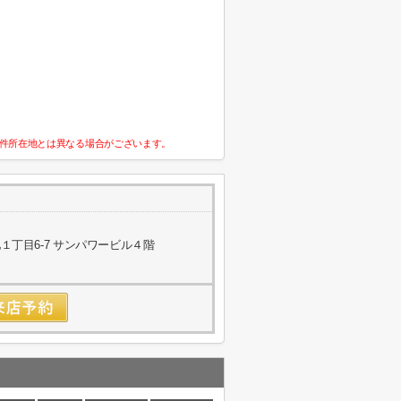
件所在地とは異なる場合がございます。
丁目6-7 サンパワービル４階