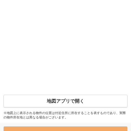
地図アプリで開く
※地図上に表示される物件の位置は付近住所に所在することを表すものであり、実際
の物件所在地とは異なる場合がございます。