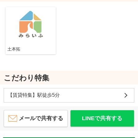
土本拓
こだわり特集
【賃貸特集】駅徒歩5分
メールで共有する
LINEで共有する