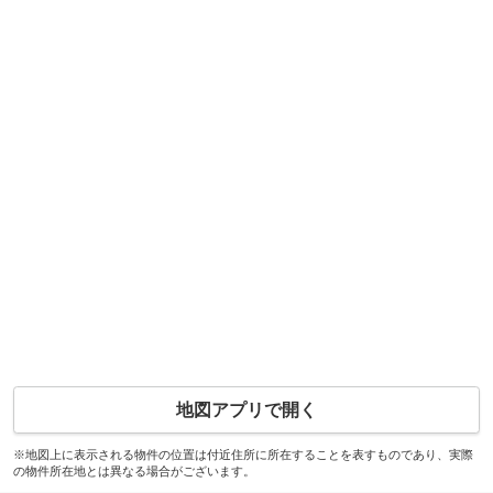
地図アプリで開く
※地図上に表示される物件の位置は付近住所に所在することを表すものであり、実際
の物件所在地とは異なる場合がございます。