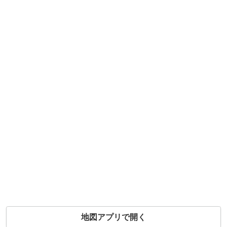
地図アプリで開く