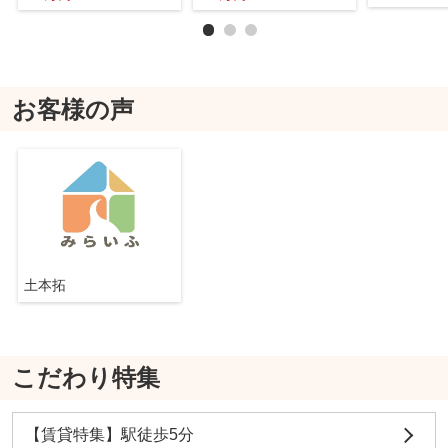
お客様の声
土本拓
こだわり特集
【賃貸特集】駅徒歩5分