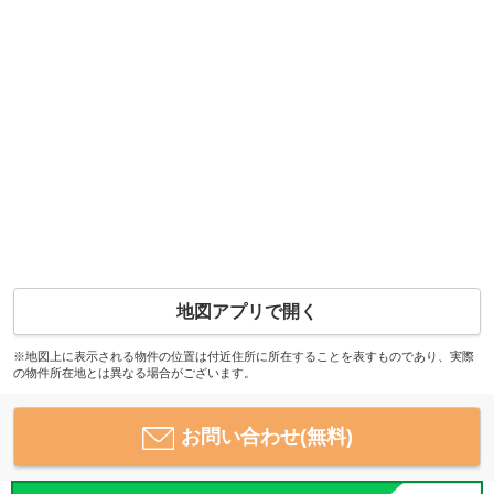
地図アプリで開く
※地図上に表示される物件の位置は付近住所に所在することを表すものであり、実際
の物件所在地とは異なる場合がございます。
お問い合わせ(無料)