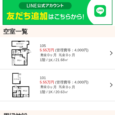
空室一覧
105
5.55万円
(管理費等：4,000円)
0ヶ月
0ヶ月
敷金
礼金
1階
21.68㎡
1K
101
5.55万円
(管理費等：4,000円)
0ヶ月
0ヶ月
敷金
礼金
1階
20.63㎡
1K