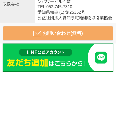
ンパワービル４階
取扱会社
TEL:052-745-7310
愛知県知事 (1) 第25352号
公益社団法人愛知県宅地建物取引業協会
お問い合わせ(無料)